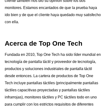
cliente también nos dio su opinión sobre los dos
monitores. Estamos encantados de que la prueba haya
ido bien y de que el cliente haya quedado muy satisfecho
con ella.
Acerca de Top One Tech
Fundada en 2010, Top One Tech ha sido líder mundial en
tecnología de pantalla táctil y proveedor de tecnología,
productos y soluciones industriales de pantalla táctil
desde entonces. La cartera de productos de Top One
Tech incluye pantallas táctiles (principalmente pantallas
táctiles capacitivas proyectadas y pantallas táctiles
infrarrojas), monitores táctiles y PC táctiles todo en uno
para cumplir con los estrictos requisitos de diferentes