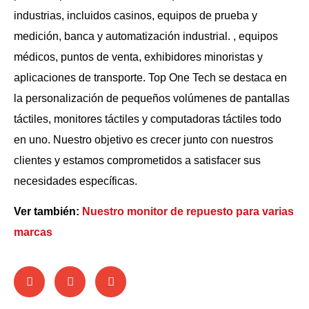
industrias, incluidos casinos, equipos de prueba y
medición, banca y automatización industrial. , equipos
médicos, puntos de venta, exhibidores minoristas y
aplicaciones de transporte. Top One Tech se destaca en
la personalización de pequeños volúmenes de pantallas
táctiles, monitores táctiles y computadoras táctiles todo
en uno. Nuestro objetivo es crecer junto con nuestros
clientes y estamos comprometidos a satisfacer sus
necesidades específicas.
Ver también:
Nuestro monitor de repuesto para varias
marcas