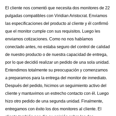
El cliente nos comentó que necesita dos monitores de 22
pulgadas compatibles con Viridian Aristocrat. Enviamos
las especificaciones del producto al cliente y él confirmó
que el monitor cumple con sus requisitos. Luego les
enviamos cotizaciones. Como no nos habíamos
conectado antes, no estaba seguro del control de calidad
de nuestro producto o de nuestra capacidad de entrega,
por lo que decidió realizar un pedido de una sola unidad.
Entendimos totalmente su preocupación y comenzamos
a prepararnos para la entrega del monitor de inmediato.
Después del pedido, hicimos un seguimiento activo del
cliente y mantuvimos un estrecho contacto con él. Luego
hizo otro pedido de una segunda unidad. Finalmente,
entregamos con éxito los dos monitores al cliente. El