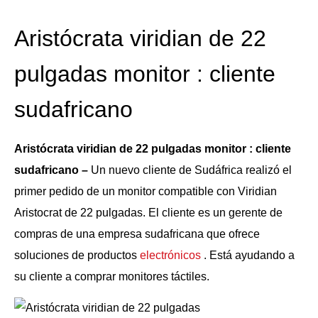
Aristócrata viridian de 22
pulgadas monitor : cliente
sudafricano
Aristócrata viridian de 22 pulgadas monitor : cliente
sudafricano –
Un nuevo cliente de Sudáfrica realizó el
primer pedido de un monitor compatible con Viridian
Aristocrat de 22 pulgadas. El cliente es un gerente de
compras de una empresa sudafricana que ofrece
soluciones de productos
electrónicos
. Está ayudando a
su cliente a comprar monitores táctiles.