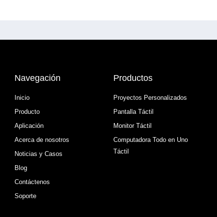
Navegación
Productos
Inicio
Proyectos Personalizados
Producto
Pantalla Táctil
Aplicación
Monitor Táctil
Acerca de nosotros
Computadora Todo en Uno
Táctil
Noticias y Casos
Blog
Contáctenos
Soporte