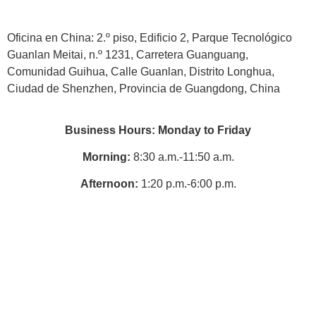
Oficina en China: 2.º piso, Edificio 2, Parque Tecnológico
Guanlan Meitai, n.º 1231, Carretera Guanguang,
Comunidad Guihua, Calle Guanlan, Distrito Longhua,
Ciudad de Shenzhen, Provincia de Guangdong, China
Business Hours: Monday to Friday
Morning:
8:30 a.m.-11:50 a.m.
Afternoon:
1:20 p.m.-6:00 p.m.