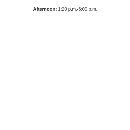
Afternoon:
1:20 p.m.-6:00 p.m.