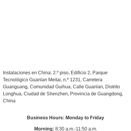
Instalaciones en China: 2.º piso, Edificio 2, Parque
Tecnológico Guanlan Meitai, n.º 1231, Carretera
Guanguang, Comunidad Guihua, Calle Guanlan, Distrito
Longhua, Ciudad de Shenzhen, Provincia de Guangdong,
China
Business Hours: Monday to Friday
Morning:
8:30 a.m.-11:50 a.m.