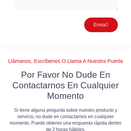
Envia
Llámanos, Escríbenos O Llama A Nuestra Puerta
Por Favor No Dude En
Contactarnos En Cualquier
Momento
Si tiene alguna pregunta sobre nuestro producto y
servicio, no dude en contactarnos en cualquier
momento. Puede obtener una respuesta rápida dentro
de 2 horas hábiles.