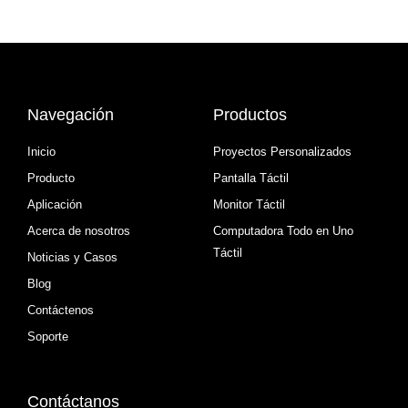
Navegación
Productos
Inicio
Proyectos Personalizados
Producto
Pantalla Táctil
Aplicación
Monitor Táctil
Acerca de nosotros
Computadora Todo en Uno
Táctil
Noticias y Casos
Blog
Contáctenos
Soporte
Contáctanos