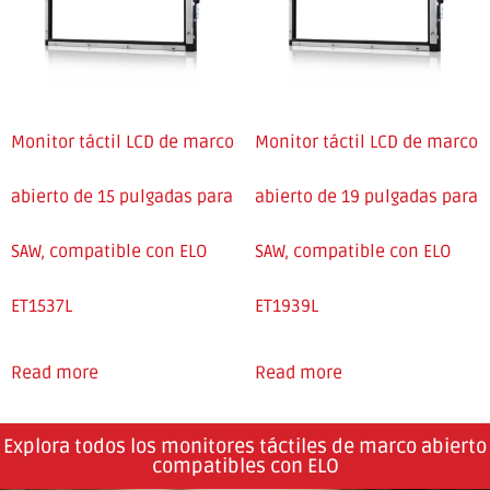
Monitor táctil LCD de marco
Monitor táctil LCD de marco
abierto de 15 pulgadas para
abierto de 19 pulgadas para
SAW, compatible con ELO
SAW, compatible con ELO
ET1537L
ET1939L
Read more
Read more
Explora todos los monitores táctiles de marco abierto
compatibles con ELO