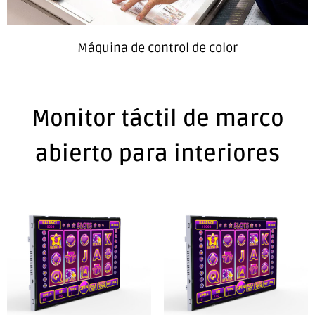
Máquina de control de color
Monitor táctil de marco
abierto para interiores