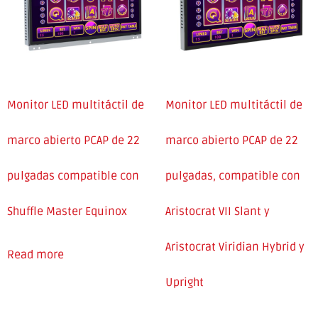
Monitor LED multitáctil de
Monitor LED multitáctil de
marco abierto PCAP de 22
marco abierto PCAP de 22
pulgadas compatible con
pulgadas, compatible con
Shuffle Master Equinox
Aristocrat VII Slant y
Aristocrat Viridian Hybrid y
Read more
Upright