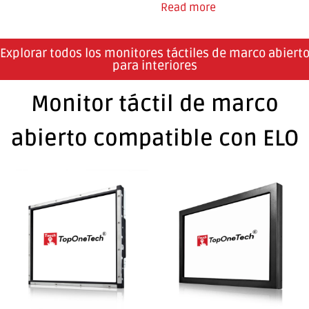
Read more
Explorar todos los monitores táctiles de marco abiert
para interiores
Monitor táctil de marco
abierto compatible con ELO