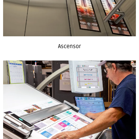
Ascensor