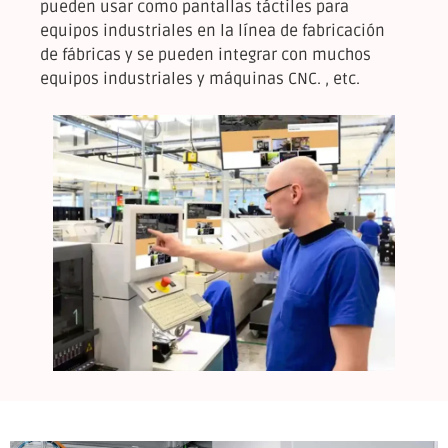
pueden usar como pantallas táctiles para
equipos industriales en la línea de fabricación
de fábricas y se pueden integrar con muchos
equipos industriales y máquinas CNC. , etc.