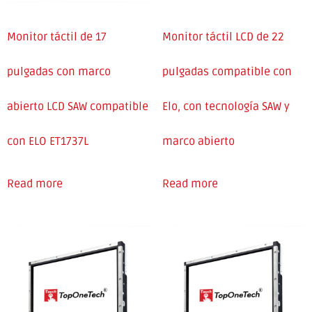
Monitor táctil de 17
Monitor táctil LCD de 22
pulgadas con marco
pulgadas compatible con
abierto LCD SAW compatible
Elo, con tecnología SAW y
con ELO ET1737L
marco abierto
Read more
Read more