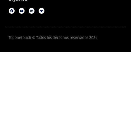
Toponetouch © Todos los derechos reservados 2024