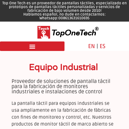
Top One Tech es un proveedor de pantallas táctiles, especializado en
prototipos de pantallas táctiles personalizadas y servicios de
fabricación de bajo volumen desde 2010!
Hablamos español, no dude en contactarnos:
Whatsapp:008613631610695
EN
|
ES
Equipo Industrial
Proveedor de soluciones de pantalla táctil
para la fabricación de monitores
industriales e instalaciones de control
La pantalla táctil para equipos industriales se
usa ampliamente en la fabricación de fábricas
con fines de monitoreo y control, etc. Nuestros
productos de monitor táctil de marco abierto se