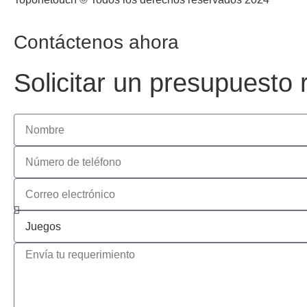
Contáctenos ahora
Solicitar un presupuesto 