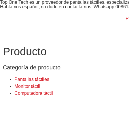
Top One Tech es un proveedor de pantallas táctiles, especializ
Hablamos español, no dude en contactarnos: Whatsapp:0086
P
Producto
Categoría de producto
Pantallas táctiles
Monitor táctil
Computadora táctil