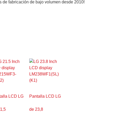
ios de fabricación de bajo volumen desde 2010!
talla LCD LG
Pantalla LCD LG
1,5
de 23,8