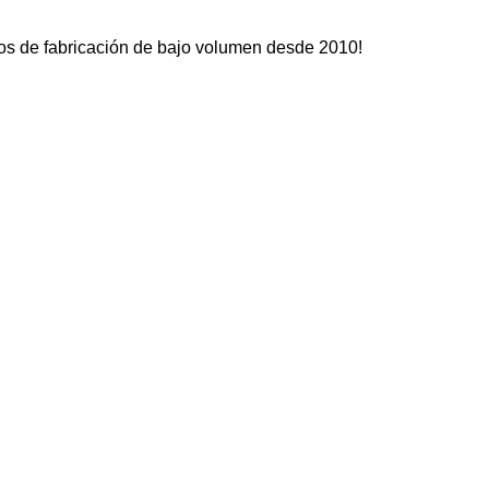
cios de fabricación de bajo volumen desde 2010!