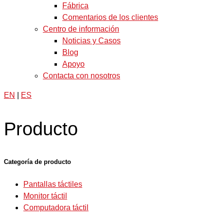
Fábrica
Comentarios de los clientes
Centro de información
Noticias y Casos
Blog
Apoyo
Contacta con nosotros
EN
|
ES
Producto
Categoría de producto
Pantallas táctiles
Monitor táctil
Computadora táctil