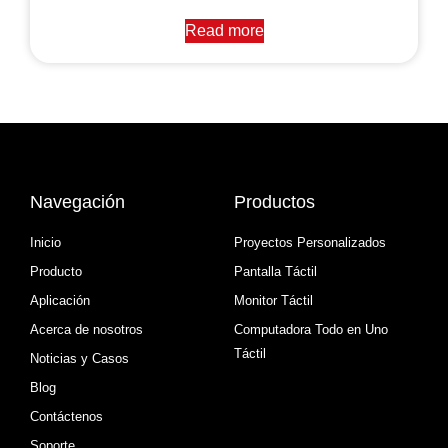
Read more
Navegación
Productos
Inicio
Proyectos Personalizados
Producto
Pantalla Táctil
Aplicación
Monitor Táctil
Acerca de nosotros
Computadora Todo en Uno
Táctil
Noticias y Casos
Blog
Contáctenos
Soporte