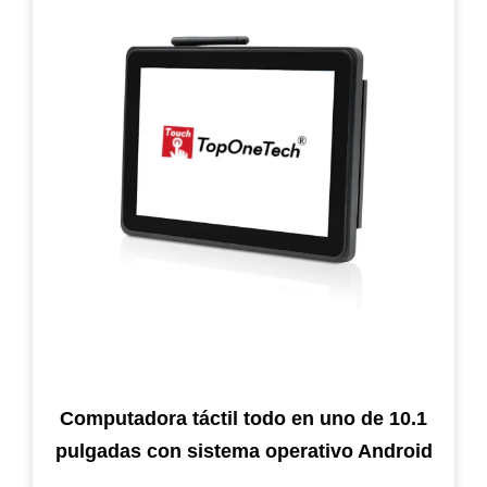
Computadora táctil todo en uno de 10.1
pulgadas con sistema operativo Android