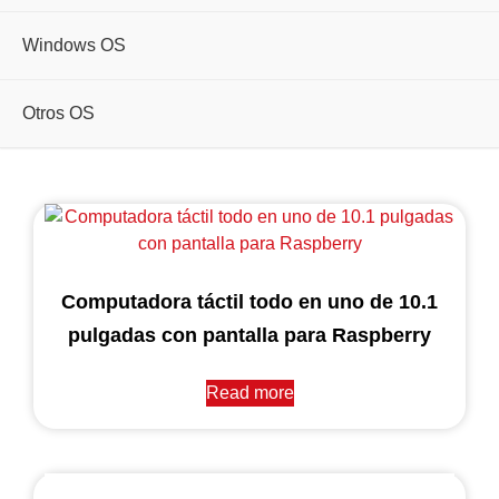
Windows OS
Otros OS
Computadora táctil todo en uno de 10.1
pulgadas con pantalla para Raspberry
Read more