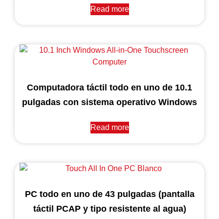
Read more
Computadora táctil todo en uno de 10.1
pulgadas con sistema operativo Windows
Read more
PC todo en uno de 43 pulgadas (pantalla
táctil PCAP y tipo resistente al agua)