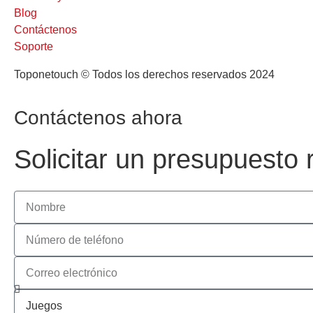
Blog
Contáctenos
Soporte
Toponetouch © Todos los derechos reservados 2024
Contáctenos ahora
Solicitar un presupuesto 