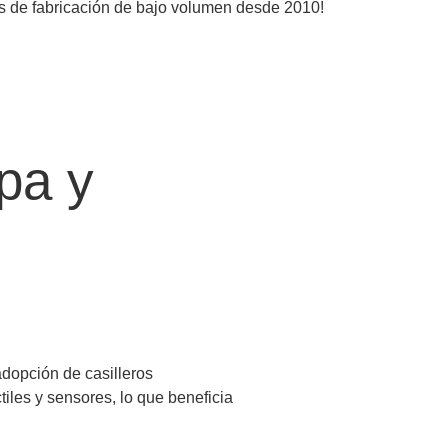
ios de fabricación de bajo volumen desde 2010!
pa y
dopción de casilleros
iles y sensores, lo que beneficia