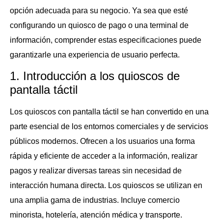
opción adecuada para su negocio. Ya sea que esté
configurando un quiosco de pago o una terminal de
información, comprender estas especificaciones puede
garantizarle una experiencia de usuario perfecta.
1. Introducción a los quioscos de
pantalla táctil
Los quioscos con pantalla táctil se han convertido en una
parte esencial de los entornos comerciales y de servicios
públicos modernos. Ofrecen a los usuarios una forma
rápida y eficiente de acceder a la información, realizar
pagos y realizar diversas tareas sin necesidad de
interacción humana directa. Los quioscos se utilizan en
una amplia gama de industrias. Incluye comercio
minorista, hotelería, atención médica y transporte.