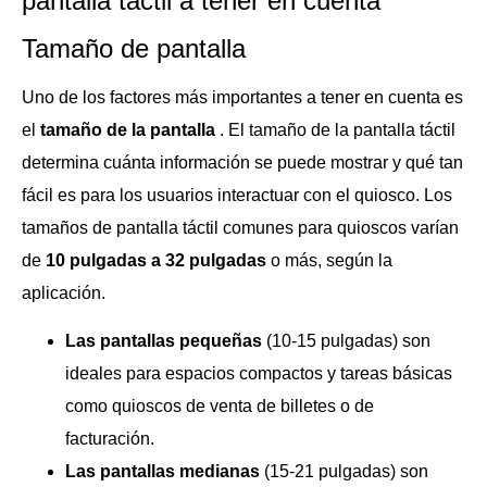
pantalla táctil a tener en cuenta
Tamaño de pantalla
Uno de los factores más importantes a tener en cuenta es
el
tamaño de la pantalla
. El tamaño de la pantalla táctil
determina cuánta información se puede mostrar y qué tan
fácil es para los usuarios interactuar con el quiosco. Los
tamaños de pantalla táctil comunes para quioscos varían
de
10 pulgadas a 32 pulgadas
o más, según la
aplicación.
Las pantallas pequeñas
(10-15 pulgadas) son
ideales para espacios compactos y tareas básicas
como quioscos de venta de billetes o de
facturación.
Las pantallas medianas
(15-21 pulgadas) son