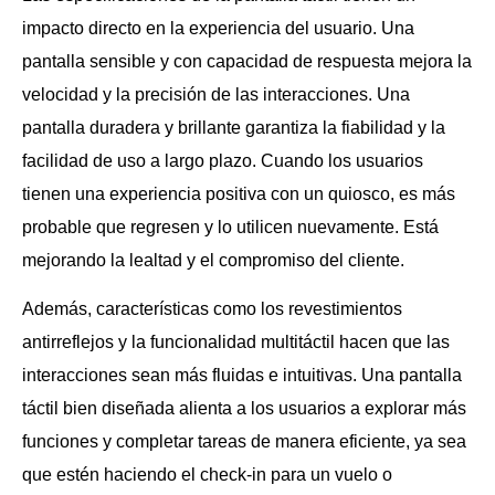
impacto directo en la experiencia del usuario. Una
pantalla sensible y con capacidad de respuesta mejora la
velocidad y la precisión de las interacciones. Una
pantalla duradera y brillante garantiza la fiabilidad y la
facilidad de uso a largo plazo. Cuando los usuarios
tienen una experiencia positiva con un quiosco, es más
probable que regresen y lo utilicen nuevamente. Está
mejorando la lealtad y el compromiso del cliente.
Además, características como los revestimientos
antirreflejos y la funcionalidad multitáctil hacen que las
interacciones sean más fluidas e intuitivas. Una pantalla
táctil bien diseñada alienta a los usuarios a explorar más
funciones y completar tareas de manera eficiente, ya sea
que estén haciendo el check-in para un vuelo o