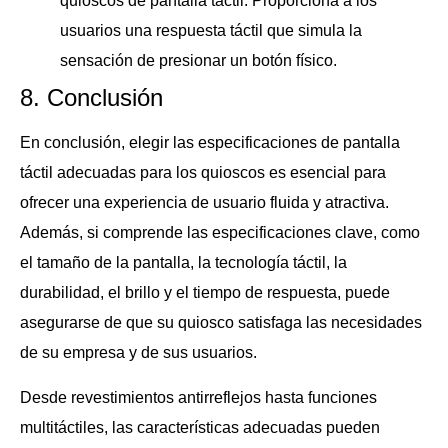
quioscos de pantalla táctil. Proporciona a los
usuarios una respuesta táctil que simula la
sensación de presionar un botón físico.
8. Conclusión
En conclusión, elegir las especificaciones de pantalla
táctil adecuadas para los quioscos es esencial para
ofrecer una experiencia de usuario fluida y atractiva.
Además, si comprende las especificaciones clave, como
el tamaño de la pantalla, la tecnología táctil, la
durabilidad, el brillo y el tiempo de respuesta, puede
asegurarse de que su quiosco satisfaga las necesidades
de su empresa y de sus usuarios.
Desde revestimientos antirreflejos hasta funciones
multitáctiles, las características adecuadas pueden