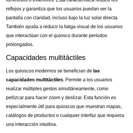
reflejos y garantiza que los usuarios puedan ver la
pantalla con claridad, incluso bajo la luz solar directa.
También ayuda a reducir la fatiga visual de los usuarios
que interactúan con el quiosco durante períodos
prolongados.
Capacidades multitáctiles
Los quioscos modernos se benefician de
las
capacidades multitáctiles.
Permite a los usuarios
realizar múltiples gestos simultáneamente, como
pellizcar para hacer zoom y deslizar. Esta función es
especialmente útil para quioscos que muestran mapas,
catálogos de productos o cualquier interfaz que requiera
una interacción intuitiva.