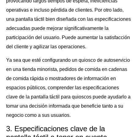
provocando largos tiempos de espera, ineficiencias
operativas e incluso pérdida de clientes. Por otro lado,
una pantalla táctil bien diseñada con las especificaciones
adecuadas puede mejorar significativamente la
participación del usuario. Puede aumentar la satisfacción
del cliente y agilizar las operaciones.
Ya sea que esté configurando un quiosco de autoservicio
en una tienda minorista, pedidos de comida en cadenas
de comida rápida o mostradores de información en
espacios públicos, comprender las especificaciones
clave de la pantalla táctil para quioscos puede ayudarlo a
tomar una decisión informada que beneficie tanto a su
negocio como a sus usuarios.
3. Especificaciones clave de la