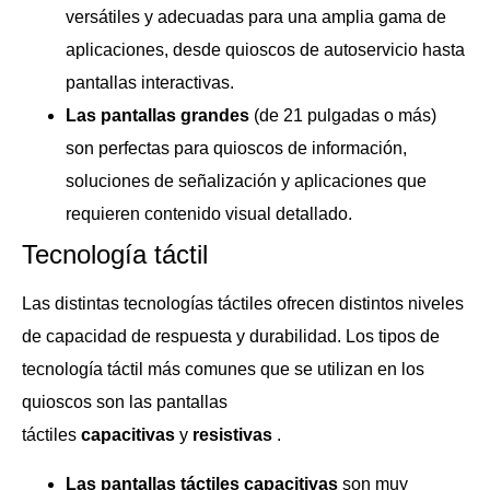
versátiles y adecuadas para una amplia gama de
aplicaciones, desde quioscos de autoservicio hasta
pantallas interactivas.
Las pantallas grandes
(de 21 pulgadas o más)
son perfectas para quioscos de información,
soluciones de señalización y aplicaciones que
requieren contenido visual detallado.
Tecnología táctil
Las distintas tecnologías táctiles ofrecen distintos niveles
de capacidad de respuesta y durabilidad. Los tipos de
tecnología táctil más comunes que se utilizan en los
quioscos son las pantallas
táctiles
capacitivas
y
resistivas
.
Las pantallas táctiles capacitivas
son muy