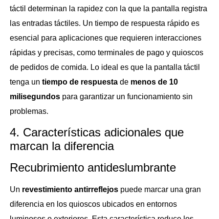
táctil determinan la rapidez con la que la pantalla registra
las entradas táctiles. Un tiempo de respuesta rápido es
esencial para aplicaciones que requieren interacciones
rápidas y precisas, como terminales de pago y quioscos
de pedidos de comida. Lo ideal es que la pantalla táctil
tenga un
tiempo de respuesta
de
menos de 10
milisegundos
para garantizar un funcionamiento sin
problemas.
4. Características adicionales que
marcan la diferencia
Recubrimiento antideslumbrante
Un
revestimiento antirreflejos
puede marcar una gran
diferencia en los quioscos ubicados en entornos
luminosos o exteriores. Esta característica reduce los