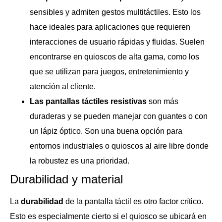
sensibles y admiten gestos multitáctiles. Esto los
hace ideales para aplicaciones que requieren
interacciones de usuario rápidas y fluidas. Suelen
encontrarse en quioscos de alta gama, como los
que se utilizan para juegos, entretenimiento y
atención al cliente.
Las pantallas táctiles resistivas
son más
duraderas y se pueden manejar con guantes o con
un lápiz óptico. Son una buena opción para
entornos industriales o quioscos al aire libre donde
la robustez es una prioridad.
Durabilidad y material
La
durabilidad
de la pantalla táctil es otro factor crítico.
Esto es especialmente cierto si el quiosco se ubicará en