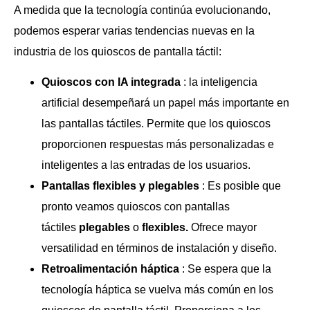
A medida que la tecnología continúa evolucionando,
podemos esperar varias tendencias nuevas en la
industria de los quioscos de pantalla táctil:
Quioscos con IA integrada
: la inteligencia
artificial desempeñará un papel más importante en
las pantallas táctiles. Permite que los quioscos
proporcionen respuestas más personalizadas e
inteligentes a las entradas de los usuarios.
Pantallas flexibles y plegables
: Es posible que
pronto veamos quioscos con pantallas
táctiles
plegables
o
flexibles.
Ofrece mayor
versatilidad en términos de instalación y diseño.
Retroalimentación háptica
: Se espera que la
tecnología háptica se vuelva más común en los