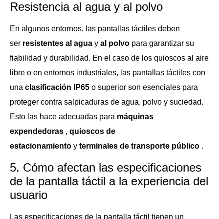
Resistencia al agua y al polvo
En algunos entornos, las pantallas táctiles deben
ser
resistentes al agua
y
al polvo
para garantizar su
fiabilidad y durabilidad. En el caso de los quioscos al aire
libre o en entornos industriales, las pantallas táctiles con
una
clasificación IP65
o superior son esenciales para
proteger contra salpicaduras de agua, polvo y suciedad.
Esto las hace adecuadas para
máquinas
expendedoras
,
quioscos de
estacionamiento
y
terminales de transporte público
.
5. Cómo afectan las especificaciones
de la pantalla táctil a la experiencia del
usuario
Las especificaciones de la pantalla táctil tienen un