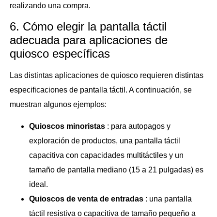
realizando una compra.
6. Cómo elegir la pantalla táctil
adecuada para aplicaciones de
quiosco específicas
Las distintas aplicaciones de quiosco requieren distintas
especificaciones de pantalla táctil. A continuación, se
muestran algunos ejemplos:
Quioscos minoristas
: para autopagos y
exploración de productos, una pantalla táctil
capacitiva con capacidades multitáctiles y un
tamaño de pantalla mediano (15 a 21 pulgadas) es
ideal.
Quioscos de venta de entradas
: una pantalla
táctil resistiva o capacitiva de tamaño pequeño a