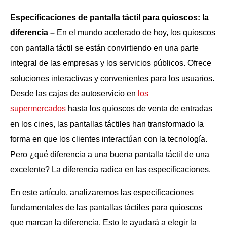
Especificaciones de pantalla táctil para quioscos: la
diferencia –
En el mundo acelerado de hoy, los quioscos
con pantalla táctil se están convirtiendo en una parte
integral de las empresas y los servicios públicos. Ofrece
soluciones interactivas y convenientes para los usuarios.
Desde las cajas de autoservicio en
los
supermercados
hasta los quioscos de venta de entradas
en los cines, las pantallas táctiles han transformado la
forma en que los clientes interactúan con la tecnología.
Pero ¿qué diferencia a una buena pantalla táctil de una
excelente? La diferencia radica en las especificaciones.
En este artículo, analizaremos las especificaciones
fundamentales de las pantallas táctiles para quioscos
que marcan la diferencia. Esto le ayudará a elegir la