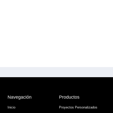
Navegación
Productos
Inicio
Proyectos Personalizados