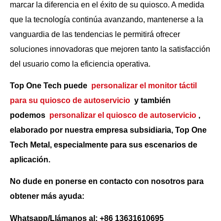
marcar la diferencia en el éxito de su quiosco. A medida
que la tecnología continúa avanzando, mantenerse a la
vanguardia de las tendencias le permitirá ofrecer
soluciones innovadoras que mejoren tanto la satisfacción
del usuario como la eficiencia operativa.
Top One Tech puede
personalizar el monitor táctil
para su quiosco de autoservicio
y también
podemos
personalizar el quiosco de autoservicio
,
elaborado por nuestra empresa subsidiaria, Top One
Tech Metal, especialmente para sus escenarios de
aplicación.
No dude en ponerse en contacto con nosotros para
obtener más ayuda:
Whatsapp/Llámanos al: +86 13631610695