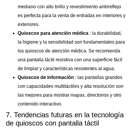
mediano con alto brillo y revestimiento antirreflejo
es perfecta para la venta de entradas en interiores y
exteriores.
Quioscos para atención médica
: la durabilidad,
la higiene y la sensibilidad son fundamentales para
los quioscos de atención médica. Se recomienda
una pantalla táctil resistiva con una superficie fácil
de limpiar y características resistentes al agua.
Quioscos de información
: las pantallas grandes
con capacidades multitáctiles y alta resolución son
las mejores para mostrar mapas, directorios y otro
contenido interactivo.
7. Tendencias futuras en la tecnología
de quioscos con pantalla táctil