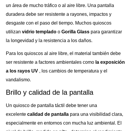
un área de mucho tráfico o al aire libre. Una pantalla
duradera debe ser resistente a rayones, impactos y
desgaste con el paso del tiempo. Muchos quioscos
utilizan
vidrio templado
o
Gorilla Glass
para garantizar
la longevidad y la resistencia a los daños.
Para los quioscos al aire libre, el material también debe
ser resistente a factores ambientales como
la exposición
a los rayos UV
, los cambios de temperatura y el
vandalismo.
Brillo y calidad de la pantalla
Un quiosco de pantalla táctil debe tener una
excelente
calidad de pantalla
para una visibilidad clara,
especialmente en entornos con mucha luz ambiental. El