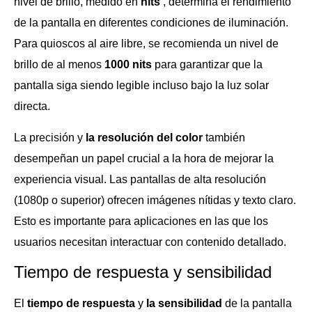
nivel de brillo, medido en
nits
, determina el rendimiento
de la pantalla en diferentes condiciones de iluminación.
Para quioscos al aire libre, se recomienda un nivel de
brillo de al menos
1000 nits
para garantizar que la
pantalla siga siendo legible incluso bajo la luz solar
directa.
La precisión y
la resolución
del color
también
desempeñan un papel crucial a la hora de mejorar la
experiencia visual. Las pantallas de alta resolución
(1080p o superior) ofrecen imágenes nítidas y texto claro.
Esto es importante para aplicaciones en las que los
usuarios necesitan interactuar con contenido detallado.
Tiempo de respuesta y sensibilidad
El
tiempo de respuesta
y
la sensibilidad
de la pantalla