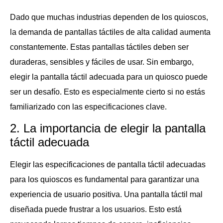
Dado que muchas industrias dependen de los quioscos,
la demanda de pantallas táctiles de alta calidad aumenta
constantemente. Estas pantallas táctiles deben ser
duraderas, sensibles y fáciles de usar. Sin embargo,
elegir la pantalla táctil adecuada para un quiosco puede
ser un desafío. Esto es especialmente cierto si no estás
familiarizado con las especificaciones clave.
2. La importancia de elegir la pantalla
táctil adecuada
Elegir las especificaciones de pantalla táctil adecuadas
para los quioscos es fundamental para garantizar una
experiencia de usuario positiva. Una pantalla táctil mal
diseñada puede frustrar a los usuarios. Esto está