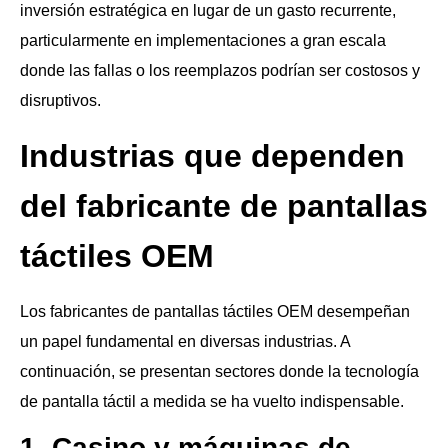
inversión estratégica en lugar de un gasto recurrente,
particularmente en implementaciones a gran escala
donde las fallas o los reemplazos podrían ser costosos y
disruptivos.
Industrias que dependen
del fabricante de pantallas
táctiles OEM
Los fabricantes de pantallas táctiles OEM desempeñan
un papel fundamental en diversas industrias. A
continuación, se presentan sectores donde la tecnología
de pantalla táctil a medida se ha vuelto indispensable.
1. Casino y máquinas de