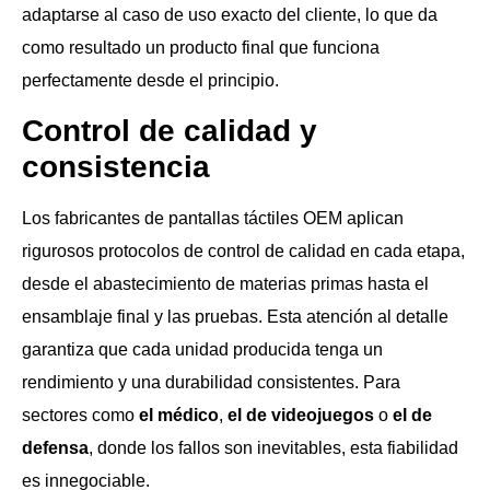
adaptarse al caso de uso exacto del cliente, lo que da
como resultado un producto final que funciona
perfectamente desde el principio.
Control de calidad y
consistencia
Los fabricantes de pantallas táctiles OEM aplican
rigurosos protocolos de control de calidad en cada etapa,
desde el abastecimiento de materias primas hasta el
ensamblaje final y las pruebas. Esta atención al detalle
garantiza que cada unidad producida tenga un
rendimiento y una durabilidad consistentes. Para
sectores como
el médico
,
el de videojuegos
o
el de
defensa
, donde los fallos son inevitables, esta fiabilidad
es innegociable.