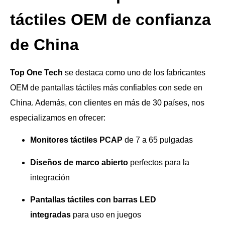
táctiles OEM de confianza
de China
Top One Tech
se destaca como uno de los fabricantes
OEM de pantallas táctiles más confiables con sede en
China. Además, con clientes en más de 30 países, nos
especializamos en ofrecer:
Monitores táctiles PCAP
de 7 a 65 pulgadas
Diseños de marco abierto
perfectos para la
integración
Pantallas táctiles con barras LED
integradas
para uso en juegos