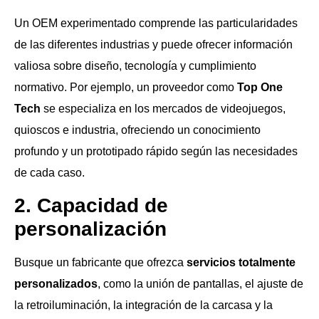
Un OEM experimentado comprende las particularidades
de las diferentes industrias y puede ofrecer información
valiosa sobre diseño, tecnología y cumplimiento
normativo. Por ejemplo, un proveedor como
Top One
Tech
se especializa en los mercados de videojuegos,
quioscos e industria, ofreciendo un conocimiento
profundo y un prototipado rápido según las necesidades
de cada caso.
2. Capacidad de
personalización
Busque un fabricante que ofrezca
servicios totalmente
personalizados
, como la unión de pantallas, el ajuste de
la retroiluminación, la integración de la carcasa y la