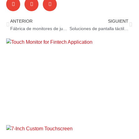
ANTERIOR
SIGUIENT
Fábrica de monitores de juegos de casino: Estándar de la industria
Soluciones de pantalla táctil capacitiva personalizadas