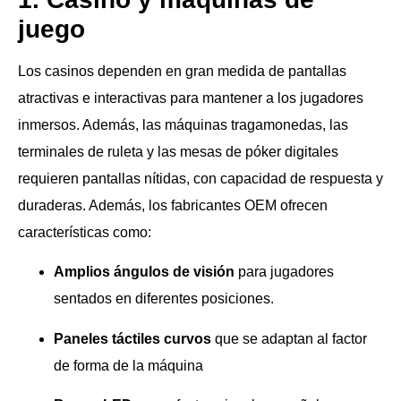
juego
Los casinos dependen en gran medida de pantallas
atractivas e interactivas para mantener a los jugadores
inmersos. Además, las máquinas tragamonedas, las
terminales de ruleta y las mesas de póker digitales
requieren pantallas nítidas, con capacidad de respuesta y
duraderas. Además, los fabricantes OEM ofrecen
características como:
Amplios ángulos de visión
para jugadores
sentados en diferentes posiciones.
Paneles táctiles curvos
que se adaptan al factor
de forma de la máquina