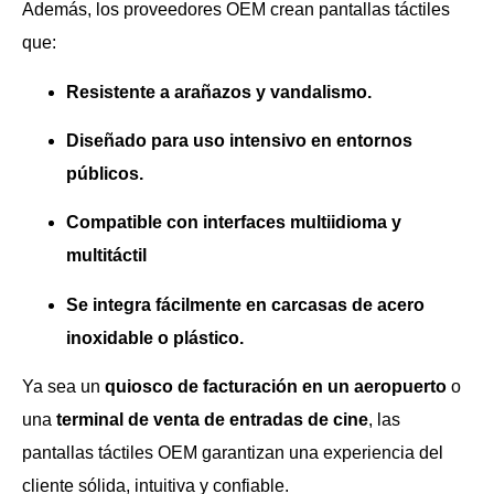
Además, los proveedores OEM crean pantallas táctiles
que:
Resistente a arañazos y vandalismo.
Diseñado para uso intensivo en entornos
públicos.
Compatible con interfaces multiidioma y
multitáctil
Se integra fácilmente en carcasas de acero
inoxidable o plástico.
Ya sea un
quiosco de facturación en un aeropuerto
o
una
terminal de venta de entradas de cine
, las
pantallas táctiles OEM garantizan una experiencia del
cliente sólida, intuitiva y confiable.