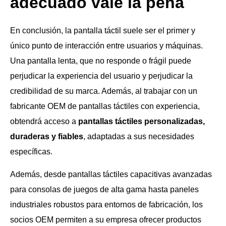
adecuado vale la pena
En conclusión, la pantalla táctil suele ser el primer y
único punto de interacción entre usuarios y máquinas.
Una pantalla lenta, que no responde o frágil puede
perjudicar la experiencia del usuario y perjudicar la
credibilidad de su marca. Además, al trabajar con un
fabricante OEM de pantallas táctiles con experiencia,
obtendrá acceso a
pantallas táctiles personalizadas,
duraderas y fiables
, adaptadas a sus necesidades
específicas.
Además, desde pantallas táctiles capacitivas avanzadas
para consolas de juegos de alta gama hasta paneles
industriales robustos para entornos de fabricación, los
socios OEM permiten a su empresa ofrecer productos