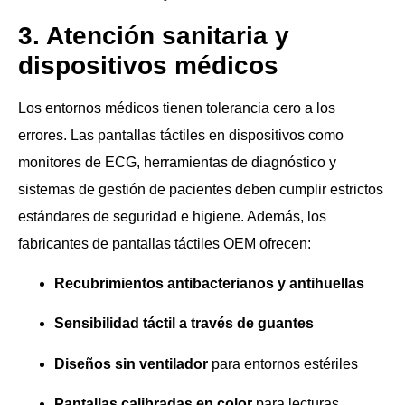
3. Atención sanitaria y
dispositivos médicos
Los entornos médicos tienen tolerancia cero a los
errores. Las pantallas táctiles en dispositivos como
monitores de ECG, herramientas de diagnóstico y
sistemas de gestión de pacientes deben cumplir estrictos
estándares de seguridad e higiene. Además, los
fabricantes de pantallas táctiles OEM ofrecen:
Recubrimientos antibacterianos y antihuellas
Sensibilidad táctil a través de guantes
Diseños sin ventilador
para entornos estériles
Pantallas calibradas en color
para lecturas