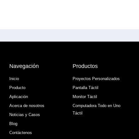
Navegación
Productos
Inicio
Proyectos Personalizados
Producto
Pantalla Táctil
Aplicación
Monitor Táctil
Acerca de nosotros
Computadora Todo en Uno
Táctil
Noticias y Casos
Blog
Contáctenos