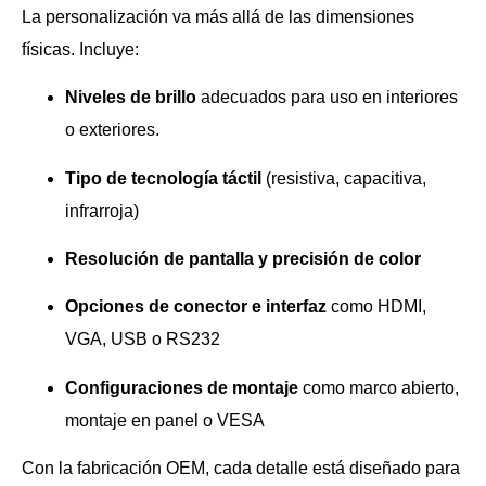
La personalización va más allá de las dimensiones
físicas. Incluye:
Niveles de brillo
adecuados para uso en interiores
o exteriores.
Tipo de tecnología táctil
(resistiva, capacitiva,
infrarroja)
Resolución de pantalla y precisión de color
Opciones de conector e interfaz
como HDMI,
VGA, USB o RS232
Configuraciones de montaje
como marco abierto,
montaje en panel o VESA
Con la fabricación OEM, cada detalle está diseñado para