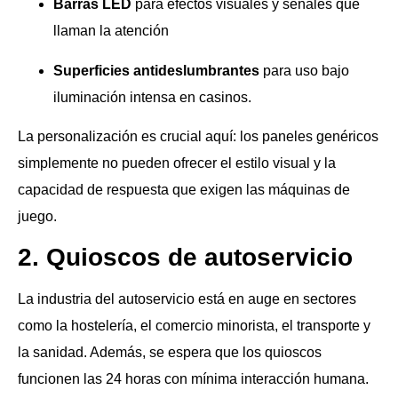
Barras LED
para efectos visuales y señales que
llaman la atención
Superficies antideslumbrantes
para uso bajo
iluminación intensa en casinos.
La personalización es crucial aquí: los paneles genéricos
simplemente no pueden ofrecer el estilo visual y la
capacidad de respuesta que exigen las máquinas de
juego.
2. Quioscos de autoservicio
La industria del autoservicio está en auge en sectores
como la hostelería, el comercio minorista, el transporte y
la sanidad. Además, se espera que los quioscos
funcionen las 24 horas con mínima interacción humana.