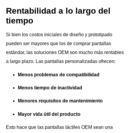
Rentabilidad a lo largo del
tiempo
Si bien los costos iniciales de diseño y prototipado
pueden ser mayores que los de comprar pantallas
estándar, las soluciones OEM son mucho más rentables
a largo plazo. Las pantallas personalizadas ofrecen:
Menos problemas de compatibilidad
Menos tiempo de inactividad
Menores requisitos de mantenimiento
Mayor vida útil del producto
Esto hace que las pantallas táctiles OEM sean una