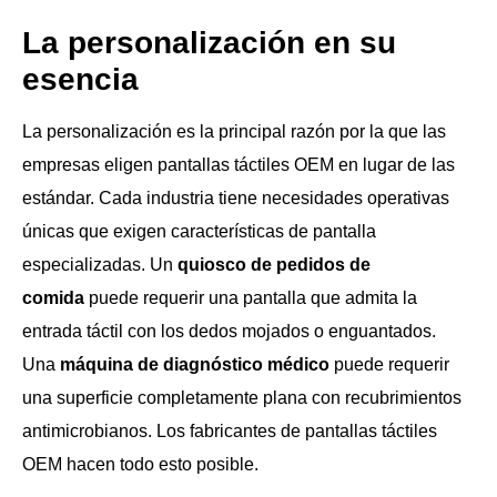
La personalización en su
esencia
La personalización es la principal razón por la que las
empresas eligen pantallas táctiles OEM en lugar de las
estándar. Cada industria tiene necesidades operativas
únicas que exigen características de pantalla
especializadas. Un
quiosco de pedidos de
comida
puede requerir una pantalla que admita la
entrada táctil con los dedos mojados o enguantados.
Una
máquina de diagnóstico médico
puede requerir
una superficie completamente plana con recubrimientos
antimicrobianos. Los fabricantes de pantallas táctiles
OEM hacen todo esto posible.