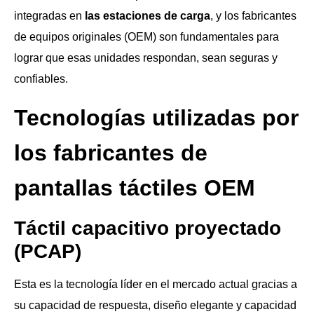
integradas en
las estaciones de carga
, y los fabricantes
de equipos originales (OEM) son fundamentales para
lograr que esas unidades respondan, sean seguras y
confiables.
Tecnologías utilizadas por
los fabricantes de
pantallas táctiles OEM
Táctil capacitivo proyectado
(PCAP)
Esta es la tecnología líder en el mercado actual gracias a
su capacidad de respuesta, diseño elegante y capacidad