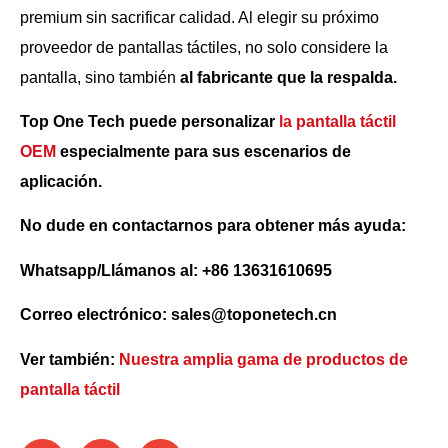
premium sin sacrificar calidad. Al elegir su próximo
proveedor de pantallas táctiles, no solo considere la
pantalla, sino también
al fabricante que la respalda.
Top One Tech puede personalizar
la pantalla táctil
OEM
especialmente para sus escenarios de
aplicación.
No dude en contactarnos para obtener más ayuda:
Whatsapp/Llámanos al: +86 13631610695
Correo electrónico: sales@toponetech.cn
Ver también:
Nuestra amplia gama de productos de
pantalla táctil