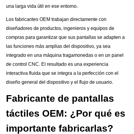
una larga vida útil en ese entorno.
Los fabricantes OEM trabajan directamente con
diseñadores de productos, ingenieros y equipos de
compras para garantizar que sus pantallas se adapten a
las funciones más amplias del dispositivo, ya sea
integrado en una máquina tragamonedas o en un panel
de control CNC. El resultado es una experiencia
interactiva fluida que se integra a la perfección con el
diseño general del dispositivo y el flujo de usuario.
Fabricante de pantallas
táctiles OEM: ¿Por qué es
importante fabricarlas?