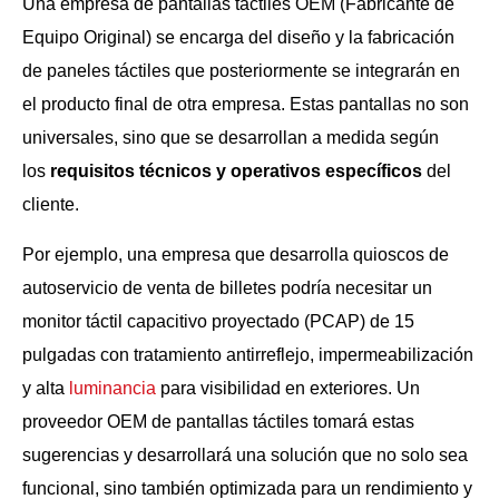
Una empresa de pantallas táctiles OEM (Fabricante de
Equipo Original) se encarga del diseño y la fabricación
de paneles táctiles que posteriormente se integrarán en
el producto final de otra empresa. Estas pantallas no son
universales, sino que se desarrollan a medida según
los
requisitos técnicos y operativos específicos
del
cliente.
Por ejemplo, una empresa que desarrolla quioscos de
autoservicio de venta de billetes podría necesitar un
monitor táctil capacitivo proyectado (PCAP) de 15
pulgadas con tratamiento antirreflejo, impermeabilización
y alta
luminancia
para visibilidad en exteriores. Un
proveedor OEM de pantallas táctiles tomará estas
sugerencias y desarrollará una solución que no solo sea
funcional, sino también optimizada para un rendimiento y