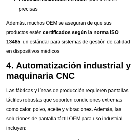
precisas
Además, muchos OEM se aseguran de que sus
productos estén
certificados según la norma ISO
13485
, un estándar para sistemas de gestión de calidad
en dispositivos médicos.
4. Automatización industrial y
maquinaria CNC
Las fábricas y líneas de producción requieren pantallas
táctiles robustas que soporten condiciones extremas
como calor, polvo, aceite y vibraciones. Además, las
soluciones de pantalla táctil OEM para uso industrial
incluyen: