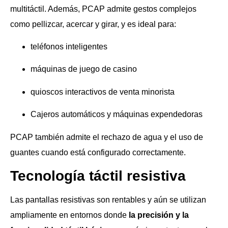
multitáctil. Además, PCAP admite gestos complejos
como pellizcar, acercar y girar, y es ideal para:
teléfonos inteligentes
máquinas de juego de casino
quioscos interactivos de venta minorista
Cajeros automáticos y máquinas expendedoras
PCAP también admite el rechazo de agua y el uso de
guantes cuando está configurado correctamente.
Tecnología táctil resistiva
Las pantallas resistivas son rentables y aún se utilizan
ampliamente en entornos donde
la precisión y la