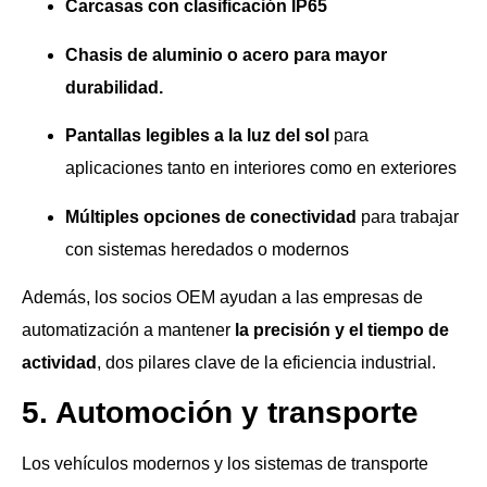
Carcasas con clasificación IP65
Chasis de aluminio o acero para mayor
durabilidad.
Pantallas legibles a la luz del sol
para
aplicaciones tanto en interiores como en exteriores
Múltiples opciones de conectividad
para trabajar
con sistemas heredados o modernos
Además, los socios OEM ayudan a las empresas de
automatización a mantener
la precisión y el tiempo de
actividad
, dos pilares clave de la eficiencia industrial.
5. Automoción y transporte
Los vehículos modernos y los sistemas de transporte