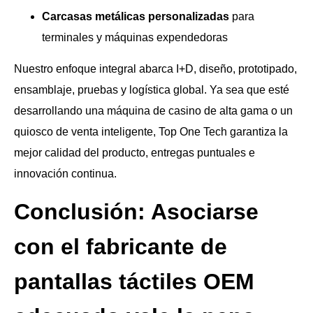
Carcasas metálicas personalizadas
para
terminales y máquinas expendedoras
Nuestro enfoque integral abarca I+D, diseño, prototipado,
ensamblaje, pruebas y logística global. Ya sea que esté
desarrollando una máquina de casino de alta gama o un
quiosco de venta inteligente, Top One Tech garantiza la
mejor calidad del producto, entregas puntuales e
innovación continua.
Conclusión: Asociarse
con el fabricante de
pantallas táctiles OEM