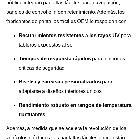
público integran pantallas táctiles para navegación,
paneles de control e infoentretenimiento. Además, los
fabricantes de pantallas táctiles OEM lo respaldan con:
Recubrimientos resistentes a los rayos UV
para
tableros expuestos al sol
Tiempos de respuesta rápidos
para funciones
críticas de seguridad
Biseles y carcasas personalizados
para
adaptarse a diseños interiores únicos.
Rendimiento robusto en rangos de temperatura
fluctuantes
Además, a medida que se acelera la revolución de los
vehículos eléctricos, las pantallas táctiles ahora están