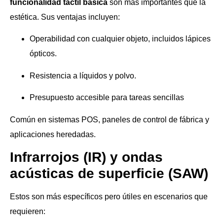
funcionalidad táctil básica
son más importantes que la
estética. Sus ventajas incluyen:
Operabilidad con cualquier objeto, incluidos lápices
ópticos.
Resistencia a líquidos y polvo.
Presupuesto accesible para tareas sencillas
Común en sistemas POS, paneles de control de fábrica y
aplicaciones heredadas.
Infrarrojos (IR) y ondas
acústicas de superficie (SAW)
Estos son más específicos pero útiles en escenarios que
requieren: