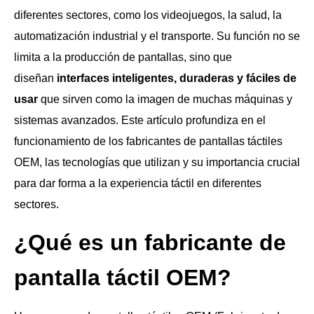
diferentes sectores, como los videojuegos, la salud, la
automatización industrial y el transporte. Su función no se
limita a la producción de pantallas, sino que
diseñan
interfaces inteligentes, duraderas y fáciles de
usar
que sirven como la imagen de muchas máquinas y
sistemas avanzados. Este artículo profundiza en el
funcionamiento de los fabricantes de pantallas táctiles
OEM, las tecnologías que utilizan y su importancia crucial
para dar forma a la experiencia táctil en diferentes
sectores.
¿Qué es un fabricante de
pantalla táctil OEM?