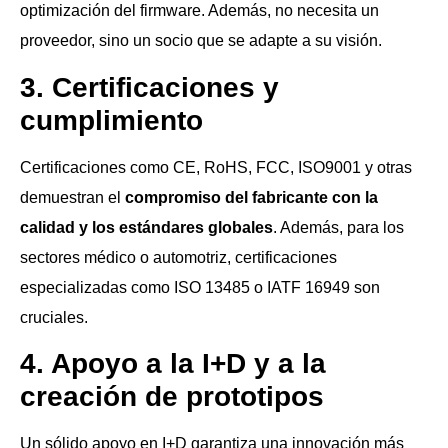
optimización del firmware. Además, no necesita un
proveedor, sino un socio que se adapte a su visión.
3. Certificaciones y
cumplimiento
Certificaciones como CE, RoHS, FCC, ISO9001 y otras
demuestran el
compromiso del fabricante con la
calidad y los estándares globales
. Además, para los
sectores médico o automotriz, certificaciones
especializadas como ISO 13485 o IATF 16949 son
cruciales.
4. Apoyo a la I+D y a la
creación de prototipos
Un sólido apoyo en I+D garantiza una innovación más