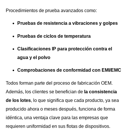
Procedimientos de prueba avanzados como:
Pruebas de resistencia a vibraciones y golpes
Pruebas de ciclos de temperatura
Clasificaciones IP para protección contra el
agua y el polvo
Comprobaciones de conformidad con EMI/EMC
Todos forman parte del proceso de fabricación OEM.
Además, los clientes se benefician de
la consistencia
de los lotes
, lo que significa que cada producto, ya sea
producido ahora o meses después, funciona de forma
idéntica, una ventaja clave para las empresas que
requieren uniformidad en sus flotas de dispositivos.