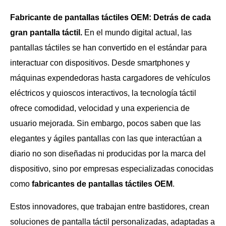
Fabricante de pantallas táctiles OEM: Detrás de cada
gran pantalla táctil.
En el mundo digital actual, las
pantallas táctiles se han convertido en el estándar para
interactuar con dispositivos. Desde smartphones y
máquinas expendedoras hasta cargadores de vehículos
eléctricos y quioscos interactivos, la tecnología táctil
ofrece comodidad, velocidad y una experiencia de
usuario mejorada. Sin embargo, pocos saben que las
elegantes y ágiles pantallas con las que interactúan a
diario no son diseñadas ni producidas por la marca del
dispositivo, sino por empresas especializadas conocidas
como
fabricantes de pantallas táctiles OEM
.
Estos innovadores, que trabajan entre bastidores, crean
soluciones de pantalla táctil personalizadas, adaptadas a