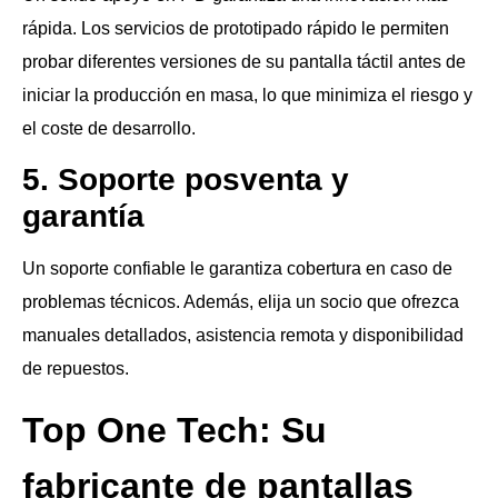
rápida. Los servicios de prototipado rápido le permiten
probar diferentes versiones de su pantalla táctil antes de
iniciar la producción en masa, lo que minimiza el riesgo y
el coste de desarrollo.
5. Soporte posventa y
garantía
Un soporte confiable le garantiza cobertura en caso de
problemas técnicos. Además, elija un socio que ofrezca
manuales detallados, asistencia remota y disponibilidad
de repuestos.
Top One Tech: Su
fabricante de pantallas