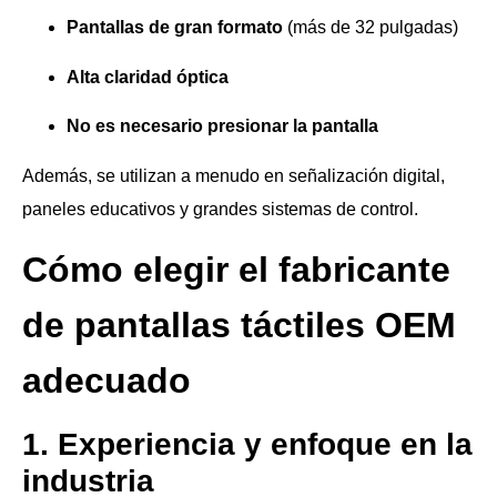
Pantallas de gran formato
(más de 32 pulgadas)
Alta claridad óptica
No es necesario presionar la pantalla
Además, se utilizan a menudo en señalización digital,
paneles educativos y grandes sistemas de control.
Cómo elegir el fabricante
de pantallas táctiles OEM
adecuado
1. Experiencia y enfoque en la
industria