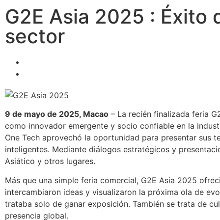
G2E Asia 2025 : Éxito 
sector
9 de mayo de 2025, Macao
– La recién finalizada feria 
como innovador emergente y socio confiable en la industri
One Tech aprovechó la oportunidad para presentar sus tec
inteligentes. Mediante diálogos estratégicos y presentaci
Asiático y otros lugares.
Más que una simple feria comercial, G2E Asia 2025 ofrec
intercambiaron ideas y visualizaron la próxima ola de ev
trataba solo de ganar exposición. También se trata de cult
presencia global.