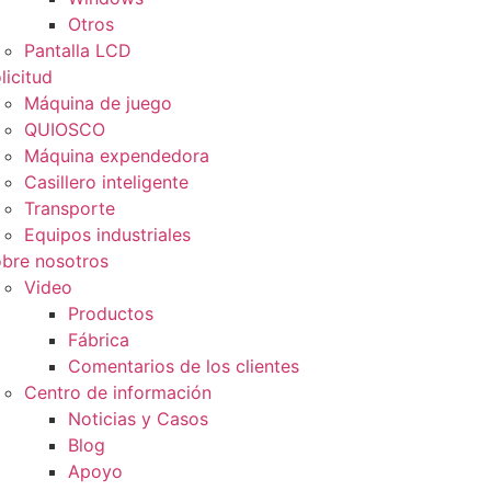
Otros
Pantalla LCD
licitud
Máquina de juego
QUIOSCO
Máquina expendedora
Casillero inteligente
Transporte
Equipos industriales
bre nosotros
Video
Productos
Fábrica
Comentarios de los clientes
Centro de información
Noticias y Casos
Blog
Apoyo