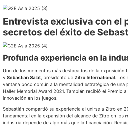
Entrevista exclusiva con el 
secretos del éxito de Sebast
Profunda experiencia en la indus
Uno de los momentos más destacados de la exposición 
y
Sebastian Salat
, presidente de
Zitro International
. Los
ventana poco común a la mentalidad estratégica de una p
Haller Memorial Award 2021. También recibió el Premio a 
innovación en los juegos.
Sebastián compartió su experiencia al unirse a Zitro en 
fundamental en la expansión del alcance de Zitro en los
m
industria depende de algo más que la financiación. Requ