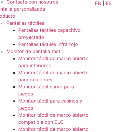
Contacta con nosotros
EN
|
ES
ntalla personalizada
oducto
Pantallas táctiles
Pantallas táctiles capacitivo
proyectado
Pantallas táctiles infrarrojo
Monitor de pantalla táctil
Monitor táctil de marco abierto
para interiores
Monitor táctil de marco abierto
para exteriores
Monitor táctil curvo para
juegos
Monitor táctil para casinos y
juegos
Monitor táctil de marco abierto
compatible con ELO
Monitor táctil de marco abierto