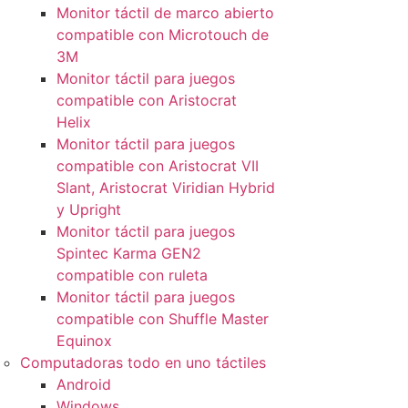
Monitor táctil de marco abierto
compatible con Microtouch de
3M
Monitor táctil para juegos
compatible con Aristocrat
Helix
Monitor táctil para juegos
compatible con Aristocrat VII
Slant, Aristocrat Viridian Hybrid
y Upright
Monitor táctil para juegos
Spintec Karma GEN2
compatible con ruleta
Monitor táctil para juegos
compatible con Shuffle Master
Equinox
Computadoras todo en uno táctiles
Android
Windows