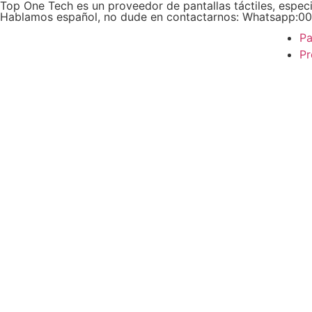
Top One Tech es un proveedor de pantallas táctiles, especi
Hablamos español, no dude en contactarnos: Whatsapp:
Pa
Pr