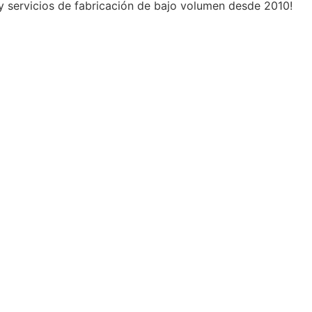
 y servicios de fabricación de bajo volumen desde 2010!