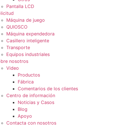
Pantalla LCD
licitud
Máquina de juego
QUIOSCO
Máquina expendedora
Casillero inteligente
Transporte
Equipos industriales
bre nosotros
Video
Productos
Fábrica
Comentarios de los clientes
Centro de información
Noticias y Casos
Blog
Apoyo
Contacta con nosotros