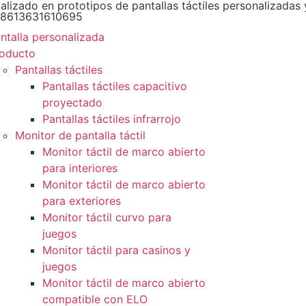
alizado en prototipos de pantallas táctiles personalizadas
008613631610695
ntalla personalizada
oducto
Pantallas táctiles
Pantallas táctiles capacitivo
proyectado
Pantallas táctiles infrarrojo
Monitor de pantalla táctil
Monitor táctil de marco abierto
para interiores
Monitor táctil de marco abierto
para exteriores
Monitor táctil curvo para
juegos
Monitor táctil para casinos y
juegos
Monitor táctil de marco abierto
compatible con ELO