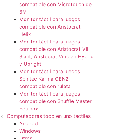
compatible con Microtouch de
3M
Monitor táctil para juegos
compatible con Aristocrat
Helix
Monitor táctil para juegos
compatible con Aristocrat VII
Slant, Aristocrat Viridian Hybrid
y Upright
Monitor táctil para juegos
Spintec Karma GEN2
compatible con ruleta
Monitor táctil para juegos
compatible con Shuffle Master
Equinox
Computadoras todo en uno táctiles
Android
Windows
Otros