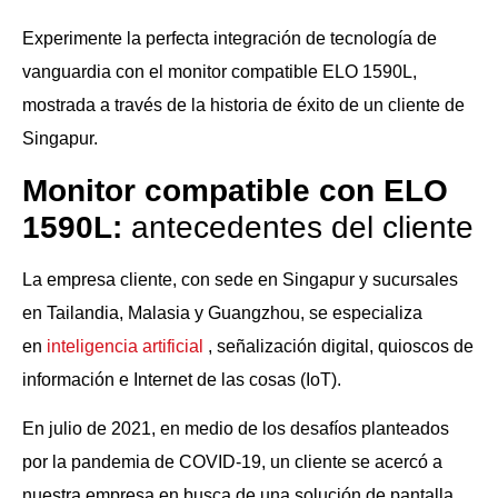
Experimente la perfecta integración de tecnología de
vanguardia con el monitor compatible ELO 1590L,
mostrada a través de la historia de éxito de un cliente de
Singapur.
Monitor compatible con ELO
1590L:
antecedentes del cliente
La empresa cliente, con sede en Singapur y sucursales
en Tailandia, Malasia y Guangzhou, se especializa
en
inteligencia artificial
, señalización digital, quioscos de
información e Internet de las cosas (IoT).
En julio de 2021, en medio de los desafíos planteados
por la pandemia de COVID-19, un cliente se acercó a
nuestra empresa en busca de una solución de pantalla