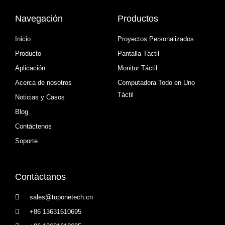
Navegación
Productos
Inicio
Proyectos Personalizados
Producto
Pantalla Táctil
Aplicación
Monitor Táctil
Acerca de nosotros
Computadora Todo en Uno
Táctil
Noticias y Casos
Blog
Contáctenos
Soporte
Contáctanos
sales@toponetech.cn
+86 13631610695