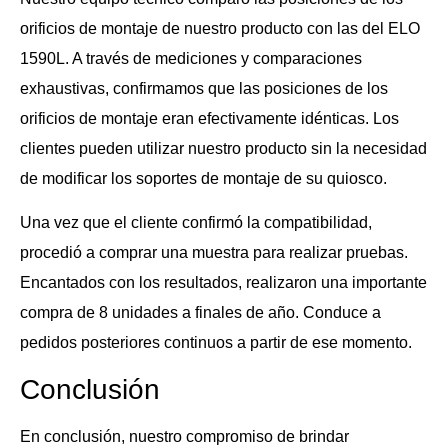
orificios de montaje de nuestro producto con las del ELO
1590L. A través de mediciones y comparaciones
exhaustivas, confirmamos que las posiciones de los
orificios de montaje eran efectivamente idénticas. Los
clientes pueden utilizar nuestro producto sin la necesidad
de modificar los soportes de montaje de su quiosco.
Una vez que el cliente confirmó la compatibilidad,
procedió a comprar una muestra para realizar pruebas.
Encantados con los resultados, realizaron una importante
compra de 8 unidades a finales de año. Conduce a
pedidos posteriores continuos a partir de ese momento.
Conclusión
En conclusión, nuestro compromiso de brindar