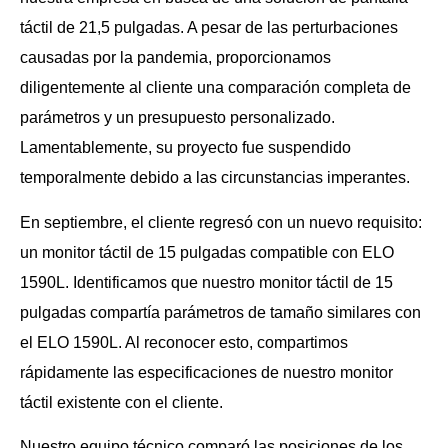
táctil de 21,5 pulgadas. A pesar de las perturbaciones
causadas por la pandemia, proporcionamos
diligentemente al cliente una comparación completa de
parámetros y un presupuesto personalizado.
Lamentablemente, su proyecto fue suspendido
temporalmente debido a las circunstancias imperantes.
En septiembre, el cliente regresó con un nuevo requisito:
un monitor táctil de 15 pulgadas compatible con ELO
1590L. Identificamos que nuestro monitor táctil de 15
pulgadas compartía parámetros de tamaño similares con
el ELO 1590L. Al reconocer esto, compartimos
rápidamente las especificaciones de nuestro monitor
táctil existente con el cliente.
Nuestro equipo técnico comparó las posiciones de los