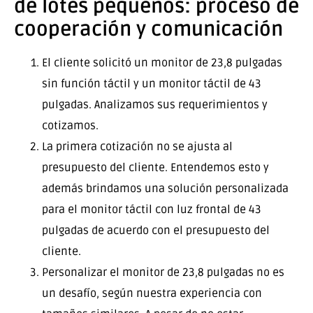
de lotes pequeños: proceso de
cooperación y comunicación
El cliente solicitó un monitor de 23,8 pulgadas
sin función táctil y un monitor táctil de 43
pulgadas. Analizamos sus requerimientos y
cotizamos.
La primera cotización no se ajusta al
presupuesto del cliente. Entendemos esto y
además brindamos una solución personalizada
para el monitor táctil con luz frontal de 43
pulgadas de acuerdo con el presupuesto del
cliente.
Personalizar el monitor de 23,8 pulgadas no es
un desafío, según nuestra experiencia con