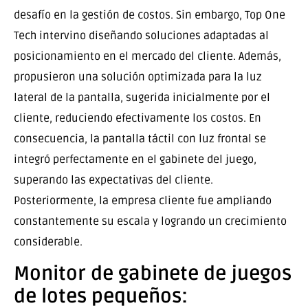
desafío en la gestión de costos. Sin embargo, Top One
Tech intervino diseñando soluciones adaptadas al
posicionamiento en el mercado del cliente. Además,
propusieron una solución optimizada para la luz
lateral de la pantalla, sugerida inicialmente por el
cliente, reduciendo efectivamente los costos. En
consecuencia, la pantalla táctil con luz frontal se
integró perfectamente en el gabinete del juego,
superando las expectativas del cliente.
Posteriormente, la empresa cliente fue ampliando
constantemente su escala y logrando un crecimiento
considerable.
Monitor de gabinete de juegos
de lotes pequeños: