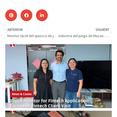
ANTERIOR
SIGUIENT
Monitor táctil del quiosco de juegos : Cliente español
Industria del juego de Macao: fuerte crecimiento en medio año