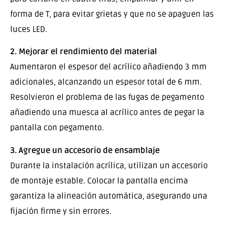
forma de T, para evitar grietas y que no se apaguen las
luces LED.
2. Mejorar el rendimiento del material
Aumentaron el espesor del acrílico añadiendo 3 mm
adicionales, alcanzando un espesor total de 6 mm.
Resolvieron el problema de las fugas de pegamento
añadiendo una muesca al acrílico antes de pegar la
pantalla con pegamento.
3. Agregue un accesorio de ensamblaje
Durante la instalación acrílica, utilizan un accesorio
de montaje estable. Colocar la pantalla encima
garantiza la alineación automática, asegurando una
fijación firme y sin errores.