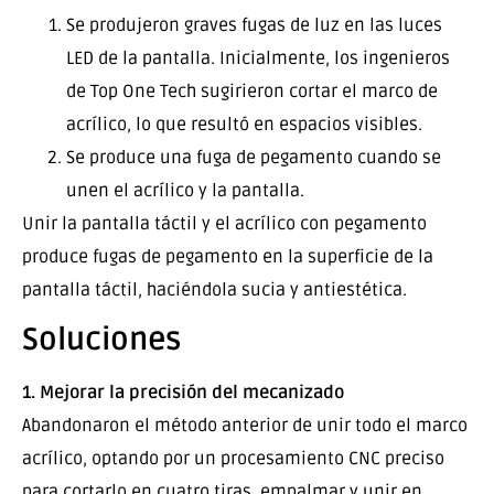
Se produjeron graves fugas de luz en las luces
LED de la pantalla. Inicialmente, los ingenieros
de Top One Tech sugirieron cortar el marco de
acrílico, lo que resultó en espacios visibles.
Se produce una fuga de pegamento cuando se
unen el acrílico y la pantalla.
Unir la pantalla táctil y el acrílico con pegamento
produce fugas de pegamento en la superficie de la
pantalla táctil, haciéndola sucia y antiestética.
Soluciones
1. Mejorar la precisión del mecanizado
Abandonaron el método anterior de unir todo el marco
acrílico, optando por un procesamiento CNC preciso
para cortarlo en cuatro tiras, empalmar y unir en