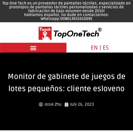
Top One Tech es un proveedor de pantallas táctiles, especializado en
prototipos de pantallas táctiles personalizadas y servicios de
fabricación de bajo volumen desde 2010!
Hablamos español, no dude en contactarnos:
Whatsapp:008613631610695
EN
|
ES
Monitor de gabinete de juegos de
lotes pequeños: cliente esloveno
Josie Zhu
July 26, 2023