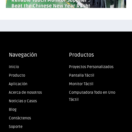
Navegación
Productos
Inicio
Proyectos Personalizados
Producto
Pantalla Táctil
Aplicación
Monitor Táctil
Acerca de nosotros
Computadora Todo en Uno
Táctil
Noticias y Casos
Blog
Contáctenos
Soporte