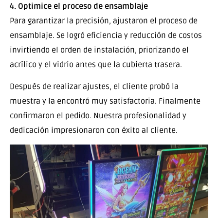
4. Optimice el proceso de ensamblaje
Para garantizar la precisión, ajustaron el proceso de
ensamblaje. Se logró eficiencia y reducción de costos
invirtiendo el orden de instalación, priorizando el
acrílico y el vidrio antes que la cubierta trasera.
Después de realizar ajustes, el cliente probó la
muestra y la encontró muy satisfactoria. Finalmente
confirmaron el pedido. Nuestra profesionalidad y
dedicación impresionaron con éxito al cliente.