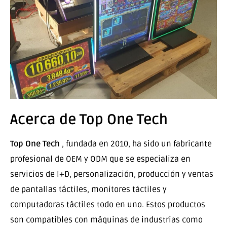
Acerca de Top One Tech
Top One Tech
, fundada en 2010, ha sido un fabricante
profesional de OEM y ODM que se especializa en
servicios de I+D, personalización, producción y ventas
de pantallas táctiles, monitores táctiles y
computadoras táctiles todo en uno. Estos productos
son compatibles con máquinas de industrias como