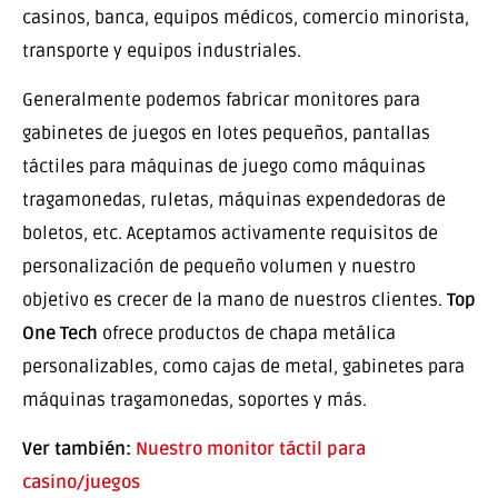
casinos, banca, equipos médicos, comercio minorista,
transporte y equipos industriales.
Generalmente podemos fabricar monitores para
gabinetes de juegos en lotes pequeños, pantallas
táctiles para máquinas de juego como máquinas
tragamonedas, ruletas, máquinas expendedoras de
boletos, etc. Aceptamos activamente requisitos de
personalización de pequeño volumen y nuestro
objetivo es crecer de la mano de nuestros clientes.
Top
One Tech
ofrece productos de chapa metálica
personalizables, como cajas de metal, gabinetes para
máquinas tragamonedas, soportes y más.
Ver también:
Nuestro monitor táctil para
casino/juegos