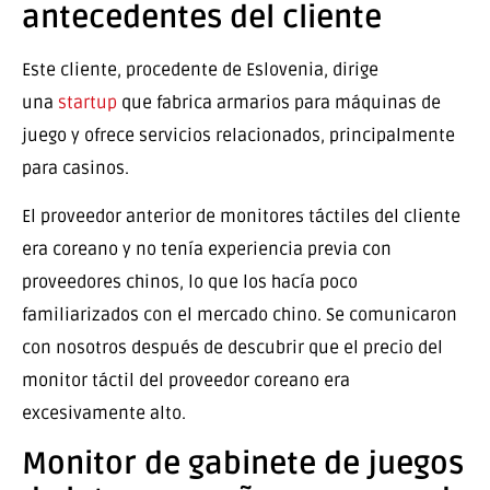
antecedentes del cliente
Este cliente, procedente de Eslovenia, dirige
una
startup
que fabrica armarios para máquinas de
juego y ofrece servicios relacionados, principalmente
para casinos.
El proveedor anterior de monitores táctiles del cliente
era coreano y no tenía experiencia previa con
proveedores chinos, lo que los hacía poco
familiarizados con el mercado chino. Se comunicaron
con nosotros después de descubrir que el precio del
monitor táctil del proveedor coreano era
excesivamente alto.
Monitor de gabinete de juegos