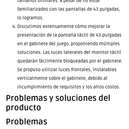
tamaños similares. A pesar de no estar
familiarizados con las pantallas de 43 pulgadas,
lo logramos.
Discutimos extensamente cómo mejorar la
presentación de la pantalla táctil de 43 pulgadas
en el gabinete del juego, proponiendo múltiples
soluciones. Las luces laterales del monitor táctil
quedarán fácilmente bloqueadas por el gabinete.
Se propuso utilizar luces frontales, instalables
verticalmente sobre el gabinete, debido al
incumplimiento de requisitos y los altos costos.
Problemas y soluciones del
producto
Problemas