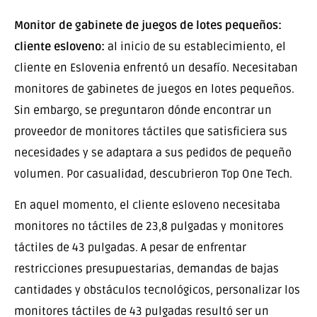
Monitor de gabinete de juegos de lotes pequeños:
cliente esloveno:
al inicio de su establecimiento, el
cliente en Eslovenia enfrentó un desafío. Necesitaban
monitores de gabinetes de juegos en lotes pequeños.
Sin embargo, se preguntaron dónde encontrar un
proveedor de monitores táctiles que satisficiera sus
necesidades y se adaptara a sus pedidos de pequeño
volumen. Por casualidad, descubrieron Top One Tech.
En aquel momento, el cliente esloveno necesitaba
monitores no táctiles de 23,8 pulgadas y monitores
táctiles de 43 pulgadas. A pesar de enfrentar
restricciones presupuestarias, demandas de bajas
cantidades y obstáculos tecnológicos, personalizar los
monitores táctiles de 43 pulgadas resultó ser un