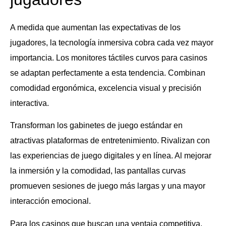
A medida que aumentan las expectativas de los
jugadores, la tecnología inmersiva cobra cada vez mayor
importancia. Los monitores táctiles curvos para casinos
se adaptan perfectamente a esta tendencia. Combinan
comodidad ergonómica, excelencia visual y precisión
interactiva.
Transforman los gabinetes de juego estándar en
atractivas plataformas de entretenimiento. Rivalizan con
las experiencias de juego digitales y en línea. Al mejorar
la inmersión y la comodidad, las pantallas curvas
promueven sesiones de juego más largas y una mayor
interacción emocional.
Para los casinos que buscan una ventaja competitiva,