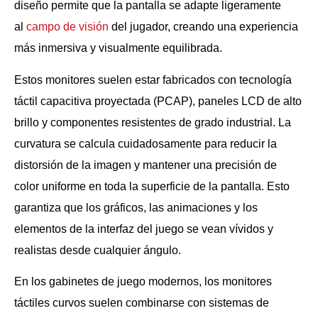
diseño permite que la pantalla se adapte ligeramente
al
campo de visión
del jugador, creando una experiencia
más inmersiva y visualmente equilibrada.
Estos monitores suelen estar fabricados con tecnología
táctil capacitiva proyectada (PCAP), paneles LCD de alto
brillo y componentes resistentes de grado industrial. La
curvatura se calcula cuidadosamente para reducir la
distorsión de la imagen y mantener una precisión de
color uniforme en toda la superficie de la pantalla. Esto
garantiza que los gráficos, las animaciones y los
elementos de la interfaz del juego se vean vívidos y
realistas desde cualquier ángulo.
En los gabinetes de juego modernos, los monitores
táctiles curvos suelen combinarse con sistemas de