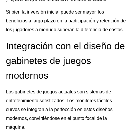
Si bien la inversión inicial puede ser mayor, los
beneficios a largo plazo en la participación y retención de
los jugadores a menudo superan la diferencia de costos.
Integración con el diseño de
gabinetes de juegos
modernos
Los gabinetes de juegos actuales son sistemas de
entretenimiento sofisticados. Los monitores táctiles
curvos se integran a la perfección en estos diseños
modernos, convirtiéndose en el punto focal de la
máquina.