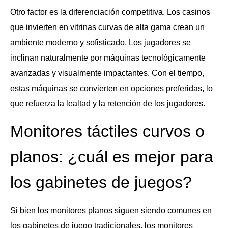
Otro factor es la diferenciación competitiva. Los casinos
que invierten en vitrinas curvas de alta gama crean un
ambiente moderno y sofisticado. Los jugadores se
inclinan naturalmente por máquinas tecnológicamente
avanzadas y visualmente impactantes. Con el tiempo,
estas máquinas se convierten en opciones preferidas, lo
que refuerza la lealtad y la retención de los jugadores.
Monitores táctiles curvos o
planos: ¿cuál es mejor para
los gabinetes de juegos?
Si bien los monitores planos siguen siendo comunes en
los gabinetes de juego tradicionales, los monitores