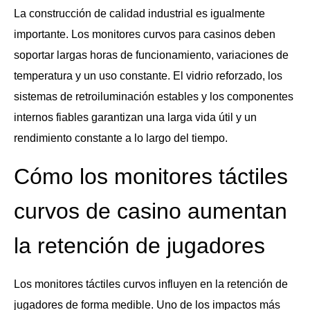
La construcción de calidad industrial es igualmente
importante. Los monitores curvos para casinos deben
soportar largas horas de funcionamiento, variaciones de
temperatura y un uso constante. El vidrio reforzado, los
sistemas de retroiluminación estables y los componentes
internos fiables garantizan una larga vida útil y un
rendimiento constante a lo largo del tiempo.
Cómo los monitores táctiles
curvos de casino aumentan
la retención de jugadores
Los monitores táctiles curvos influyen en la retención de
jugadores de forma medible. Uno de los impactos más