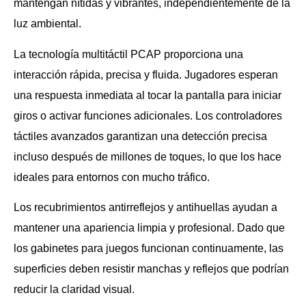
mantengan nítidas y vibrantes, independientemente de la
luz ambiental.
La tecnología multitáctil PCAP proporciona una
interacción rápida, precisa y fluida. Jugadores esperan
una respuesta inmediata al tocar la pantalla para iniciar
giros o activar funciones adicionales. Los controladores
táctiles avanzados garantizan una detección precisa
incluso después de millones de toques, lo que los hace
ideales para entornos con mucho tráfico.
Los recubrimientos antirreflejos y antihuellas ayudan a
mantener una apariencia limpia y profesional. Dado que
los gabinetes para juegos funcionan continuamente, las
superficies deben resistir manchas y reflejos que podrían
reducir la claridad visual.