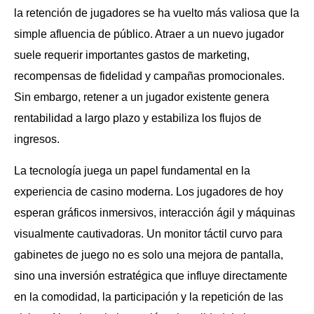
la retención de jugadores se ha vuelto más valiosa que la
simple afluencia de público. Atraer a un nuevo jugador
suele requerir importantes gastos de marketing,
recompensas de fidelidad y campañas promocionales.
Sin embargo, retener a un jugador existente genera
rentabilidad a largo plazo y estabiliza los flujos de
ingresos.
La tecnología juega un papel fundamental en la
experiencia de casino moderna. Los jugadores de hoy
esperan gráficos inmersivos, interacción ágil y máquinas
visualmente cautivadoras. Un monitor táctil curvo para
gabinetes de juego no es solo una mejora de pantalla,
sino una inversión estratégica que influye directamente
en la comodidad, la participación y la repetición de las