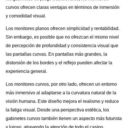
curvos ofrecen claras ventajas en términos de inmersión
y comodidad visual.
Los monitores planos ofrecen simplicidad y rentabilidad.
Sin embargo, es posible que no ofrezcan el mismo nivel
de percepción de profundidad y consistencia visual que
las pantallas curvas. En pantallas más grandes, la
distorsión de los bordes y el reflejo pueden afectar la
experiencia general.
Los monitores curvos, por otro lado, ofrecen un entorno
más inmersivo al adaptarse a la curvatura natural de la
visión humana. Este diseño mejora el realismo y reduce
la fatiga visual. Desde una perspectiva estética, los
gabinetes curvos también tienen un aspecto más futurista
y lujoso, atrayendo la atención de todo el casino.