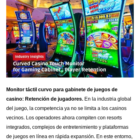
Monitor táctil curvo para gabinete de juegos de
casino: Retención de jugadores.
En la industria global
del juego, la competencia ya no se limita a los casinos
vecinos. Los operadores ahora compiten con resorts
integrados, complejos de entretenimiento y plataformas
de juegos en línea en rápida expansión. En este entorno,