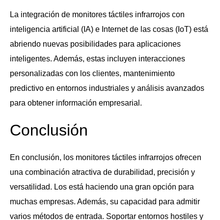
La integración de monitores táctiles infrarrojos con
inteligencia artificial (IA) e Internet de las cosas (IoT) está
abriendo nuevas posibilidades para aplicaciones
inteligentes. Además, estas incluyen interacciones
personalizadas con los clientes, mantenimiento
predictivo en entornos industriales y análisis avanzados
para obtener información empresarial.
Conclusión
En conclusión, los monitores táctiles infrarrojos ofrecen
una combinación atractiva de durabilidad, precisión y
versatilidad. Los está haciendo una gran opción para
muchas empresas. Además, su capacidad para admitir
varios métodos de entrada. Soportar entornos hostiles y