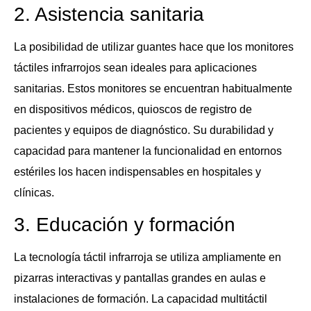
2. Asistencia sanitaria
La posibilidad de utilizar guantes hace que los monitores
táctiles infrarrojos sean ideales para aplicaciones
sanitarias. Estos monitores se encuentran habitualmente
en dispositivos médicos, quioscos de registro de
pacientes y equipos de diagnóstico. Su durabilidad y
capacidad para mantener la funcionalidad en entornos
estériles los hacen indispensables en hospitales y
clínicas.
3. Educación y formación
La tecnología táctil infrarroja se utiliza ampliamente en
pizarras interactivas y pantallas grandes en aulas e
instalaciones de formación. La capacidad multitáctil