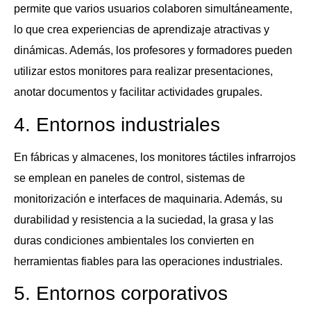
permite que varios usuarios colaboren simultáneamente,
lo que crea experiencias de aprendizaje atractivas y
dinámicas. Además, los profesores y formadores pueden
utilizar estos monitores para realizar presentaciones,
anotar documentos y facilitar actividades grupales.
4. Entornos industriales
En fábricas y almacenes, los monitores táctiles infrarrojos
se emplean en paneles de control, sistemas de
monitorización e interfaces de maquinaria. Además, su
durabilidad y resistencia a la suciedad, la grasa y las
duras condiciones ambientales los convierten en
herramientas fiables para las operaciones industriales.
5. Entornos corporativos