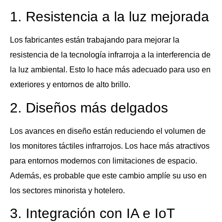
1. Resistencia a la luz mejorada
Los fabricantes están trabajando para mejorar la
resistencia de la tecnología infrarroja a la interferencia de
la luz ambiental. Esto lo hace más adecuado para uso en
exteriores y entornos de alto brillo.
2. Diseños más delgados
Los avances en diseño están reduciendo el volumen de
los monitores táctiles infrarrojos. Los hace más atractivos
para entornos modernos con limitaciones de espacio.
Además, es probable que este cambio amplíe su uso en
los sectores minorista y hotelero.
3. Integración con IA e IoT