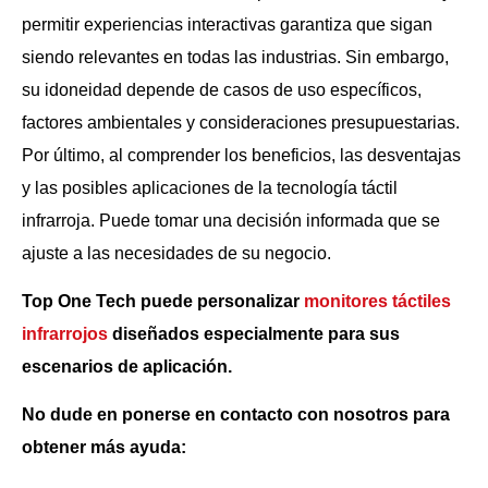
permitir experiencias interactivas garantiza que sigan
siendo relevantes en todas las industrias. Sin embargo,
su idoneidad depende de casos de uso específicos,
factores ambientales y consideraciones presupuestarias.
Por último, al comprender los beneficios, las desventajas
y las posibles aplicaciones de la tecnología táctil
infrarroja. Puede tomar una decisión informada que se
ajuste a las necesidades de su negocio.
Top One Tech puede personalizar
monitores táctiles
infrarrojos
diseñados especialmente para sus
escenarios de aplicación.
No dude en ponerse en contacto con nosotros para
obtener más ayuda: