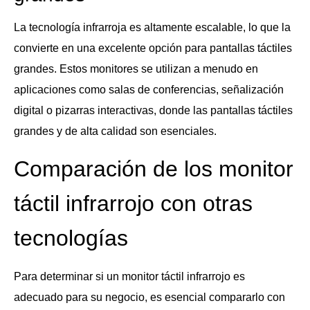
La tecnología infrarroja es altamente escalable, lo que la
convierte en una excelente opción para pantallas táctiles
grandes. Estos monitores se utilizan a menudo en
aplicaciones como salas de conferencias, señalización
digital o pizarras interactivas, donde las pantallas táctiles
grandes y de alta calidad son esenciales.
Comparación de los monitor
táctil infrarrojo con otras
tecnologías
Para determinar si un monitor táctil infrarrojo es
adecuado para su negocio, es esencial compararlo con