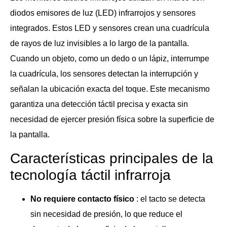
diodos emisores de luz (LED) infrarrojos y sensores
integrados. Estos LED y sensores crean una cuadrícula
de rayos de luz invisibles a lo largo de la pantalla.
Cuando un objeto, como un dedo o un lápiz, interrumpe
la cuadrícula, los sensores detectan la interrupción y
señalan la ubicación exacta del toque. Este mecanismo
garantiza una detección táctil precisa y exacta sin
necesidad de ejercer presión física sobre la superficie de
la pantalla.
Características principales de la
tecnología táctil infrarroja
No requiere contacto físico
: el tacto se detecta
sin necesidad de presión, lo que reduce el