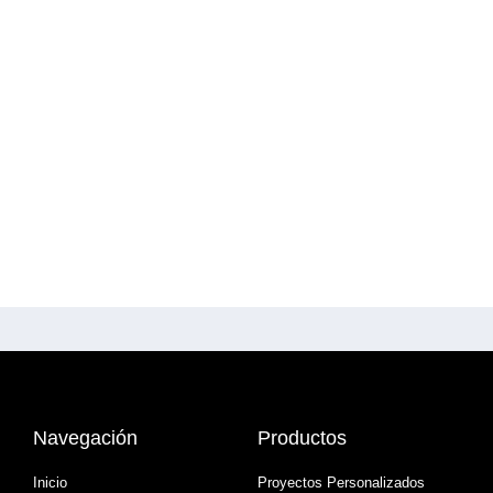
Navegación
Productos
Inicio
Proyectos Personalizados