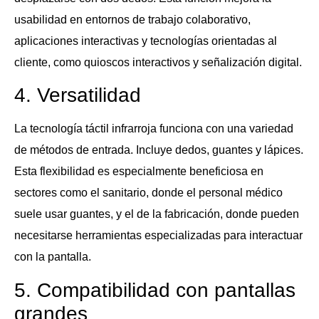
usabilidad en entornos de trabajo colaborativo,
aplicaciones interactivas y tecnologías orientadas al
cliente, como quioscos interactivos y señalización digital.
4. Versatilidad
La tecnología táctil infrarroja funciona con una variedad
de métodos de entrada. Incluye dedos, guantes y lápices.
Esta flexibilidad es especialmente beneficiosa en
sectores como el sanitario, donde el personal médico
suele usar guantes, y el de la fabricación, donde pueden
necesitarse herramientas especializadas para interactuar
con la pantalla.
5. Compatibilidad con pantallas
grandes