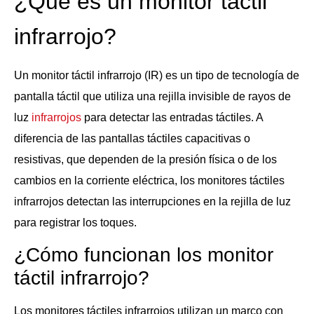
¿Qué es un monitor táctil
infrarrojo?
Un monitor táctil infrarrojo (IR) es un tipo de tecnología de
pantalla táctil que utiliza una rejilla invisible de rayos de
luz
infrarrojos
para detectar las entradas táctiles. A
diferencia de las pantallas táctiles capacitivas o
resistivas, que dependen de la presión física o de los
cambios en la corriente eléctrica, los monitores táctiles
infrarrojos detectan las interrupciones en la rejilla de luz
para registrar los toques.
¿Cómo funcionan los monitor
táctil infrarrojo?
Los monitores táctiles infrarrojos utilizan un marco con