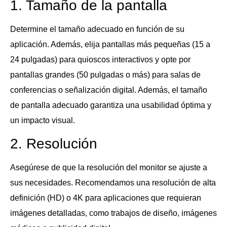
1. Tamaño de la pantalla
Determine el tamaño adecuado en función de su
aplicación. Además, elija pantallas más pequeñas (15 a
24 pulgadas) para quioscos interactivos y opte por
pantallas grandes (50 pulgadas o más) para salas de
conferencias o señalización digital. Además, el tamaño
de pantalla adecuado garantiza una usabilidad óptima y
un impacto visual.
2. Resolución
Asegúrese de que la resolución del monitor se ajuste a
sus necesidades. Recomendamos una resolución de alta
definición (HD) o 4K para aplicaciones que requieran
imágenes detalladas, como trabajos de diseño, imágenes