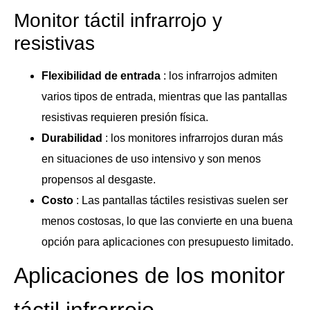
Monitor táctil infrarrojo y
resistivas
Flexibilidad de entrada
: los infrarrojos admiten
varios tipos de entrada, mientras que las pantallas
resistivas requieren presión física.
Durabilidad
: los monitores infrarrojos duran más
en situaciones de uso intensivo y son menos
propensos al desgaste.
Costo
: Las pantallas táctiles resistivas suelen ser
menos costosas, lo que las convierte en una buena
opción para aplicaciones con presupuesto limitado.
Aplicaciones de los monitor