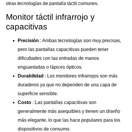
otras tecnologías de pantalla táctil comunes.
Monitor táctil infrarrojo y
capacitivas
Precisión
: Ambas tecnologías son muy precisas,
pero las pantallas capacitivas pueden tener
dificultades con las entradas de manos
enguantadas o lápices ópticos.
Durabilidad
: Los monitores infrarrojos son más
duraderos ya que no dependen de una capa de
superficie sensible.
Costo
: Las pantallas capacitivas son
generalmente más asequibles y tienen un diseño
más elegante, lo que las hace populares para los
dispositivos de consumo.