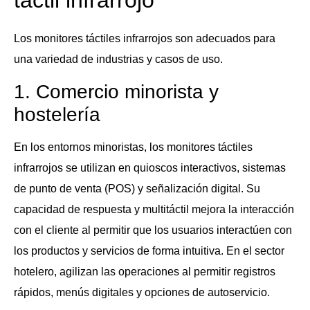
táctil infrarrojo
Los monitores táctiles infrarrojos son adecuados para
una variedad de industrias y casos de uso.
1. Comercio minorista y
hostelería
En los entornos minoristas, los monitores táctiles
infrarrojos se utilizan en quioscos interactivos, sistemas
de punto de venta (POS) y señalización digital. Su
capacidad de respuesta y multitáctil mejora la interacción
con el cliente al permitir que los usuarios interactúen con
los productos y servicios de forma intuitiva. En el sector
hotelero, agilizan las operaciones al permitir registros
rápidos, menús digitales y opciones de autoservicio.