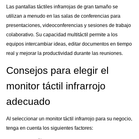
Las pantallas táctiles infrarrojas de gran tamaño se
utilizan a menudo en las salas de conferencias para
presentaciones, videoconferencias y sesiones de trabajo
colaborativo. Su capacidad multitáctil permite a los
equipos intercambiar ideas, editar documentos en tiempo
real y mejorar la productividad durante las reuniones.
Consejos para elegir el
monitor táctil infrarrojo
adecuado
Al seleccionar un monitor táctil infrarrojo para su negocio,
tenga en cuenta los siguientes factores: