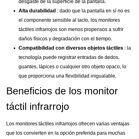
desgaste de la superficie de la pantalla.
Alta durabilidad
: dado que la pantalla en sí no es
el componente sensible al tacto, los monitores
táctiles infrarrojos son menos propensos a sufrir
daños físicos y degradación con el tiempo.
Compatibilidad con diversos objetos táctiles
: la
tecnología puede registrar entradas de dedos,
guantes, lápices o cualquier otro objeto opaco, lo
que proporciona una flexibilidad inigualable.
Beneficios de los monitor
táctil infrarrojo
Los monitores táctiles infrarrojos ofrecen varias ventajas
que los convierten en la opción preferida para muchas