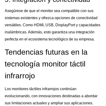
Asegúrese de que el monitor sea compatible con sus
sistemas existentes y ofrezca opciones de conectividad
versátiles. Como HDMI, USB, DisplayPort y capacidades
inalámbricas. Además, esto garantiza una integración
perfecta en el ecosistema tecnológico de su empresa.
Tendencias futuras en la
tecnología monitor táctil
infrarrojo
Los monitores táctiles infrarrojos continúan
evolucionando, con innovaciones destinadas a abordar
sus limitaciones actuales y ampliar sus aplicaciones.