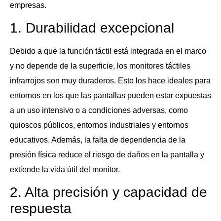
empresas.
1. Durabilidad excepcional
Debido a que la función táctil está integrada en el marco
y no depende de la superficie, los monitores táctiles
infrarrojos son muy duraderos. Esto los hace ideales para
entornos en los que las pantallas pueden estar expuestas
a un uso intensivo o a condiciones adversas, como
quioscos públicos, entornos industriales y entornos
educativos. Además, la falta de dependencia de la
presión física reduce el riesgo de daños en la pantalla y
extiende la vida útil del monitor.
2. Alta precisión y capacidad de
respuesta