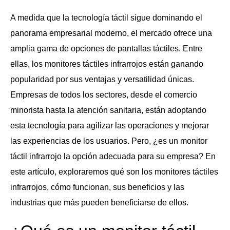
A medida que la tecnología táctil sigue dominando el
panorama empresarial moderno, el mercado ofrece una
amplia gama de opciones de pantallas táctiles. Entre
ellas, los monitores táctiles infrarrojos están ganando
popularidad por sus ventajas y versatilidad únicas.
Empresas de todos los sectores, desde el comercio
minorista hasta la atención sanitaria, están adoptando
esta tecnología para agilizar las operaciones y mejorar
las experiencias de los usuarios. Pero, ¿es un monitor
táctil infrarrojo la opción adecuada para su empresa? En
este artículo, exploraremos qué son los monitores táctiles
infrarrojos, cómo funcionan, sus beneficios y las
industrias que más pueden beneficiarse de ellos.