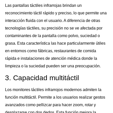
Las pantallas táctiles infrarrojas brindan un
reconocimiento táctil rápido y preciso, lo que permite una
interacción fluida con el usuario. A diferencia de otras
tecnologías táctiles, su precisión no se ve afectada por
contaminantes de la pantalla como polvo, suciedad o
grasa. Esta característica las hace particularmente útiles
en entornos como fábricas, restaurantes de comida
rápida e instalaciones de atención médica donde la
limpieza o la suciedad pueden ser una preocupación.
3. Capacidad multitáctil
Los monitores táctiles infrarrojos modernos admiten la
función multitáctil. Permite a los usuarios realizar gestos
avanzados como pellizcar para hacer zoom, rotar y
desplazarse con dos dedos. Esta función mejora la