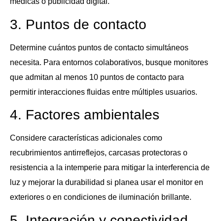
médicas o publicidad digital.
3. Puntos de contacto
Determine cuántos puntos de contacto simultáneos
necesita. Para entornos colaborativos, busque monitores
que admitan al menos 10 puntos de contacto para
permitir interacciones fluidas entre múltiples usuarios.
4. Factores ambientales
Considere características adicionales como
recubrimientos antirreflejos, carcasas protectoras o
resistencia a la intemperie para mitigar la interferencia de
luz y mejorar la durabilidad si planea usar el monitor en
exteriores o en condiciones de iluminación brillante.
5. Integración y conectividad