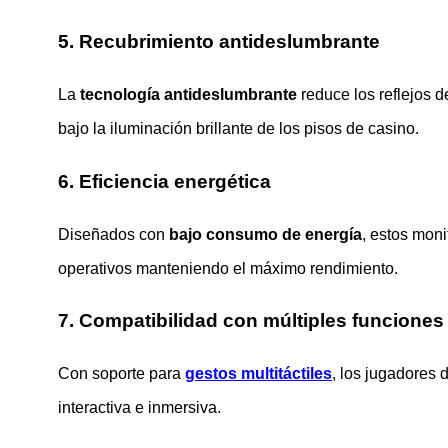
5. Recubrimiento antideslumbrante
La
tecnología antideslumbrante
reduce los reflejos d
bajo la iluminación brillante de los pisos de casino.
6. Eficiencia energética
Diseñados con
bajo consumo de energía
, estos moni
operativos manteniendo el máximo rendimiento.
7. Compatibilidad con múltiples funciones 
Con soporte para
gestos multitáctiles
, los jugadores 
interactiva e inmersiva.