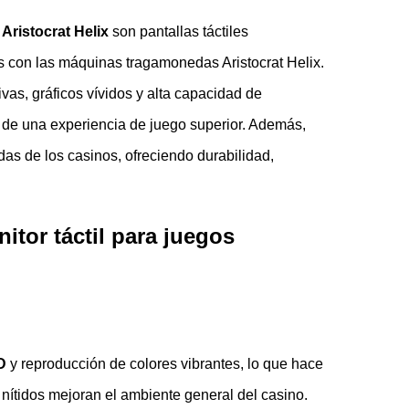
Aristocrat Helix
son pantallas táctiles
s con las máquinas tragamonedas Aristocrat Helix.
as, gráficos vívidos y alta capacidad de
n de una experiencia de juego superior. Además,
as de los casinos, ofreciendo durabilidad,
nitor táctil para juegos
D
y reproducción de colores vibrantes, lo que hace
 nítidos mejoran el ambiente general del casino.