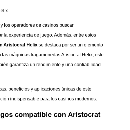
n y los operadores de casinos buscan
 la experiencia de juego. Además, entre estos
n Aristocrat Helix
se destaca por ser un elemento
 las máquinas tragamonedas Aristocrat Helix, este
mbién garantiza un rendimiento y una confiabilidad
cas, beneficios y aplicaciones únicas de este
 opción indispensable para los casinos modernos.
egos compatible con Aristocrat