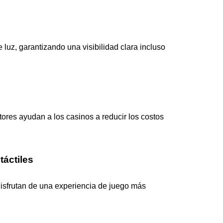
e luz, garantizando una visibilidad clara incluso
tores ayudan a los casinos a reducir los costos
táctiles
disfrutan de una experiencia de juego más