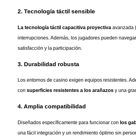
2. Tecnología táctil sensible
La tecnología táctil capacitiva proyectiva
avanzada (P
interrupciones. Además, los jugadores pueden navegar 
satisfacción y la participación.
3. Durabilidad robusta
Los entornos de casino exigen equipos resistentes. A
con
superficies resistentes a los arañazos
y una gran
4. Amplia compatibilidad
Diseñados específicamente para funcionar con
los gab
una fácil integración y un rendimiento óptimo sin perso