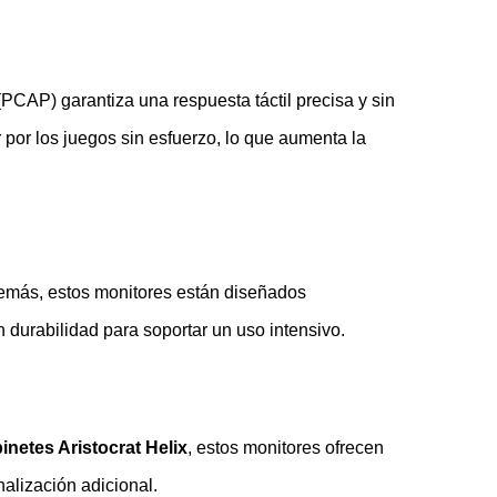
CAP) garantiza una respuesta táctil precisa y sin
por los juegos sin esfuerzo, lo que aumenta la
demás, estos monitores están diseñados
 durabilidad para soportar un uso intensivo.
inetes Aristocrat Helix
, estos monitores ofrecen
nalización adicional.