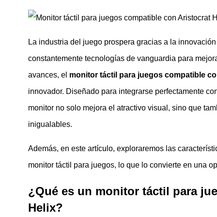
La industria del juego prospera gracias a la innovació
constantemente tecnologías de vanguardia para mejorar
avances, el
monitor táctil para juegos compatible co
innovador. Diseñado para integrarse perfectamente con
monitor no solo mejora el atractivo visual, sino que ta
inigualables.
Además, en este artículo, exploraremos las característi
monitor táctil para juegos, lo que lo convierte en una
¿Qué es un monitor táctil para ju
Helix?