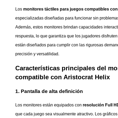
Los
monitores táctiles para juegos compatibles con 
especializadas diseñadas para funcionar sin problema
Además, estos monitores brindan capacidades interactiv
respuesta, lo que garantiza que los jugadores disfrute
están diseñados para cumplir con las rigurosas demand
precisión y versatilidad.
Características principales del mo
compatible con Aristocrat Helix
1. Pantalla de alta definición
Los monitores están equipados con
resolución Full H
que cada juego sea visualmente atractivo. Los gráficos