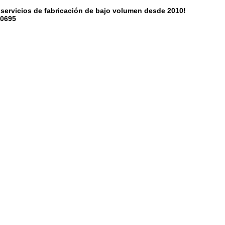
y servicios de fabricación de bajo volumen desde 2010!
10695