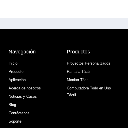
Navegación
Productos
Inicio
Proyectos Personalizados
Producto
Pantalla Táctil
Aplicación
Monitor Táctil
Acerca de nosotros
Computadora Todo en Uno
Táctil
Noticias y Casos
Blog
Contáctenos
Soporte