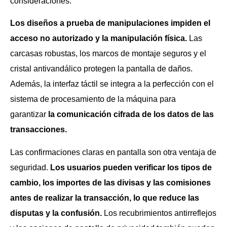
consideraciones.
Los diseños a prueba de manipulaciones impiden el
acceso no autorizado y la manipulación física.
Las
carcasas robustas, los marcos de montaje seguros y el
cristal antivandálico protegen la pantalla de daños.
Además, la interfaz táctil se integra a la perfección con el
sistema de procesamiento de la máquina para
garantizar
la comunicación cifrada de los datos de las
transacciones.
Las confirmaciones claras en pantalla son otra ventaja de
seguridad.
Los usuarios pueden verificar los tipos de
cambio, los importes de las divisas y las comisiones
antes de realizar la transacción, lo que reduce las
disputas y la confusión.
Los recubrimientos antirreflejos