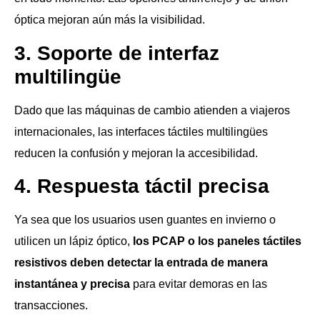
óptica mejoran aún más la visibilidad.
3. Soporte de interfaz
multilingüe
Dado que las máquinas de cambio atienden a viajeros
internacionales, las interfaces táctiles multilingües
reducen la confusión y mejoran la accesibilidad.
4. Respuesta táctil precisa
Ya sea que los usuarios usen guantes en invierno o
utilicen un lápiz óptico,
los PCAP o los paneles táctiles
resistivos deben detectar la entrada de manera
instantánea y precisa
para evitar demoras en las
transacciones.