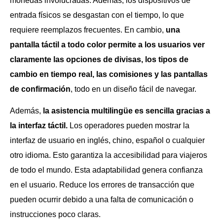
monedas involucradas. Además, los dispositivos de
entrada físicos se desgastan con el tiempo, lo que
requiere reemplazos frecuentes. En cambio,
una
pantalla táctil a todo color permite a los usuarios ver
claramente las opciones de divisas, los tipos de
cambio en tiempo real, las comisiones y las pantallas
de confirmación
, todo en un diseño fácil de navegar.
Además,
la asistencia multilingüe es sencilla gracias a
la interfaz táctil.
Los operadores pueden mostrar la
interfaz de usuario en inglés, chino, español o cualquier
otro idioma. Esto garantiza la accesibilidad para viajeros
de todo el mundo. Esta adaptabilidad genera confianza
en el usuario. Reduce los errores de transacción que
pueden ocurrir debido a una falta de comunicación o
instrucciones poco claras.