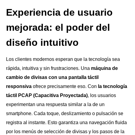
Experiencia de usuario
mejorada: el poder del
diseño intuitivo
Los clientes modernos esperan que la tecnología sea
rápida, intuitiva y sin frustraciones. Una
máquina de
cambio de divisas con una pantalla táctil
responsiva
ofrece precisamente eso. Con
la tecnología
táctil PCAP (Capacitiva Proyectada)
, los usuarios
experimentan una respuesta similar a la de un
smartphone. Cada toque, deslizamiento o pulsación se
registra al instante. Esto garantiza una navegación fluida
por los menús de selección de divisas y los pasos de la