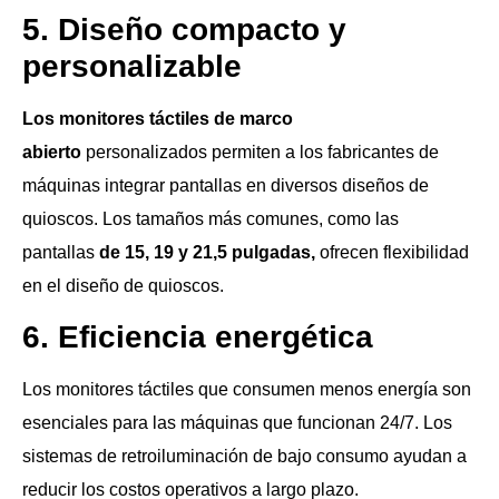
5. Diseño compacto y
personalizable
Los monitores táctiles de marco
abierto
personalizados permiten a los fabricantes de
máquinas integrar pantallas en diversos diseños de
quioscos. Los tamaños más comunes, como las
pantallas
de 15, 19 y 21,5 pulgadas,
ofrecen flexibilidad
en el diseño de quioscos.
6. Eficiencia energética
Los monitores táctiles que consumen menos energía son
esenciales para las máquinas que funcionan 24/7. Los
sistemas de retroiluminación de bajo consumo ayudan a
reducir los costos operativos a largo plazo.