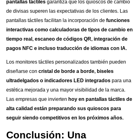
pantallas táctiles
garantiza que los quioscos de cambio
de divisas superen las expectativas de los clientes. Las
pantallas táctiles facilitan la incorporación de
funciones
interactivas como calculadoras de tipos de cambio en
tiempo real, escaneo de códigos QR, integración de
pagos NFC e incluso traducción de idiomas con IA.
Los monitores táctiles personalizados también pueden
diseñarse con
cristal de borde a borde, biseles
ultradelgados o indicadores LED integrados
para una
estética mejorada y una mayor visibilidad de la marca.
Las empresas que invierten
hoy en pantallas táctiles de
alta calidad están preparando sus quioscos para
seguir siendo competitivos en los próximos años.
Conclusión: Una