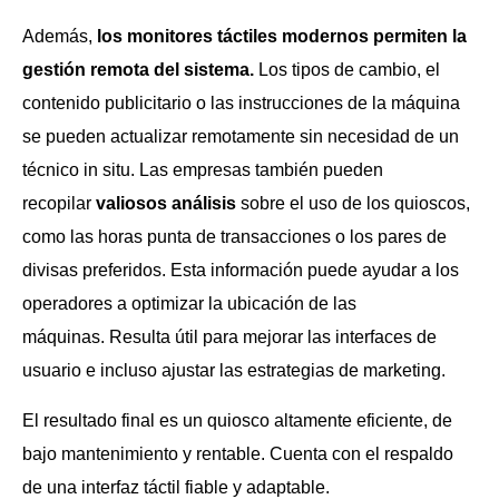
Además,
los monitores táctiles modernos permiten la
gestión remota del sistema.
Los tipos de cambio, el
contenido publicitario o las instrucciones de la máquina
se pueden actualizar remotamente sin necesidad de un
técnico in situ. Las empresas también pueden
recopilar
valiosos análisis
sobre el uso de los quioscos,
como las horas punta de transacciones o los pares de
divisas preferidos. Esta información puede ayudar a los
operadores a optimizar la ubicación de las
máquinas. Resulta útil para mejorar las interfaces de
usuario e incluso ajustar las estrategias de marketing.
El resultado final es un quiosco altamente eficiente, de
bajo mantenimiento y rentable. Cuenta con el respaldo
de una interfaz táctil fiable y adaptable.