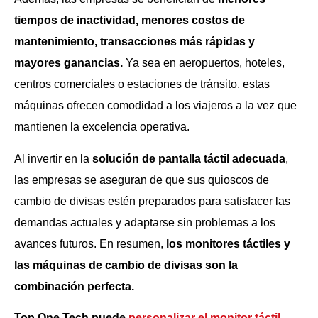
tiempos de inactividad, menores costos de
mantenimiento, transacciones más rápidas y
mayores ganancias.
Ya sea en aeropuertos, hoteles,
centros comerciales o estaciones de tránsito, estas
máquinas ofrecen comodidad a los viajeros a la vez que
mantienen la excelencia operativa.
Al invertir en la
solución de pantalla táctil adecuada
,
las empresas se aseguran de que sus quioscos de
cambio de divisas estén preparados para satisfacer las
demandas actuales y adaptarse sin problemas a los
avances futuros. En resumen,
los monitores táctiles y
las máquinas de cambio de divisas son la
combinación perfecta.
Top One Tech puede
personalizar el monitor táctil