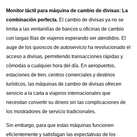
Monitor táctil para máquina de cambio de divisas: La
combinación perfecta.
El cambio de divisas ya no se
limita a las ventanillas de bancos u oficinas de cambio
con largas filas de viajeros esperando ser atendidos. El
auge de los quioscos de autoservicio ha revolucionado el
acceso a divisas, permitiendo transacciones rápidas y
cómodas a cualquier hora del día. En aeropuertos,
estaciones de tren, centros comerciales y destinos
turísticos, las máquinas de cambio de divisas ofrecen
servicio a la carta a viajeros internacionales que
necesitan convertir su dinero sin las complicaciones de
los mostradores de servicio tradicionales.
Sin embargo, para que estas máquinas funcionen
eficientemente y satisfagan las expectativas de los