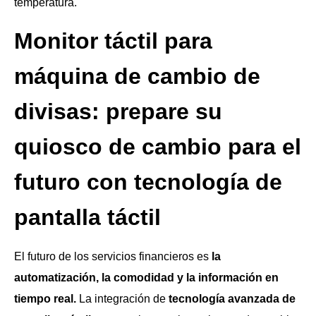
temperatura.
Monitor táctil para
máquina de cambio de
divisas: prepare su
quiosco de cambio para el
futuro con tecnología de
pantalla táctil
El futuro de los servicios financieros es
la
automatización, la comodidad y la información en
tiempo real.
La integración de
tecnología avanzada de