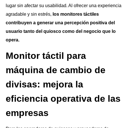
lugar sin afectar su usabilidad. Al ofrecer una experiencia
agradable y sin estrés,
los monitores táctiles
contribuyen a generar una percepción positiva del
usuario tanto del quiosco como del negocio que lo
opera.
Monitor táctil para
máquina de cambio de
divisas: mejora la
eficiencia operativa de las
empresas