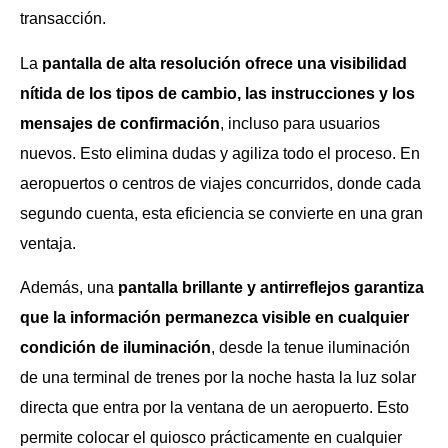
transacción.
La
pantalla de alta resolución ofrece una visibilidad
nítida de los tipos de cambio, las instrucciones y los
mensajes de confirmación
, incluso para usuarios
nuevos. Esto elimina dudas y agiliza todo el proceso. En
aeropuertos o centros de viajes concurridos, donde cada
segundo cuenta, esta eficiencia se convierte en una gran
ventaja.
Además, una
pantalla brillante y antirreflejos garantiza
que la información permanezca visible en cualquier
condición de iluminación
, desde la tenue iluminación
de una terminal de trenes por la noche hasta la luz solar
directa que entra por la ventana de un aeropuerto. Esto
permite colocar el quiosco prácticamente en cualquier