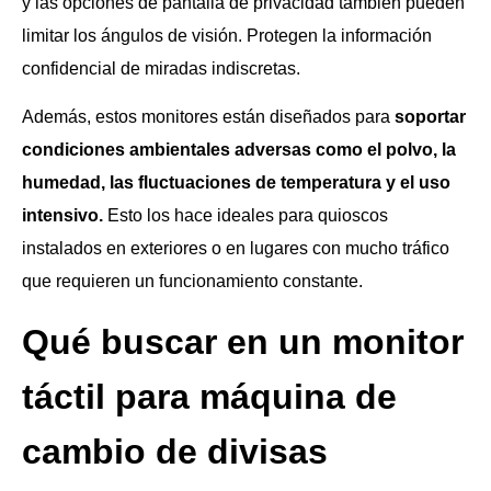
y las opciones de pantalla de privacidad también pueden
limitar los ángulos de visión. Protegen la información
confidencial de miradas indiscretas.
Además, estos monitores están diseñados para
soportar
condiciones ambientales adversas como el polvo, la
humedad, las fluctuaciones de temperatura y el uso
intensivo.
Esto los hace ideales para quioscos
instalados en exteriores o en lugares con mucho tráfico
que requieren un funcionamiento constante.
Qué buscar en un monitor
táctil para máquina de
cambio de divisas