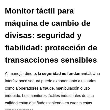
Monitor táctil para
máquina de cambio de
divisas: seguridad y
fiabilidad: protección de
transacciones sensibles
Al manejar dinero,
la seguridad es fundamental.
Una
interfaz poco segura puede exponer tanto a usuarios
como a operadores a fraude, manipulación o uso
indebido. Los monitores táctiles industriales de alta
calidad están diseñados teniendo en cuenta estas