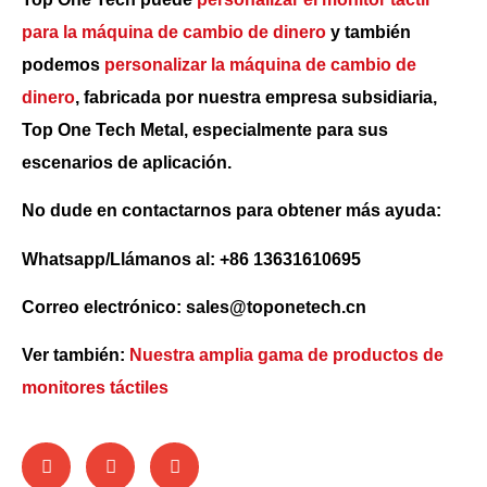
para la máquina de cambio de dinero
y también
podemos
personalizar la máquina de cambio de
dinero
, fabricada por nuestra empresa subsidiaria,
Top One Tech Metal, especialmente para sus
escenarios de aplicación.
No dude en contactarnos para obtener más ayuda:
Whatsapp/Llámanos al: +86 13631610695
Correo electrónico: sales@toponetech.cn
Ver también:
Nuestra amplia gama de productos de
monitores táctiles