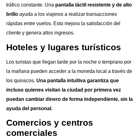
tráfico constante. Una
pantalla táctil resistente y de alto
brillo
ayuda a los viajeros a realizar transacciones
rápidas entre vuelos. Esto mejora la satisfacción del
cliente y genera altos ingresos.
Hoteles y lugares turísticos
Los turistas que llegan tarde por la noche o temprano por
la mañana pueden acceder a la moneda local a través de
los quioscos.
Una pantalla intuitiva garantiza que
incluso quienes visitan la ciudad por primera vez
puedan cambiar dinero de forma independiente, sin la
ayuda del personal.
Comercios y centros
comerciales