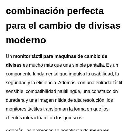
combinación perfecta
para el cambio de divisas
moderno
Un
monitor táctil para máquinas de cambio de
divisas
es mucho más que una simple pantalla. Es un
componente fundamental que impulsa la usabilidad, la
seguridad y la eficiencia. Además, con una entrada táctil
sensible, compatibilidad multilingüe, una construcción
duradera y una imagen nítida de alta resolución, los
monitores táctiles transforman la forma en que los
clientes interactúan con los quioscos.
Además, las empresas se benefician de
menores