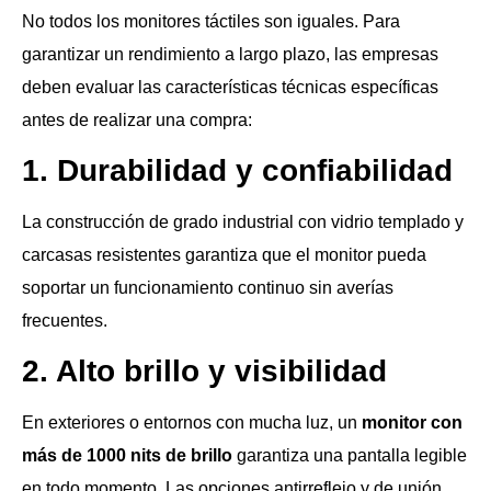
No todos los monitores táctiles son iguales. Para
garantizar un rendimiento a largo plazo, las empresas
deben evaluar las características técnicas específicas
antes de realizar una compra:
1. Durabilidad y confiabilidad
La construcción de grado industrial con vidrio templado y
carcasas resistentes garantiza que el monitor pueda
soportar un funcionamiento continuo sin averías
frecuentes.
2. Alto brillo y visibilidad
En exteriores o entornos con mucha luz, un
monitor con
más de 1000 nits de brillo
garantiza una pantalla legible
en todo momento. Las opciones antirreflejo y de unión