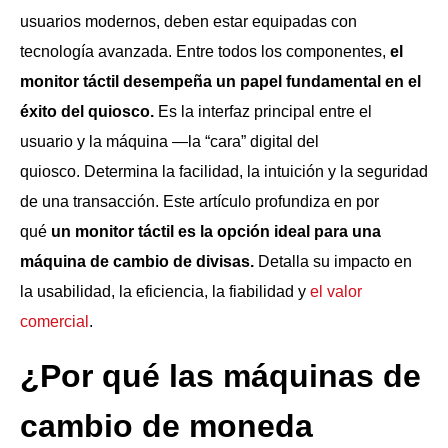
usuarios modernos, deben estar equipadas con
tecnología avanzada. Entre todos los componentes,
el
monitor táctil desempeña un papel fundamental en el
éxito del quiosco.
Es la interfaz principal entre el
usuario y la máquina —la “cara” digital del
quiosco. Determina la facilidad, la intuición y la seguridad
de una transacción. Este artículo profundiza en por
qué
un monitor táctil es la opción ideal para una
máquina de cambio de divisas.
Detalla su impacto en
la usabilidad, la eficiencia, la fiabilidad y
el valor
comercial
.
¿Por qué las máquinas de
cambio de moneda