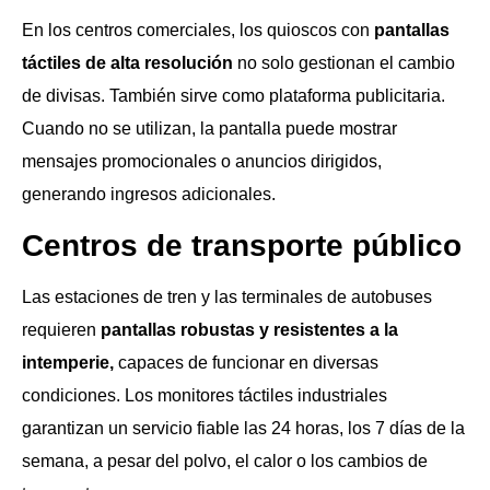
En los centros comerciales, los quioscos con
pantallas
táctiles de alta resolución
no solo gestionan el cambio
de divisas. También sirve como plataforma publicitaria.
Cuando no se utilizan, la pantalla puede mostrar
mensajes promocionales o anuncios dirigidos,
generando ingresos adicionales.
Centros de transporte público
Las estaciones de tren y las terminales de autobuses
requieren
pantallas robustas y resistentes a la
intemperie,
capaces de funcionar en diversas
condiciones. Los monitores táctiles industriales
garantizan un servicio fiable las 24 horas, los 7 días de la
semana, a pesar del polvo, el calor o los cambios de