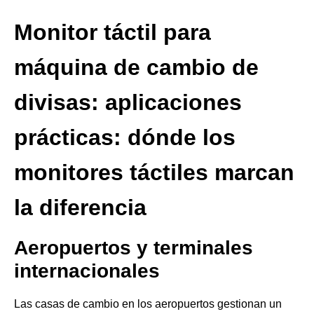
Monitor táctil para
máquina de cambio de
divisas: aplicaciones
prácticas: dónde los
monitores táctiles marcan
la diferencia
Aeropuertos y terminales
internacionales
Las casas de cambio en los aeropuertos gestionan un