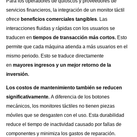
Para los operadores de quioscos y proveedores de
servicios financieros, la integración de un monitor táctil
ofrece
beneficios comerciales tangibles
. Las
interacciones fluidas y rápidas con los usuarios se
traducen en
tiempos de transacción más cortos.
Esto
permite que cada máquina atienda a más usuarios en el
mismo periodo. Esto se traduce directamente
en
mayores ingresos y un mejor retorno de la
inversión.
Los costos de mantenimiento también se reducen
significativamente.
A diferencia de los botones
mecánicos, los monitores táctiles no tienen piezas
móviles que se desgasten con el uso. Esta durabilidad
reduce el tiempo de inactividad causado por fallas de
componentes y minimiza los gastos de reparación.