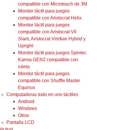
compatible con Microtouch de 3M
Monitor táctil para juegos
compatible con Aristocrat Helix
Monitor táctil para juegos
compatible con Aristocrat VII
Slant, Aristocrat Viridian Hybrid y
Upright
Monitor táctil para juegos Spintec
Karma GEN2 compatible con
ruleta
Monitor táctil para juegos
compatible con Shuffle Master
Equinox
Computadoras todo en uno táctiles
Android
Windows
Otros
Pantalla LCD
licitud