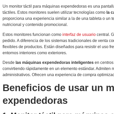
Un monitor táctil para máquinas expendedoras es una pantalla 
táctiles. Estos monitores suelen utilizar tecnologías como
la 
proporciona una experiencia similar a la de una tableta o un 
nutricional y contenido promocional.
Estos monitores funcionan como
interfaz de usuario
central. G
pedido. A diferencia de los sistemas tradicionales de venta c
flexibles de productos. Están diseñados para resistir el uso 
entornos interiores como exteriores.
Desde
las máquinas expendedoras inteligentes
en centros
convirtiendo rápidamente en un elemento estándar. Admiten múl
administrativos. Ofrecen una experiencia de compra optimiza
Beneficios de usar un m
expendedoras