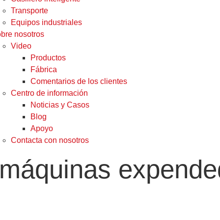
Transporte
Equipos industriales
bre nosotros
Video
Productos
Fábrica
Comentarios de los clientes
Centro de información
Noticias y Casos
Blog
Apoyo
Contacta con nosotros
a máquinas expende
s