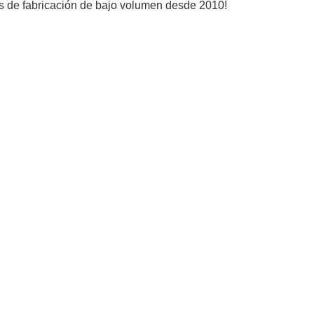
ios de fabricación de bajo volumen desde 2010!