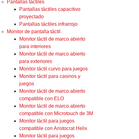
Pantallas táctiles
Pantallas táctiles capacitivo
proyectado
Pantallas táctiles infrarrojo
Monitor de pantalla táctil
Monitor táctil de marco abierto
para interiores
Monitor táctil de marco abierto
para exteriores
Monitor táctil curvo para juegos
Monitor táctil para casinos y
juegos
Monitor táctil de marco abierto
compatible con ELO
Monitor táctil de marco abierto
compatible con Microtouch de 3M
Monitor táctil para juegos
compatible con Aristocrat Helix
Monitor táctil para juegos