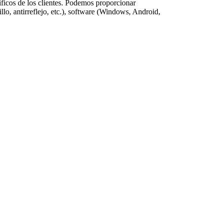
cíficos de los clientes. Podemos proporcionar
llo, antirreflejo, etc.), software (Windows, Android,