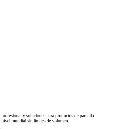
 profesional y soluciones para productos de pantalla
 nivel mundial sin límites de volumen.