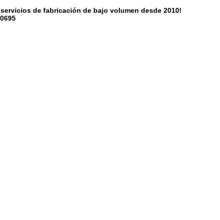
y servicios de fabricación de bajo volumen desde 2010!
10695