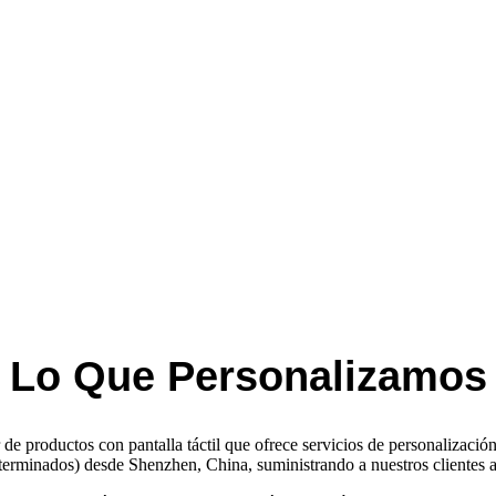
Lo Que Personalizamos
e productos con pantalla táctil que ofrece servicios de personalización
terminados) desde Shenzhen, China, suministrando a nuestros clientes a