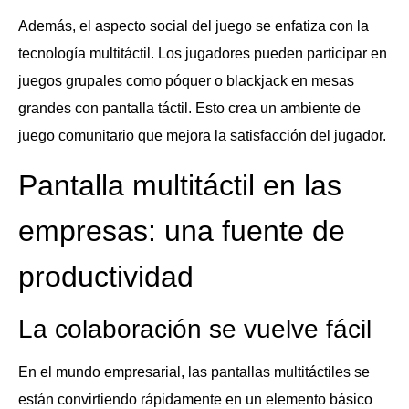
Además, el aspecto social del juego se enfatiza con la
tecnología multitáctil. Los jugadores pueden participar en
juegos grupales como póquer o blackjack en mesas
grandes con pantalla táctil. Esto crea un ambiente de
juego comunitario que mejora la satisfacción del jugador.
Pantalla multitáctil en las
empresas: una fuente de
productividad
La colaboración se vuelve fácil
En el mundo empresarial, las pantallas multitáctiles se
están convirtiendo rápidamente en un elemento básico