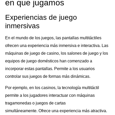
en que jugamos
Experiencias de juego
inmersivas
En el mundo de los juegos, las pantallas multitáctiles
ofrecen una experiencia más inmersiva e interactiva. Las
máquinas de juego de casino, los salones de juego y los
equipos de juego domésticos han comenzado a
incorporar estas pantallas. Permite a los usuarios
controlar sus juegos de formas más dinámicas.
Por ejemplo, en los casinos, la tecnología multitáctil
permite a los jugadores interactuar con máquinas
tragamonedas o juegos de cartas
simultáneamente. Ofrece una experiencia más atractiva.