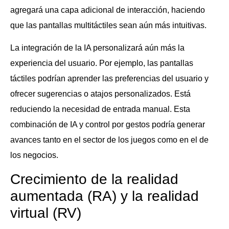
agregará una capa adicional de interacción, haciendo
que las pantallas multitáctiles sean aún más intuitivas.
La integración de la IA personalizará aún más la
experiencia del usuario. Por ejemplo, las pantallas
táctiles podrían aprender las preferencias del usuario y
ofrecer sugerencias o atajos personalizados. Está
reduciendo la necesidad de entrada manual. Esta
combinación de IA y control por gestos podría generar
avances tanto en el sector de los juegos como en el de
los negocios.
Crecimiento de la realidad
aumentada (RA) y la realidad
virtual (RV)