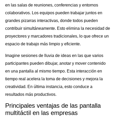
en las salas de reuniones, conferencias y entornos
colaborativos. Los equipos pueden trabajar juntos en
grandes pizarras interactivas, donde todos pueden
contribuir simultáneamente. Esto elimina la necesidad de
proyectores y marcadores tradicionales, lo que ofrece un
espacio de trabajo más limpio y eficiente.
Imagine sesiones de lluvia de ideas en las que varios
participantes pueden dibujar, anotar y mover contenido
en una pantalla al mismo tiempo. Esta interacción en
tiempo real acelera la toma de decisiones y mejora la
creatividad. En última instancia, esto conduce a
resultados más productivos.
Principales ventajas de las pantalla
multitáctil en las empresas