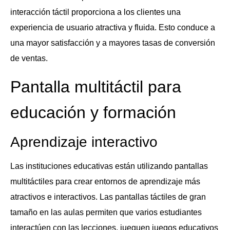
interacción táctil proporciona a los clientes una
experiencia de usuario atractiva y fluida. Esto conduce a
una mayor satisfacción y a mayores tasas de conversión
de ventas.
Pantalla multitáctil para
educación y formación
Aprendizaje interactivo
Las instituciones educativas están utilizando pantallas
multitáctiles para crear entornos de aprendizaje más
atractivos e interactivos. Las pantallas táctiles de gran
tamaño en las aulas permiten que varios estudiantes
interactúen con las lecciones, jueguen juegos educativos