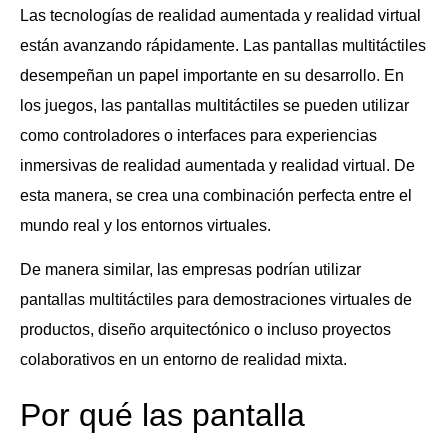
Las tecnologías de realidad aumentada y realidad virtual
están avanzando rápidamente. Las pantallas multitáctiles
desempeñan un papel importante en su desarrollo. En
los juegos, las pantallas multitáctiles se pueden utilizar
como controladores o interfaces para experiencias
inmersivas de realidad aumentada y realidad virtual. De
esta manera, se crea una combinación perfecta entre el
mundo real y los entornos virtuales.
De manera similar, las empresas podrían utilizar
pantallas multitáctiles para demostraciones virtuales de
productos, diseño arquitectónico o incluso proyectos
colaborativos en un entorno de realidad mixta.
Por qué las pantalla