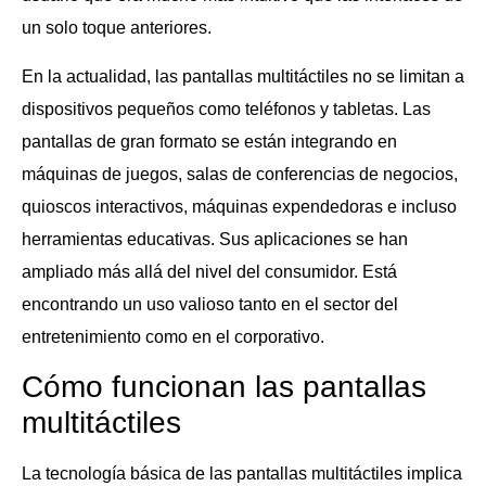
un solo toque anteriores.
En la actualidad, las pantallas multitáctiles no se limitan a
dispositivos pequeños como teléfonos y tabletas. Las
pantallas de gran formato se están integrando en
máquinas de juegos, salas de conferencias de negocios,
quioscos interactivos, máquinas expendedoras e incluso
herramientas educativas. Sus aplicaciones se han
ampliado más allá del nivel del consumidor. Está
encontrando un uso valioso tanto en el sector del
entretenimiento como en el corporativo.
Cómo funcionan las pantallas
multitáctiles
La tecnología básica de las pantallas multitáctiles implica