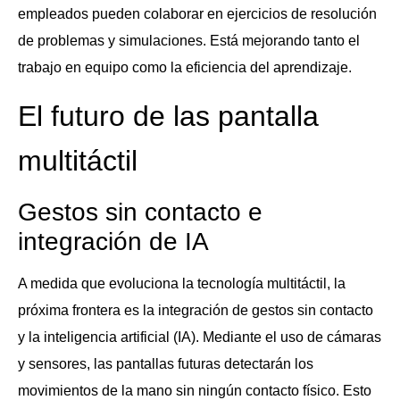
empleados pueden colaborar en ejercicios de resolución
de problemas y simulaciones. Está mejorando tanto el
trabajo en equipo como la eficiencia del aprendizaje.
El futuro de las pantalla
multitáctil
Gestos sin contacto e
integración de IA
A medida que evoluciona la tecnología multitáctil, la
próxima frontera es la integración de gestos sin contacto
y la inteligencia artificial (IA). Mediante el uso de cámaras
y sensores, las pantallas futuras detectarán los
movimientos de la mano sin ningún contacto físico. Esto