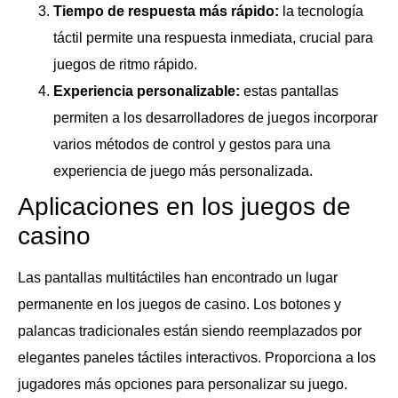
Tiempo de respuesta más rápido:
la tecnología
táctil permite una respuesta inmediata, crucial para
juegos de ritmo rápido.
Experiencia personalizable:
estas pantallas
permiten a los desarrolladores de juegos incorporar
varios métodos de control y gestos para una
experiencia de juego más personalizada.
Aplicaciones en los juegos de
casino
Las pantallas multitáctiles han encontrado un lugar
permanente en los juegos de casino. Los botones y
palancas tradicionales están siendo reemplazados por
elegantes paneles táctiles interactivos. Proporciona a los
jugadores más opciones para personalizar su juego.