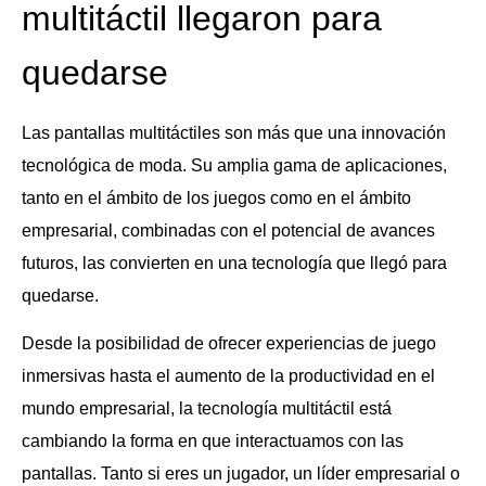
multitáctil llegaron para
quedarse
Las pantallas multitáctiles son más que una innovación
tecnológica de moda. Su amplia gama de aplicaciones,
tanto en el ámbito de los juegos como en el ámbito
empresarial, combinadas con el potencial de avances
futuros, las convierten en una tecnología que llegó para
quedarse.
Desde la posibilidad de ofrecer experiencias de juego
inmersivas hasta el aumento de la productividad en el
mundo empresarial, la tecnología multitáctil está
cambiando la forma en que interactuamos con las
pantallas. Tanto si eres un jugador, un líder empresarial o