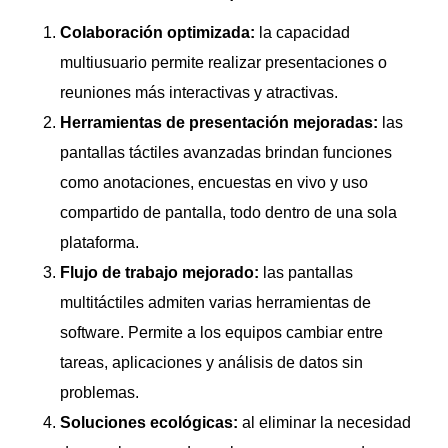
Colaboración optimizada:
la capacidad
multiusuario permite realizar presentaciones o
reuniones más interactivas y atractivas.
Herramientas de presentación mejoradas:
las
pantallas táctiles avanzadas brindan funciones
como anotaciones, encuestas en vivo y uso
compartido de pantalla, todo dentro de una sola
plataforma.
Flujo de trabajo mejorado:
las pantallas
multitáctiles admiten varias herramientas de
software. Permite a los equipos cambiar entre
tareas, aplicaciones y análisis de datos sin
problemas.
Soluciones ecológicas:
al eliminar la necesidad