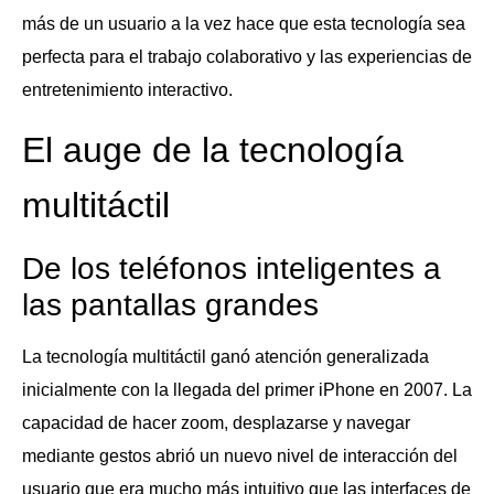
más de un usuario a la vez hace que esta tecnología sea
perfecta para el trabajo colaborativo y las experiencias de
entretenimiento interactivo.
El auge de la tecnología
multitáctil
De los teléfonos inteligentes a
las pantallas grandes
La tecnología multitáctil ganó atención generalizada
inicialmente con la llegada del primer iPhone en 2007. La
capacidad de hacer zoom, desplazarse y navegar
mediante gestos abrió un nuevo nivel de interacción del
usuario que era mucho más intuitivo que las interfaces de