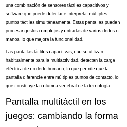
una combinación de sensores táctiles capacitivos y
software que puede detectar e interpretar múltiples
puntos táctiles simultáneamente. Estas pantallas pueden
procesar gestos complejos y entradas de varios dedos o
manos, lo que mejora la funcionalidad.
Las pantallas táctiles capacitivas, que se utilizan
habitualmente para la multiactividad, detectan la carga
eléctrica de un dedo humano, lo que permite que la
pantalla diferencie entre múltiples puntos de contacto, lo
que constituye la columna vertebral de la tecnología.
Pantalla multitáctil en los
juegos: cambiando la forma