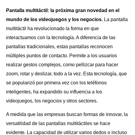
Pantalla multitáctil: la próxima gran novedad en el
mundo de los videojuegos y los negocios.
La pantalla
multitáctil ha revolucionado la forma en que
interactuamos con la tecnología. A diferencia de las
pantallas tradicionales, estas pantallas reconocen
múltiples puntos de contacto. Permite a los usuarios
realizar gestos complejos, como pellizcar para hacer
zoom, rotar y deslizar, todo a la vez. Esta tecnología, que
se popularizó por primera vez con los teléfonos
inteligentes, ha expandido su influencia a los
videojuegos, los negocios y otros sectores.
A medida que las empresas buscan formas de innovar, la
versatilidad de las pantallas multitáctiles se hace
evidente. La capacidad de utilizar varios dedos o incluso