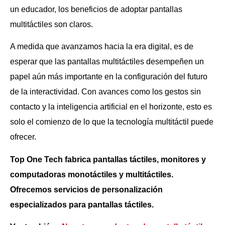
un educador, los beneficios de adoptar pantallas
multitáctiles son claros.
A medida que avanzamos hacia la era digital, es de
esperar que las pantallas multitáctiles desempeñen un
papel aún más importante en la configuración del futuro
de la interactividad. Con avances como los gestos sin
contacto y la inteligencia artificial en el horizonte, esto es
solo el comienzo de lo que la tecnología multitáctil puede
ofrecer.
Top One Tech fabrica pantallas táctiles, monitores y
computadoras monotáctiles y multitáctiles.
Ofrecemos servicios de personalización
especializados para pantallas táctiles.