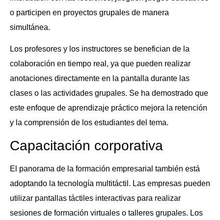
o participen en proyectos grupales de manera
simultánea.
Los profesores y los instructores se benefician de la
colaboración en tiempo real, ya que pueden realizar
anotaciones directamente en la pantalla durante las
clases o las actividades grupales. Se ha demostrado que
este enfoque de aprendizaje práctico mejora la retención
y la comprensión de los estudiantes del tema.
Capacitación corporativa
El panorama de la formación empresarial también está
adoptando la tecnología multitáctil. Las empresas pueden
utilizar pantallas táctiles interactivas para realizar
sesiones de formación virtuales o talleres grupales. Los