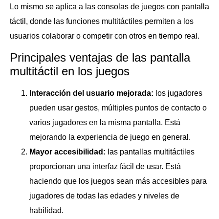
Lo mismo se aplica a las consolas de juegos con pantalla
táctil, donde las funciones multitáctiles permiten a los
usuarios colaborar o competir con otros en tiempo real.
Principales ventajas de las pantalla
multitáctil en los juegos
Interacción del usuario mejorada:
los jugadores
pueden usar gestos, múltiples puntos de contacto o
varios jugadores en la misma pantalla. Está
mejorando la experiencia de juego en general.
Mayor accesibilidad:
las pantallas multitáctiles
proporcionan una interfaz fácil de usar. Está
haciendo que los juegos sean más accesibles para
jugadores de todas las edades y niveles de
habilidad.