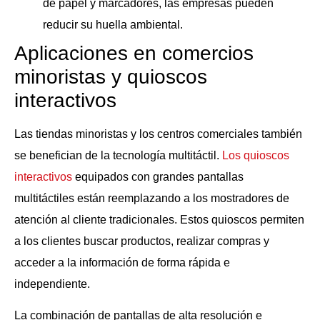
de papel y marcadores, las empresas pueden
reducir su huella ambiental.
Aplicaciones en comercios
minoristas y quioscos
interactivos
Las tiendas minoristas y los centros comerciales también
se benefician de la tecnología multitáctil.
Los quioscos
interactivos
equipados con grandes pantallas
multitáctiles están reemplazando a los mostradores de
atención al cliente tradicionales. Estos quioscos permiten
a los clientes buscar productos, realizar compras y
acceder a la información de forma rápida e
independiente.
La combinación de pantallas de alta resolución e