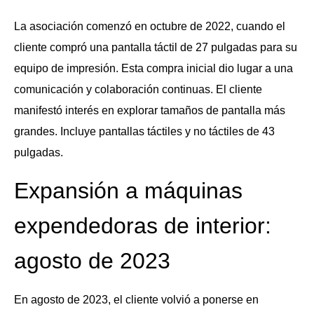
La asociación comenzó en octubre de 2022, cuando el
cliente compró una pantalla táctil de 27 pulgadas para su
equipo de impresión. Esta compra inicial dio lugar a una
comunicación y colaboración continuas. El cliente
manifestó interés en explorar tamaños de pantalla más
grandes. Incluye pantallas táctiles y no táctiles de 43
pulgadas.
Expansión a máquinas
expendedoras de interior:
agosto de 2023
En agosto de 2023, el cliente volvió a ponerse en