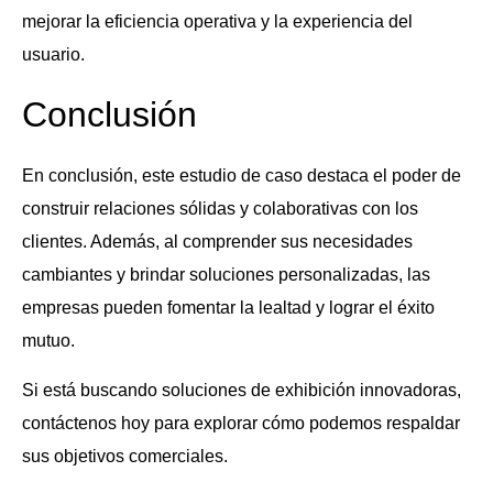
mejorar la eficiencia operativa y la experiencia del
usuario.
Conclusión
En conclusión, este estudio de caso destaca el poder de
construir relaciones sólidas y colaborativas con los
clientes. Además, al comprender sus necesidades
cambiantes y brindar soluciones personalizadas, las
empresas pueden fomentar la lealtad y lograr el éxito
mutuo.
Si está buscando soluciones de exhibición innovadoras,
contáctenos hoy para explorar cómo podemos respaldar
sus objetivos comerciales.