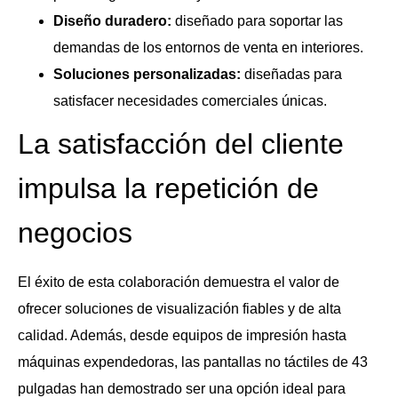
Diseño duradero:
diseñado para soportar las
demandas de los entornos de venta en interiores.
Soluciones personalizadas:
diseñadas para
satisfacer necesidades comerciales únicas.
La satisfacción del cliente
impulsa la repetición de
negocios
El éxito de esta colaboración demuestra el valor de
ofrecer soluciones de visualización fiables y de alta
calidad. Además, desde equipos de impresión hasta
máquinas expendedoras, las pantallas no táctiles de 43
pulgadas han demostrado ser una opción ideal para