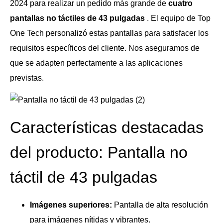
2024 para realizar un pedido más grande de
cuatro
pantallas no táctiles de 43 pulgadas
. El equipo de Top
One Tech personalizó estas pantallas para satisfacer los
requisitos específicos del cliente. Nos aseguramos de
que se adapten perfectamente a las aplicaciones
previstas.
Características destacadas
del producto: Pantalla no
táctil de 43 pulgadas
Imágenes superiores:
Pantalla de alta resolución
para imágenes nítidas y vibrantes.