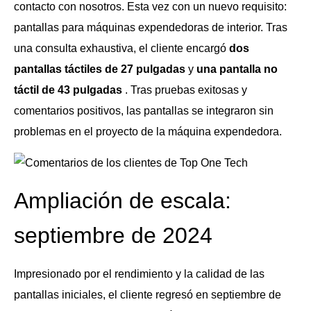
contacto con nosotros. Esta vez con un nuevo requisito:
pantallas para máquinas expendedoras de interior. Tras
una consulta exhaustiva, el cliente encargó
dos
pantallas táctiles de 27 pulgadas
y
una pantalla no
táctil de 43 pulgadas
. Tras pruebas exitosas y
comentarios positivos, las pantallas se integraron sin
problemas en el proyecto de la máquina expendedora.
Ampliación de escala:
septiembre de 2024
Impresionado por el rendimiento y la calidad de las
pantallas iniciales, el cliente regresó en septiembre de