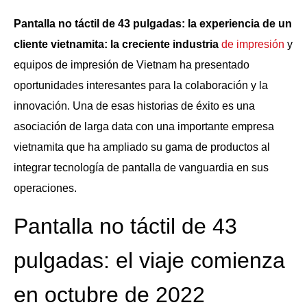
Pantalla no táctil de 43 pulgadas: la experiencia de un
cliente vietnamita: la creciente industria
de impresión
y
equipos de impresión de Vietnam ha presentado
oportunidades interesantes para la colaboración y la
innovación. Una de esas historias de éxito es una
asociación de larga data con una importante empresa
vietnamita que ha ampliado su gama de productos al
integrar tecnología de pantalla de vanguardia en sus
operaciones.
Pantalla no táctil de 43
pulgadas: el viaje comienza
en octubre de 2022