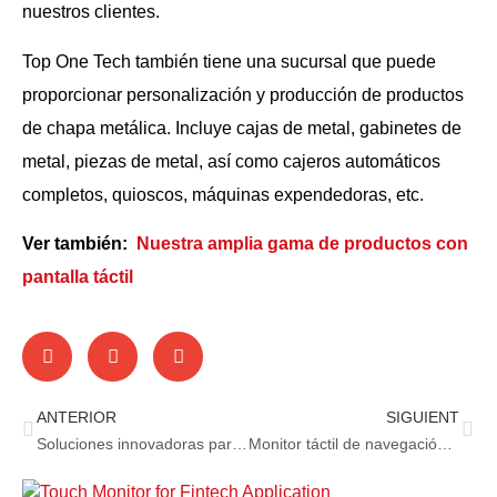
nuestros clientes.
Top One Tech también tiene una sucursal que puede
proporcionar personalización y producción de productos
de chapa metálica. Incluye cajas de metal, gabinetes de
metal, piezas de metal, así como cajeros automáticos
completos, quioscos, máquinas expendedoras, etc.
Ver también:
Nuestra amplia gama de productos con
pantalla táctil
ANTERIOR
SIGUIENT
Soluciones innovadoras para monitores táctiles: BEGE 2024, día 2
Monitor táctil de navegación para autobús: la brújula digital