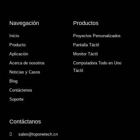
Navegación
Productos
Inicio
Proyectos Personalizados
Producto
Pantalla Táctil
Aplicación
Monitor Táctil
Acerca de nosotros
Computadora Todo en Uno
Táctil
Noticias y Casos
Blog
Contáctenos
Soporte
Contáctanos
sales@toponetech.cn