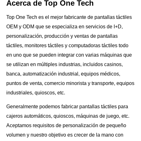
Acerca de Top One Tech
Top One Tech es el mejor fabricante de pantallas táctiles
OEM y ODM que se especializa en servicios de I+D,
personalización, producción y ventas de pantallas
táctiles, monitores táctiles y computadoras táctiles todo
en uno que se pueden integrar con varias máquinas que
se utilizan en múltiples industrias, incluidos casinos,
banca, automatización industrial, equipos médicos,
puntos de venta, comercio minorista y transporte, equipos
industriales, quioscos, etc.
Generalmente podemos fabricar pantallas táctiles para
cajeros automáticos, quioscos, máquinas de juego, etc.
Aceptamos requisitos de personalización de pequeño
volumen y nuestro objetivo es crecer de la mano con