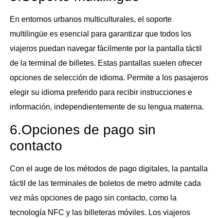
En entornos urbanos multiculturales, el soporte
multilingüe es esencial para garantizar que todos los
viajeros puedan navegar fácilmente por la pantalla táctil
de la terminal de billetes. Estas pantallas suelen ofrecer
opciones de selección de idioma. Permite a los pasajeros
elegir su idioma preferido para recibir instrucciones e
información, independientemente de su lengua materna.
6.Opciones de pago sin
contacto
Con el auge de los métodos de pago digitales, la pantalla
táctil de las terminales de boletos de metro admite cada
vez más opciones de pago sin contacto, como la
tecnología NFC y las billeteras móviles. Los viajeros