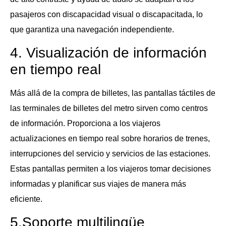
pasajeros con discapacidad visual o discapacitada, lo
que garantiza una navegación independiente.
4. Visualización de información
en tiempo real
Más allá de la compra de billetes, las pantallas táctiles de
las terminales de billetes del metro sirven como centros
de información. Proporciona a los viajeros
actualizaciones en tiempo real sobre horarios de trenes,
interrupciones del servicio y servicios de las estaciones.
Estas pantallas permiten a los viajeros tomar decisiones
informadas y planificar sus viajes de manera más
eficiente.
5.Soporte multilingüe