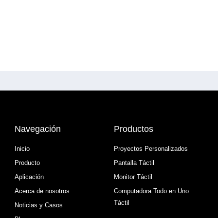
Navegación
Productos
Inicio
Proyectos Personalizados
Producto
Pantalla Táctil
Aplicación
Monitor Táctil
Acerca de nosotros
Computadora Todo en Uno
Táctil
Noticias y Casos