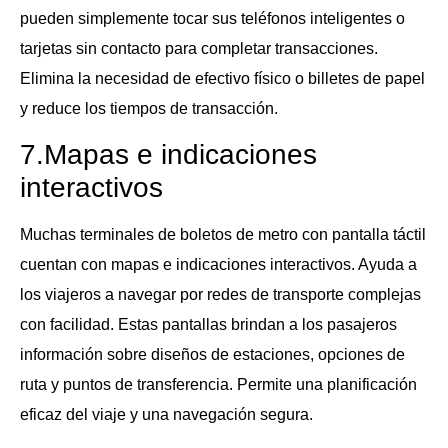
pueden simplemente tocar sus teléfonos inteligentes o
tarjetas sin contacto para completar transacciones.
Elimina la necesidad de efectivo físico o billetes de papel
y reduce los tiempos de transacción.
7.Mapas e indicaciones
interactivos
Muchas terminales de boletos de metro con pantalla táctil
cuentan con mapas e indicaciones interactivos. Ayuda a
los viajeros a navegar por redes de transporte complejas
con facilidad. Estas pantallas brindan a los pasajeros
información sobre diseños de estaciones, opciones de
ruta y puntos de transferencia. Permite una planificación
eficaz del viaje y una navegación segura.