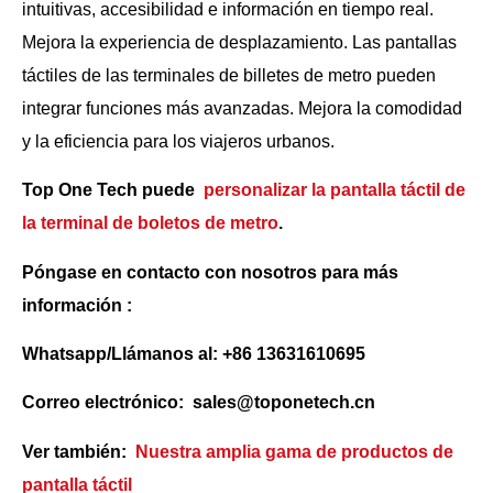
intuitivas, accesibilidad e información en tiempo real.
Mejora la experiencia de desplazamiento. Las pantallas
táctiles de las terminales de billetes de metro pueden
integrar funciones más avanzadas. Mejora la comodidad
y la eficiencia para los viajeros urbanos.
Top One Tech puede
personalizar la pantalla táctil de
la terminal de boletos de metro
.
Póngase en contacto con nosotros para más
información :
Whatsapp/Llámanos al: +86 13631610695
Correo electrónico: sales@toponetech.cn
Ver también:
Nuestra amplia gama de productos de
pantalla táctil