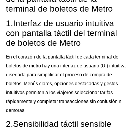
terminal de boletos de Metro
1.Interfaz de usuario intuitiva
con pantalla táctil del terminal
de boletos de Metro
En el corazón de la pantalla táctil de cada terminal de
boletos de metro hay una interfaz de usuario (UI) intuitiva
diseñada para simplificar el proceso de compra de
boletos. Menús claros, opciones destacadas y gestos
intuitivos permiten a los viajeros seleccionar tarifas
rápidamente y completar transacciones sin confusión ni
demoras.
2.Sensibilidad táctil sensible