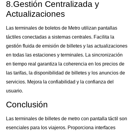
8.Gestión Centralizada y
Actualizaciones
Las terminales de boletos de Metro utilizan pantallas
táctiles conectadas a sistemas centrales. Facilita la
gestión fluida de emisión de billetes y las actualizaciones
en todas las estaciones y terminales. La sincronización
en tiempo real garantiza la coherencia en los precios de
las tarifas, la disponibilidad de billetes y los anuncios de
servicios. Mejora la confiabilidad y la confianza del
usuario.
Conclusión
Las terminales de billetes de metro con pantalla táctil son
esenciales para los viajeros. Proporciona interfaces