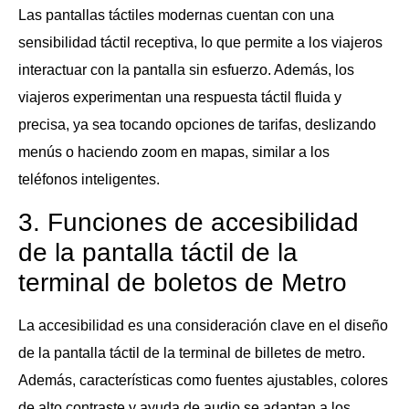
Las pantallas táctiles modernas cuentan con una
sensibilidad táctil receptiva, lo que permite a los viajeros
interactuar con la pantalla sin esfuerzo. Además, los
viajeros experimentan una respuesta táctil fluida y
precisa, ya sea tocando opciones de tarifas, deslizando
menús o haciendo zoom en mapas, similar a los
teléfonos inteligentes.
3. Funciones de accesibilidad
de la pantalla táctil de la
terminal de boletos de Metro
La accesibilidad es una consideración clave en el diseño
de la pantalla táctil de la terminal de billetes de metro.
Además, características como fuentes ajustables, colores
de alto contraste y ayuda de audio se adaptan a los