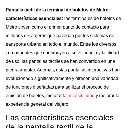
Pantalla táctil de la terminal de boletos de Metro:
características esenciales:
las terminales de boletos de
Metro sirven como el primer punto de contacto para
millones de viajeros que navegan por los sistemas de
transporte urbano en todo el mundo. Entre los diversos
componentes que contribuyen a su eficiencia y facilidad
de uso, las pantallas táctiles se han convertido en una
piedra angular. Además, estas pantallas interactivas han
evolucionado significativamente y ofrecen una variedad
de funciones diseñadas para agilizar el proceso de
emisión de boletos, mejorar
la accesibilidad
y mejorar la
experiencia general del viajero.
Las características esenciales
de la pantalla táctil de la