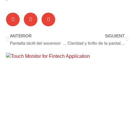
ANTERIOR
SIGUIENT
Pantalla táctil del ascensor de la tamaño: una guía completa
Claridad y brillo de la pantalla táctil