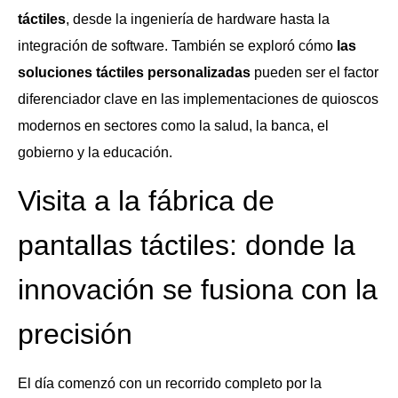
táctiles
, desde la ingeniería de hardware hasta la
integración de software. También se exploró cómo
las
soluciones táctiles personalizadas
pueden ser el factor
diferenciador clave en las implementaciones de quioscos
modernos en sectores como la salud, la banca, el
gobierno y la educación.
Visita a la fábrica de
pantallas táctiles: donde la
innovación se fusiona con la
precisión
El día comenzó con un recorrido completo por la