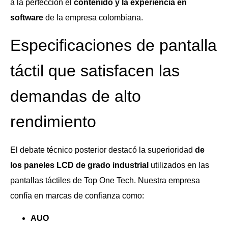
a la perfección el
contenido y la experiencia en
software
de la empresa colombiana.
Especificaciones de pantalla
táctil que satisfacen las
demandas de alto
rendimiento
El debate técnico posterior destacó la superioridad
de
los paneles LCD de grado industrial
utilizados en las
pantallas táctiles de Top One Tech. Nuestra empresa
confía en marcas de confianza como:
AUO