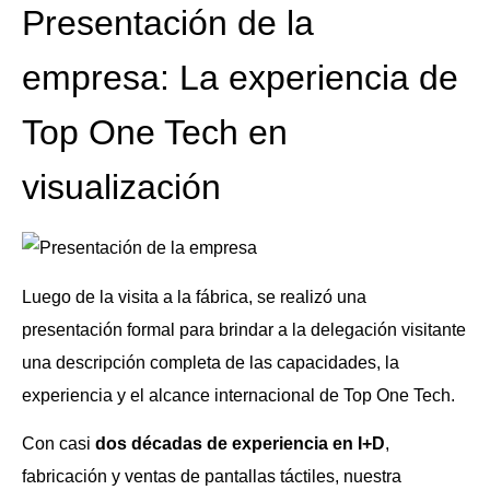
Presentación de la
empresa: La experiencia de
Top One Tech en
visualización
Luego de la visita a la fábrica, se realizó una
presentación formal para brindar a la delegación visitante
una descripción completa de las capacidades, la
experiencia y el alcance internacional de Top One Tech.
Con casi
dos décadas de experiencia en I+D
,
fabricación y ventas de pantallas táctiles, nuestra