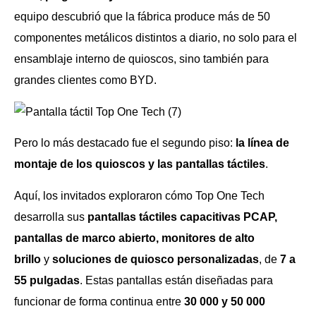
equipo descubrió que la fábrica produce más de 50
componentes metálicos distintos a diario, no solo para el
ensamblaje interno de quioscos, sino también para
grandes clientes como BYD.
Pero lo más destacado fue el segundo piso:
la línea de
montaje de los quioscos y las pantallas táctiles
.
Aquí, los invitados exploraron cómo Top One Tech
desarrolla sus
pantallas táctiles capacitivas PCAP,
pantallas de marco abierto, monitores de alto
brillo
y
soluciones de quiosco personalizadas
, de
7 a
55 pulgadas
. Estas pantallas están diseñadas para
funcionar de forma continua entre
30 000 y 50 000