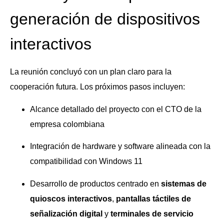
generación de dispositivos
interactivos
La reunión concluyó con un plan claro para la
cooperación futura. Los próximos pasos incluyen:
Alcance detallado del proyecto con el CTO de la
empresa colombiana
Integración de hardware y software alineada con la
compatibilidad con Windows 11
Desarrollo de productos centrado en
sistemas de
quioscos interactivos
,
pantallas táctiles de
señalización digital
y
terminales de servicio