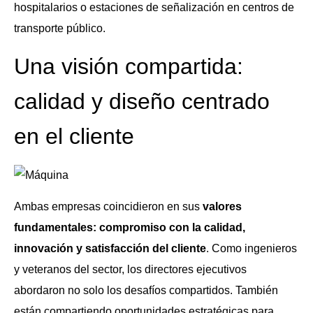
hospitalarios o estaciones de señalización en centros de
transporte público.
Una visión compartida:
calidad y diseño centrado
en el cliente
Ambas empresas coincidieron en sus
valores
fundamentales: compromiso con la calidad,
innovación y satisfacción del cliente
. Como ingenieros
y veteranos del sector, los directores ejecutivos
abordaron no solo los desafíos compartidos. También
están compartiendo oportunidades estratégicas para