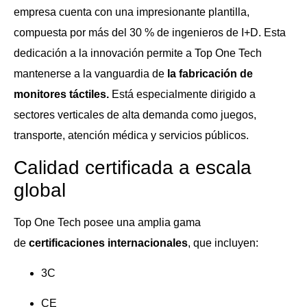
empresa cuenta con una impresionante plantilla,
compuesta por más del 30 % de ingenieros de I+D. Esta
dedicación a la innovación permite a Top One Tech
mantenerse a la vanguardia de
la fabricación de
monitores táctiles.
Está especialmente dirigido a
sectores verticales de alta demanda como juegos,
transporte, atención médica y servicios públicos.
Calidad certificada a escala
global
Top One Tech posee una amplia gama
de
certificaciones internacionales
, que incluyen:
3C
CE