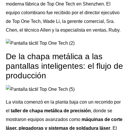
moderna fábrica de Top One Tech en Shenzhen. El
equipo colombiano fue recibido por el director ejecutivo
de Top One Tech, Wade Li, la gerente comercial, Sra.
Chen, el técnico Allen y la especialista en ventas, Ruby.
De la chapa metálica a las
pantallas inteligentes: el flujo de
producción
La visita comenzó en la planta baja con un recorrido por
el
taller de chapa metálica de precisión
, donde se
mostraron equipos avanzados como
máquinas de corte
láser, plegadoras y sistemas de soldadura láser
. El