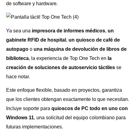
de software y hardware.
Ya sea una
impresora de informes médicos
,
un
gabinete RFID de hospital
,
un quiosco de café de
autopago
o
una máquina de devolución de libros de
biblioteca
, la experiencia de Top One Tech en
la
creación de soluciones de autoservicio táctiles
se
hace notar.
Este enfoque flexible, basado en proyectos, garantiza
que los clientes obtengan exactamente lo que necesitan.
Incluye soporte para
quioscos de PC todo en uno con
Windows 11
, una solicitud del equipo colombiano para
futuras implementaciones.