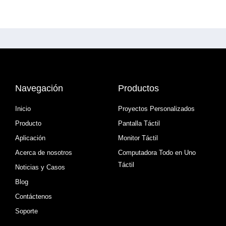
Navegación
Productos
Inicio
Proyectos Personalizados
Producto
Pantalla Táctil
Aplicación
Monitor Táctil
Acerca de nosotros
Computadora Todo en Uno
Táctil
Noticias y Casos
Blog
Contáctenos
Soporte