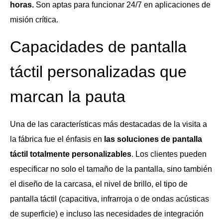
horas.
Son aptas para funcionar 24/7 en aplicaciones de
misión crítica.
Capacidades de pantalla
táctil personalizadas que
marcan la pauta
Una de las características más destacadas de la visita a
la fábrica fue el énfasis en
las soluciones de pantalla
táctil totalmente personalizables
. Los clientes pueden
especificar no solo el tamaño de la pantalla, sino también
el diseño de la carcasa, el nivel de brillo, el tipo de
pantalla táctil (capacitiva, infrarroja o de ondas acústicas
de superficie) e incluso las necesidades de integración