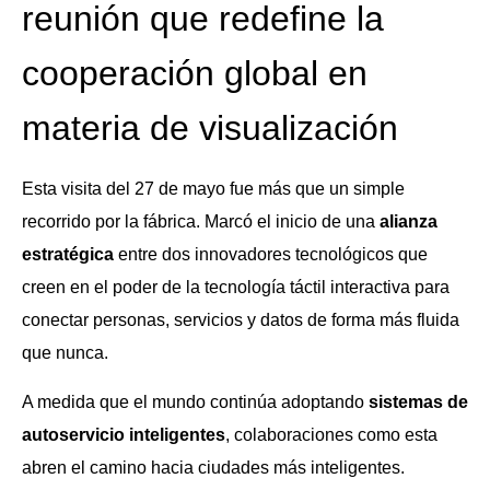
reunión que redefine la
cooperación global en
materia de visualización
Esta visita del 27 de mayo fue más que un simple
recorrido por la fábrica. Marcó el inicio de una
alianza
estratégica
entre dos innovadores tecnológicos que
creen en el poder de la tecnología táctil interactiva para
conectar personas, servicios y datos de forma más fluida
que nunca.
A medida que el mundo continúa adoptando
sistemas de
autoservicio inteligentes
, colaboraciones como esta
abren el camino hacia ciudades más inteligentes.