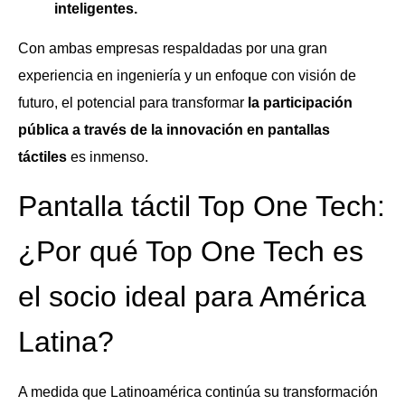
inteligentes.
Con ambas empresas respaldadas por una gran
experiencia en ingeniería y un enfoque con visión de
futuro, el potencial para transformar
la participación
pública a través de la innovación en pantallas
táctiles
es inmenso.
Pantalla táctil Top One Tech:
¿Por qué Top One Tech es
el socio ideal para América
Latina?
A medida que Latinoamérica continúa su transformación