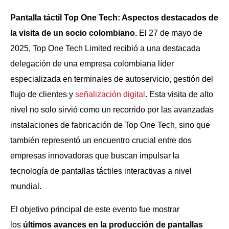
Pantalla táctil Top One Tech: Aspectos destacados de
la visita de un socio colombiano.
El 27 de mayo de
2025, Top One Tech Limited recibió a una destacada
delegación de una empresa colombiana líder
especializada en terminales de autoservicio, gestión del
flujo de clientes y
señalización digital
. Esta visita de alto
nivel no solo sirvió como un recorrido por las avanzadas
instalaciones de fabricación de Top One Tech, sino que
también representó un encuentro crucial entre dos
empresas innovadoras que buscan impulsar la
tecnología de pantallas táctiles interactivas a nivel
mundial.
El objetivo principal de este evento fue mostrar
los
últimos avances en la producción de pantallas