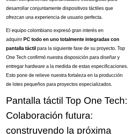
desarrollar conjuntamente dispositivos táctiles que
ofrezcan una experiencia de usuario perfecta.
El equipo colombiano expresó gran interés en
adquirir
PC todo en uno totalmente integradas con
pantalla táctil
para la siguiente fase de su proyecto. Top
One Tech confirmó nuestra disposición para diseñar y
entregar hardware a la medida de estas especificaciones.
Esto pone de relieve nuestra fortaleza en la producción
de lotes pequeños para proyectos especializados.
Pantalla táctil Top One Tech:
Colaboración futura:
construyendo la próxima