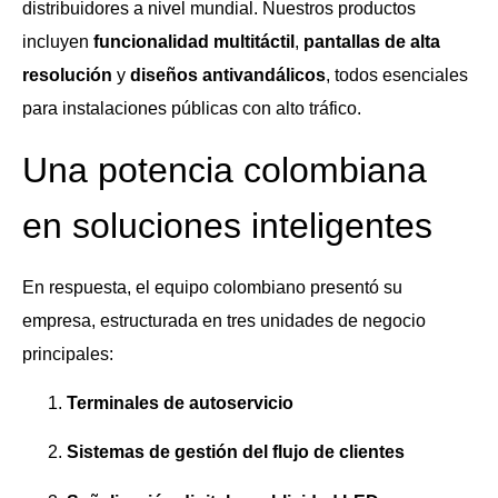
distribuidores a nivel mundial. Nuestros productos
incluyen
funcionalidad multitáctil
,
pantallas de alta
resolución
y
diseños antivandálicos
, todos esenciales
para instalaciones públicas con alto tráfico.
Una potencia colombiana
en soluciones inteligentes
En respuesta, el equipo colombiano presentó su
empresa, estructurada en tres unidades de negocio
principales:
Terminales de autoservicio
Sistemas de gestión del flujo de clientes