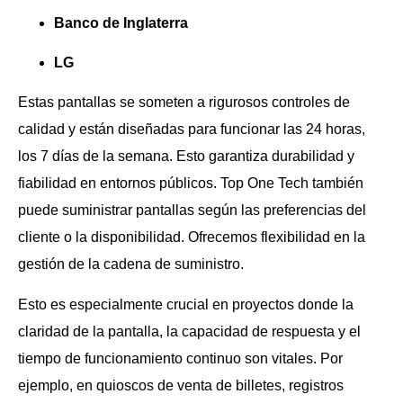
Banco de Inglaterra
LG
Estas pantallas se someten a rigurosos controles de
calidad y están diseñadas para funcionar las 24 horas,
los 7 días de la semana. Esto garantiza durabilidad y
fiabilidad en entornos públicos. Top One Tech también
puede suministrar pantallas según las preferencias del
cliente o la disponibilidad. Ofrecemos flexibilidad en la
gestión de la cadena de suministro.
Esto es especialmente crucial en proyectos donde la
claridad de la pantalla, la capacidad de respuesta y el
tiempo de funcionamiento continuo son vitales. Por
ejemplo, en quioscos de venta de billetes, registros