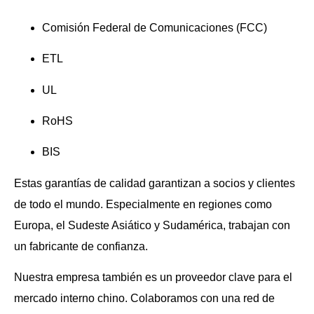
Comisión Federal de Comunicaciones (FCC)
ETL
UL
RoHS
BIS
Estas garantías de calidad garantizan a socios y clientes
de todo el mundo. Especialmente en regiones como
Europa, el Sudeste Asiático y Sudamérica, trabajan con
un fabricante de confianza.
Nuestra empresa también es un proveedor clave para el
mercado interno chino. Colaboramos con una red de