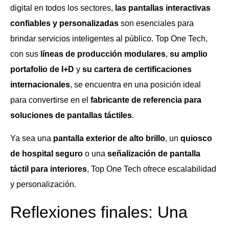
digital en todos los sectores,
las pantallas interactivas
confiables y personalizadas
son esenciales para
brindar servicios inteligentes al público. Top One Tech,
con sus
líneas de producción modulares
,
su amplio
portafolio de I+D
y
su cartera de certificaciones
internacionales
, se encuentra en una posición ideal
para convertirse en el
fabricante de referencia para
soluciones de pantallas táctiles
.
Ya sea una
pantalla exterior de alto brillo
, un
quiosco
de hospital seguro
o una
señalización de pantalla
táctil para interiores
, Top One Tech ofrece escalabilidad
y personalización.
Reflexiones finales: Una