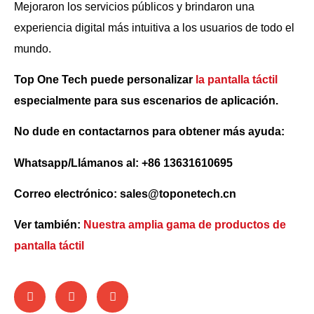
Mejoraron los servicios públicos y brindaron una
experiencia digital más intuitiva a los usuarios de todo el
mundo.
Top One Tech puede personalizar
la pantalla táctil
especialmente para sus escenarios de aplicación.
No dude en contactarnos para obtener más ayuda:
Whatsapp/Llámanos al: +86 13631610695
Correo electrónico: sales@toponetech.cn
Ver también:
Nuestra amplia gama de productos de
pantalla táctil