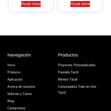
Read more
Read more
Navegación
Productos
Inicio
Proyectos Personalizados
Producto
Pantalla Táctil
Aplicación
Monitor Táctil
Acerca de nosotros
Computadora Todo en Uno
Táctil
Noticias y Casos
Blog
Contáctenos