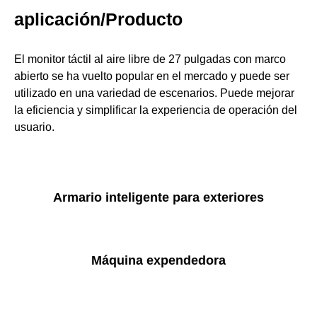
aplicación/Producto
El monitor táctil al aire libre de 27 pulgadas con marco
abierto se ha vuelto popular en el mercado y puede ser
utilizado en una variedad de escenarios. Puede mejorar
la eficiencia y simplificar la experiencia de operación del
usuario.
Armario inteligente para exteriores
Máquina expendedora