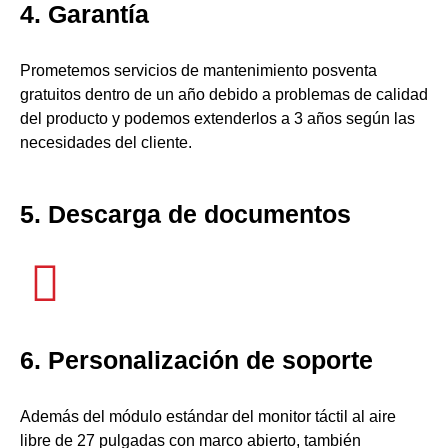
4. Garantía
Prometemos servicios de mantenimiento posventa
gratuitos dentro de un año debido a problemas de calidad
del producto y podemos extenderlos a 3 años según las
necesidades del cliente.
5. Descarga de documentos
6. Personalización de soporte
Además del módulo estándar del monitor táctil al aire
libre de 27 pulgadas con marco abierto, también