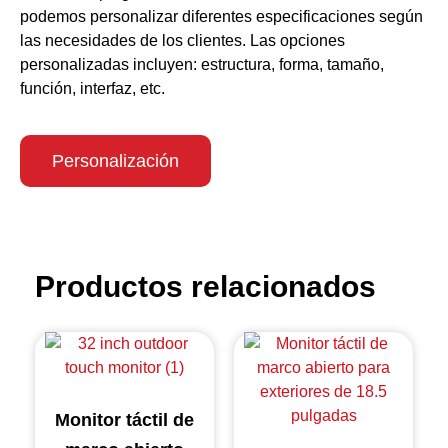
podemos personalizar diferentes especificaciones según
las necesidades de los clientes. Las opciones
personalizadas incluyen: estructura, forma, tamaño,
función, interfaz, etc.
Personalización
Productos relacionados
Monitor táctil de