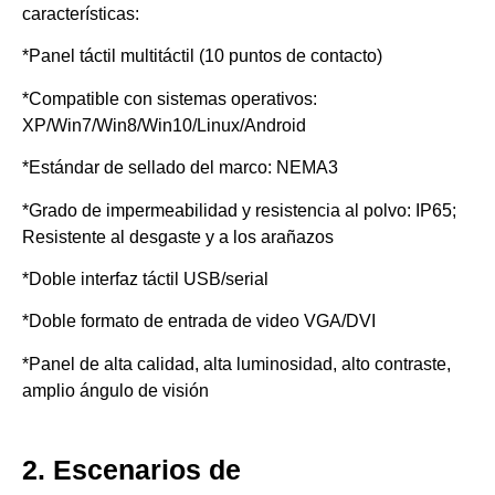
características:
*Panel táctil multitáctil (10 puntos de contacto)
*Compatible con sistemas operativos:
XP/Win7/Win8/Win10/Linux/Android
*Estándar de sellado del marco: NEMA3
*Grado de impermeabilidad y resistencia al polvo: IP65;
Resistente al desgaste y a los arañazos
*Doble interfaz táctil USB/serial
*Doble formato de entrada de video VGA/DVI
*Panel de alta calidad, alta luminosidad, alto contraste,
amplio ángulo de visión
2. Escenarios de