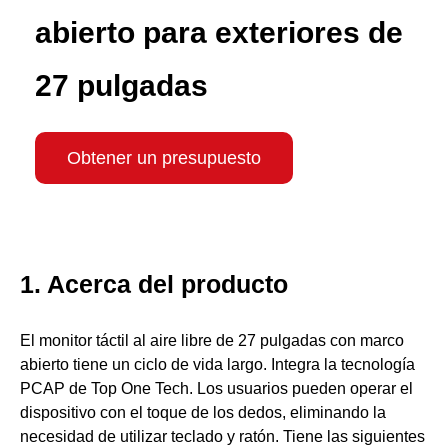
abierto para exteriores de
27 pulgadas
Obtener un presupuesto
1. Acerca del producto
El monitor táctil al aire libre de 27 pulgadas con marco
abierto tiene un ciclo de vida largo. Integra la tecnología
PCAP de Top One Tech. Los usuarios pueden operar el
dispositivo con el toque de los dedos, eliminando la
necesidad de utilizar teclado y ratón. Tiene las siguientes