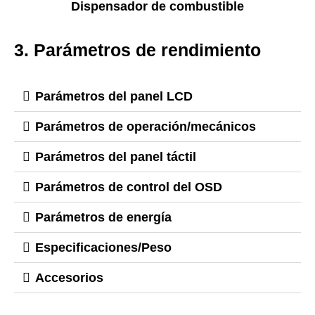
Dispensador de combustible
3. Parámetros de rendimiento
Parámetros del panel LCD
Parámetros de operación/mecánicos
Parámetros del panel táctil
Parámetros de control del OSD
Parámetros de energía
Especificaciones/Peso
Accesorios