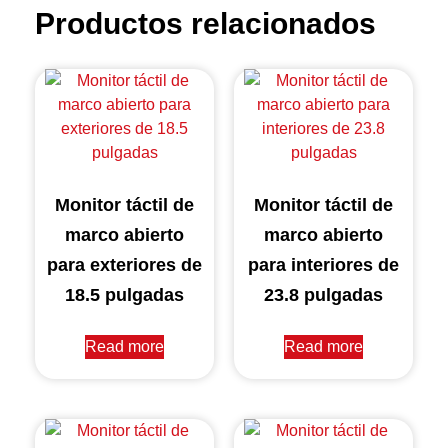
Productos relacionados
Monitor táctil de
Monitor táctil de
marco abierto
marco abierto
para exteriores de
para interiores de
18.5 pulgadas
23.8 pulgadas
Read more
Read more