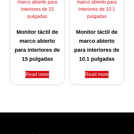
Monitor táctil de
Monitor táctil de
marco abierto
marco abierto
para interiores de
para interiores de
15 pulgadas
10.1 pulgadas
Read more
Read more