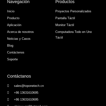
Navegación
Productos
Inicio
Proyectos Personalizados
Producto
Pantalla Táctil
Aplicación
Monitor Táctil
Acerca de nosotros
Computadora Todo en Uno
Táctil
Noticias y Casos
Blog
Contáctenos
Soporte
Contáctanos
sales@toponetech.cn
+86 13631610695
+86 13631610695