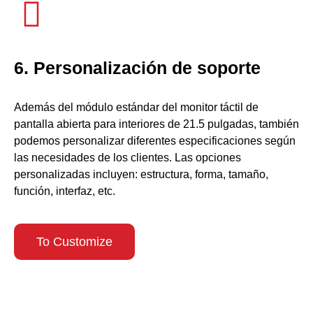
6. Personalización de soporte
Además del módulo estándar del monitor táctil de
pantalla abierta para interiores de 21.5 pulgadas, también
podemos personalizar diferentes especificaciones según
las necesidades de los clientes. Las opciones
personalizadas incluyen: estructura, forma, tamaño,
función, interfaz, etc.
To Customize