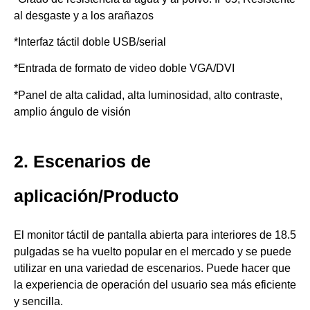
al desgaste y a los arañazos
*Interfaz táctil doble USB/serial
*Entrada de formato de video doble VGA/DVI
*Panel de alta calidad, alta luminosidad, alto contraste,
amplio ángulo de visión
2. Escenarios de
aplicación/Producto
El monitor táctil de pantalla abierta para interiores de 18.5
pulgadas se ha vuelto popular en el mercado y se puede
utilizar en una variedad de escenarios. Puede hacer que
la experiencia de operación del usuario sea más eficiente
y sencilla.