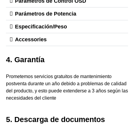
Parámetros de Control OSD
Parámetros de Potencia
Especificación/Peso
Accessories
4. Garantía
Prometemos servicios gratuitos de mantenimiento
postventa durante un año debido a problemas de calidad
del producto, y esto puede extenderse a 3 años según las
necesidades del cliente
5. Descarga de documentos