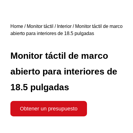
Home
/
Monitor táctil
/
Interior
/ Monitor táctil de marco
abierto para interiores de 18.5 pulgadas
Monitor táctil de marco
abierto para interiores de
18.5 pulgadas
Obtener un presupuesto