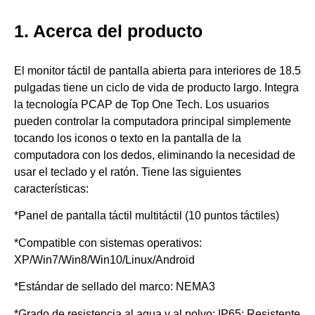
1. Acerca del producto
El monitor táctil de pantalla abierta para interiores de 18.5
pulgadas tiene un ciclo de vida de producto largo. Integra
la tecnología PCAP de Top One Tech. Los usuarios
pueden controlar la computadora principal simplemente
tocando los iconos o texto en la pantalla de la
computadora con los dedos, eliminando la necesidad de
usar el teclado y el ratón. Tiene las siguientes
características:
*Panel de pantalla táctil multitáctil (10 puntos táctiles)
*Compatible con sistemas operativos:
XP/Win7/Win8/Win10/Linux/Android
*Estándar de sellado del marco: NEMA3
*Grado de resistencia al agua y al polvo: IP65; Resistente