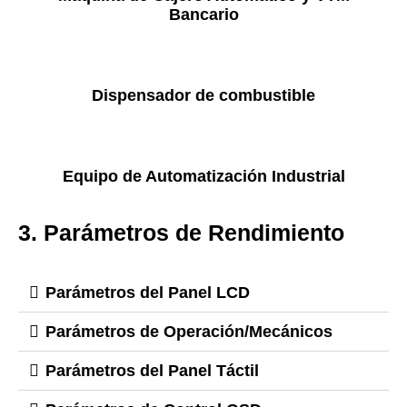
Bancario
Dispensador de combustible
Equipo de Automatización Industrial
3. Parámetros de Rendimiento
Parámetros del Panel LCD
Parámetros de Operación/Mecánicos
Parámetros del Panel Táctil