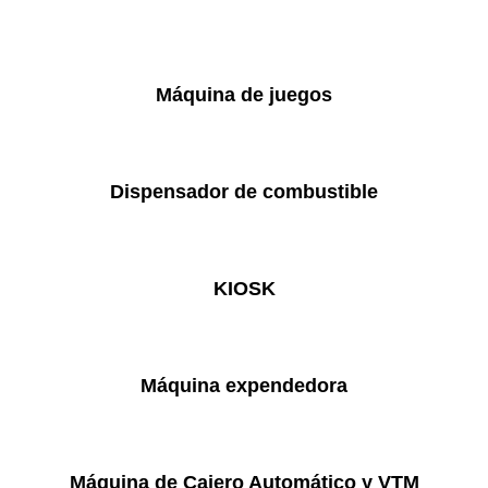
Máquina de juegos
Dispensador de combustible
KIOSK
Máquina expendedora
Máquina de Cajero Automático y VTM