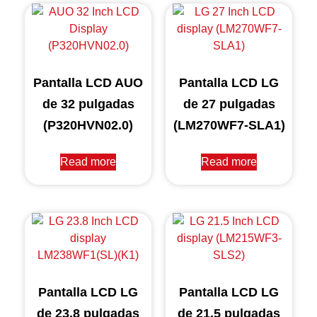
Pantalla LCD AUO
Pantalla LCD LG
de 32 pulgadas
de 27 pulgadas
(P320HVN02.0)
(LM270WF7-SLA1)
Read more
Read more
Pantalla LCD LG
Pantalla LCD LG
de 23,8 pulgadas
de 21,5 pulgadas