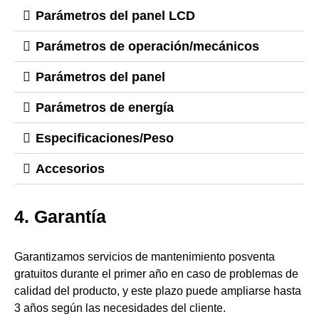
Parámetros del panel LCD
Parámetros de operación/mecánicos
Parámetros del panel
Parámetros de energía
Especificaciones/Peso
Accesorios
4. Garantía
Garantizamos servicios de mantenimiento posventa
gratuitos durante el primer año en caso de problemas de
calidad del producto, y este plazo puede ampliarse hasta
3 años según las necesidades del cliente.