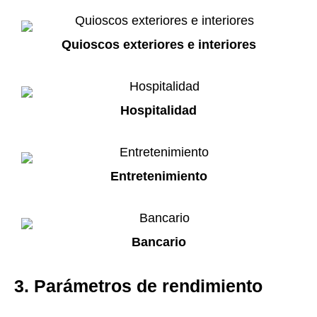
Quioscos exteriores e interiores
Hospitalidad
Entretenimiento
Bancario
3. Parámetros de rendimiento