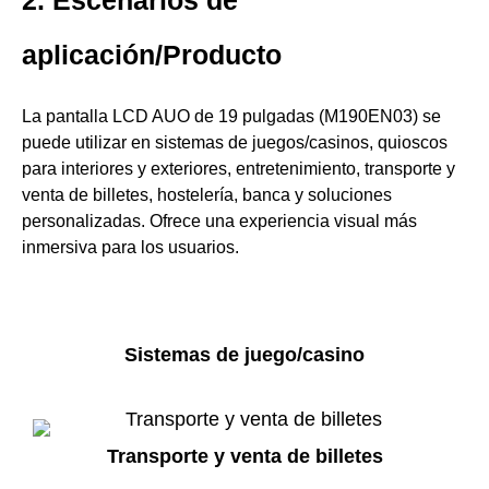
2. Escenarios de
aplicación/Producto
La pantalla LCD AUO de 19 pulgadas (M190EN03) se
puede utilizar en sistemas de juegos/casinos, quioscos
para interiores y exteriores, entretenimiento, transporte y
venta de billetes, hostelería, banca y soluciones
personalizadas. Ofrece una experiencia visual más
inmersiva para los usuarios.
Sistemas de juego/casino
Transporte y venta de billetes