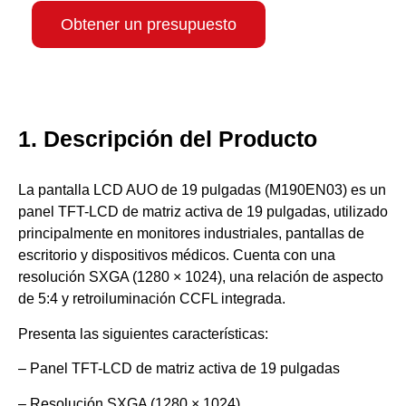
Obtener un presupuesto
1. Descripción del Producto
La pantalla LCD AUO de 19 pulgadas (M190EN03) es un
panel TFT-LCD de matriz activa de 19 pulgadas, utilizado
principalmente en monitores industriales, pantallas de
escritorio y dispositivos médicos. Cuenta con una
resolución SXGA (1280 × 1024), una relación de aspecto
de 5:4 y retroiluminación CCFL integrada.
Presenta las siguientes características:
– Panel TFT-LCD de matriz activa de 19 pulgadas
– Resolución SXGA (1280 × 1024)