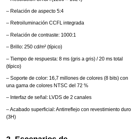
– Relación de aspecto 5:4
– Retroiluminación CCFL integrada
– Relación de contraste: 1000:1
– Brillo: 250 cd/m² (típico)
– Tiempo de respuesta: 8 ms (gris a gris) / 20 ms total
(típico)
– Soporte de color: 16,7 millones de colores (8 bits) con
una gama de colores NTSC del 72 %
– Interfaz de señal: LVDS de 2 canales
– Acabado superficial: Antirreflejo con revestimiento duro
(3H)