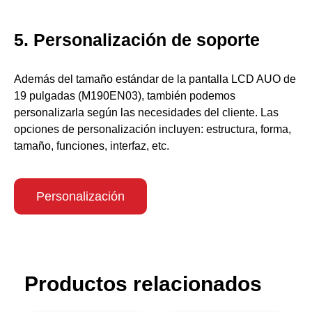
5. Personalización de soporte
Además del tamaño estándar de la pantalla LCD AUO de
19 pulgadas (M190EN03), también podemos
personalizarla según las necesidades del cliente. Las
opciones de personalización incluyen: estructura, forma,
tamaño, funciones, interfaz, etc.
Personalización
Productos relacionados