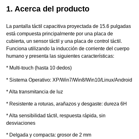
1. Acerca del producto
La pantalla táctil capacitiva proyectada de 15.6 pulgadas
está compuesta principalmente por una placa de
cubierta, un sensor táctil y una placa de control táctil.
Funciona utilizando la inducción de corriente del cuerpo
humano y presenta las siguientes características:
* Multi-touch (hasta 10 dedos)
* Sistema Operativo: XP/Win7/Win8/Win10/Linux/Android
* Alta transmitancia de luz
* Resistente a roturas, arañazos y desgaste: dureza 6H
* Alta sensibilidad táctil, respuesta rápida, sin
desviaciones
* Delgada y compacta: grosor de 2 mm