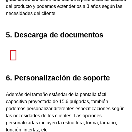
del producto y podemos extenderlos a 3 años según las
necesidades del cliente.
5. Descarga de documentos
6. Personalización de soporte
Además del tamaño estándar de la pantalla táctil
capacitiva proyectada de 15.6 pulgadas, también
podemos personalizar diferentes especificaciones según
las necesidades de los clientes. Las opciones
personalizadas incluyen la estructura, forma, tamaño,
función, interfaz, etc.