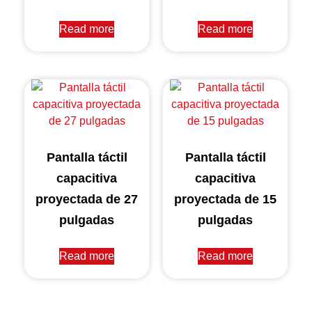
Read more
Read more
Pantalla táctil
Pantalla táctil
capacitiva
capacitiva
proyectada de 27
proyectada de 15
pulgadas
pulgadas
Read more
Read more