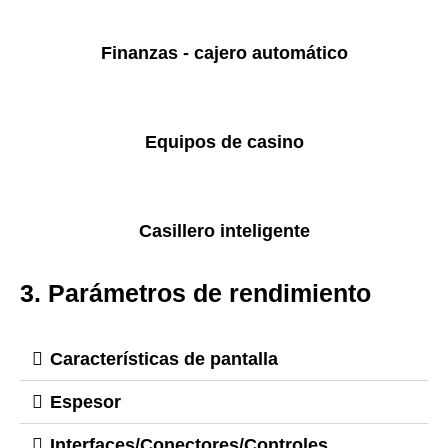
Finanzas - cajero automático
Equipos de casino
Casillero inteligente
3. Parámetros de rendimiento
Características de pantalla
Espesor
Interfaces/Conectores/Controles