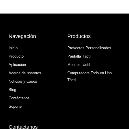
Navegación
Productos
Inicio
Proyectos Personalizados
Producto
Pantalla Táctil
Aplicación
Monitor Táctil
Acerca de nosotros
Computadora Todo en Uno
Táctil
Noticias y Casos
Blog
Contáctenos
Soporte
Contáctanos