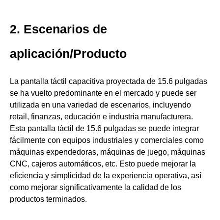
2. Escenarios de
aplicación/Producto
La pantalla táctil capacitiva proyectada de 15.6 pulgadas
se ha vuelto predominante en el mercado y puede ser
utilizada en una variedad de escenarios, incluyendo
retail, finanzas, educación e industria manufacturera.
Esta pantalla táctil de 15.6 pulgadas se puede integrar
fácilmente con equipos industriales y comerciales como
máquinas expendedoras, máquinas de juego, máquinas
CNC, cajeros automáticos, etc. Esto puede mejorar la
eficiencia y simplicidad de la experiencia operativa, así
como mejorar significativamente la calidad de los
productos terminados.