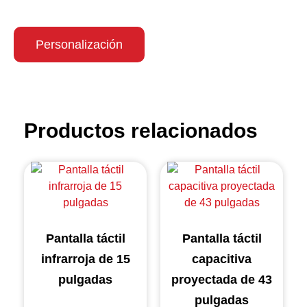
Personalización
Productos relacionados
Pantalla táctil
Pantalla táctil
infrarroja de 15
capacitiva
pulgadas
proyectada de 43
pulgadas