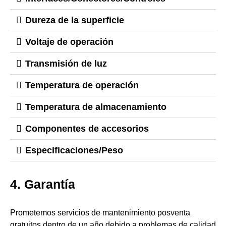
Dureza de la superficie
Voltaje de operación
Transmisión de luz
Temperatura de operación
Temperatura de almacenamiento
Componentes de accesorios
Especificaciones/Peso
4. Garantía
Prometemos servicios de mantenimiento posventa
gratuitos dentro de un año debido a problemas de calidad