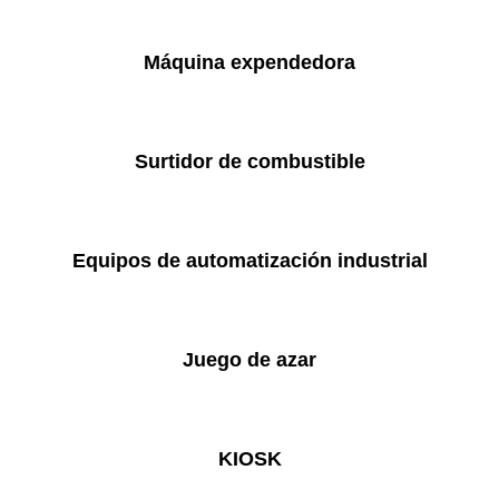
Máquina expendedora
Surtidor de combustible
Equipos de automatización industrial
Juego de azar
KIOSK