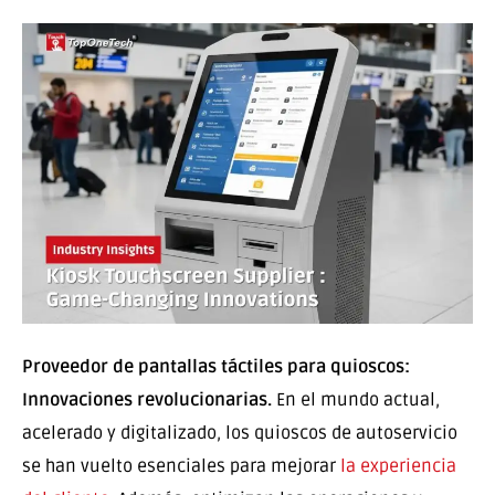
Proveedor de pantallas táctiles para quioscos:
Innovaciones revolucionarias.
En el mundo actual,
acelerado y digitalizado, los quioscos de autoservicio
se han vuelto esenciales para mejorar
la experiencia