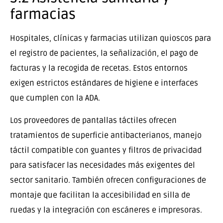
farmacias
Hospitales, clínicas y farmacias utilizan quioscos para
el registro de pacientes, la señalización, el pago de
facturas y la recogida de recetas. Estos entornos
exigen estrictos estándares de higiene e interfaces
que cumplen con la ADA.
Los proveedores de pantallas táctiles ofrecen
tratamientos de superficie antibacterianos, manejo
táctil compatible con guantes y filtros de privacidad
para satisfacer las necesidades más exigentes del
sector sanitario. También ofrecen configuraciones de
montaje que facilitan la accesibilidad en silla de
ruedas y la integración con escáneres e impresoras.