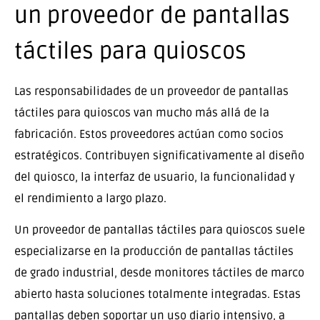
un proveedor de pantallas
táctiles para quioscos
Las responsabilidades de un proveedor de pantallas
táctiles para quioscos van mucho más allá de la
fabricación. Estos proveedores actúan como socios
estratégicos. Contribuyen significativamente al diseño
del quiosco, la interfaz de usuario, la funcionalidad y
el rendimiento a largo plazo.
Un proveedor de pantallas táctiles para quioscos suele
especializarse en la producción de pantallas táctiles
de grado industrial, desde monitores táctiles de marco
abierto hasta soluciones totalmente integradas. Estas
pantallas deben soportar un uso diario intensivo, a