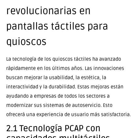
revolucionarias en
pantallas táctiles para
quioscos
La tecnología de los quioscos táctiles ha avanzado
rápidamente en los últimos años. Las innovaciones
buscan mejorar la usabilidad, la estética, la
interactividad y la durabilidad. Estas mejoras están
ayudando a empresas de todos los sectores a
modernizar sus sistemas de autoservicio. Esto
ofrecerá una experiencia de usuario más satisfactoria.
2.1 Tecnología PCAP con