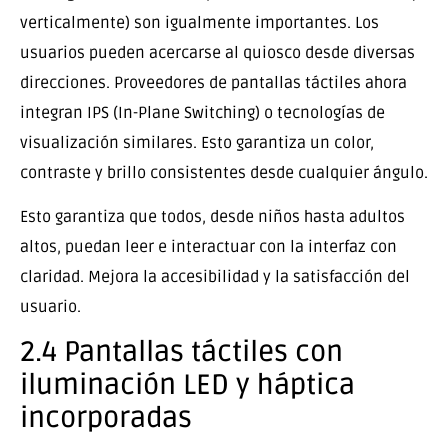
verticalmente) son igualmente importantes. Los
usuarios pueden acercarse al quiosco desde diversas
direcciones. Proveedores de pantallas táctiles ahora
integran IPS (In-Plane Switching) o tecnologías de
visualización similares. Esto garantiza un color,
contraste y brillo consistentes desde cualquier ángulo.
Esto garantiza que todos, desde niños hasta adultos
altos, puedan leer e interactuar con la interfaz con
claridad. Mejora la accesibilidad y la satisfacción del
usuario.
2.4 Pantallas táctiles con
iluminación LED y háptica
incorporadas