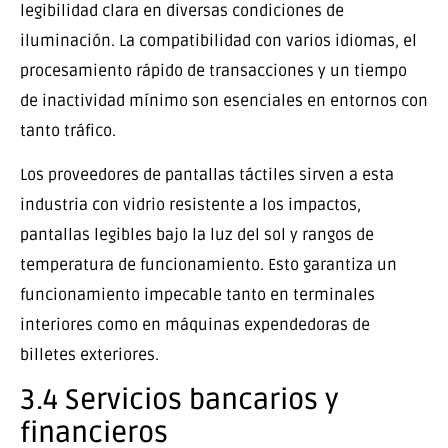
legibilidad clara en diversas condiciones de
iluminación. La compatibilidad con varios idiomas, el
procesamiento rápido de transacciones y un tiempo
de inactividad mínimo son esenciales en entornos con
tanto tráfico.
Los proveedores de pantallas táctiles sirven a esta
industria con vidrio resistente a los impactos,
pantallas legibles bajo la luz del sol y rangos de
temperatura de funcionamiento. Esto garantiza un
funcionamiento impecable tanto en terminales
interiores como en máquinas expendedoras de
billetes exteriores.
3.4 Servicios bancarios y
financieros