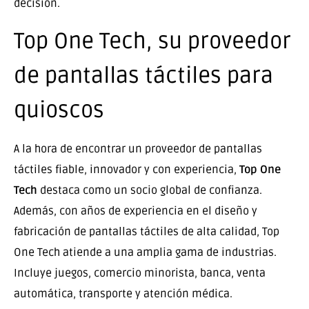
decisión.
Top One Tech, su proveedor
de pantallas táctiles para
quioscos
A la hora de encontrar un proveedor de pantallas
táctiles fiable, innovador y con experiencia,
Top One
Tech
destaca como un socio global de confianza.
Además, con años de experiencia en el diseño y
fabricación de pantallas táctiles de alta calidad, Top
One Tech atiende a una amplia gama de industrias.
Incluye juegos, comercio minorista, banca, venta
automática, transporte y atención médica.