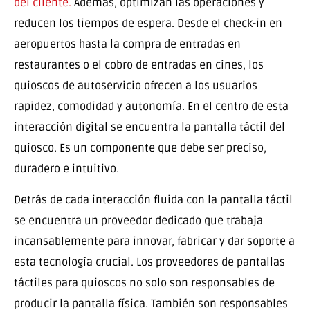
del cliente.
Además, optimizan las operaciones y
reducen los tiempos de espera. Desde el check-in en
aeropuertos hasta la compra de entradas en
restaurantes o el cobro de entradas en cines, los
quioscos de autoservicio ofrecen a los usuarios
rapidez, comodidad y autonomía. En el centro de esta
interacción digital se encuentra la pantalla táctil del
quiosco. Es un componente que debe ser preciso,
duradero e intuitivo.
Detrás de cada interacción fluida con la pantalla táctil
se encuentra un proveedor dedicado que trabaja
incansablemente para innovar, fabricar y dar soporte a
esta tecnología crucial. Los proveedores de pantallas
táctiles para quioscos no solo son responsables de
producir la pantalla física. También son responsables