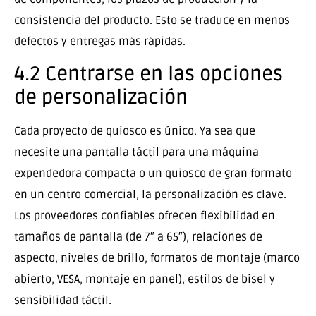
consistencia del producto. Esto se traduce en menos
defectos y entregas más rápidas.
4.2 Centrarse en las opciones
de personalización
Cada proyecto de quiosco es único. Ya sea que
necesite una pantalla táctil para una máquina
expendedora compacta o un quiosco de gran formato
en un centro comercial, la personalización es clave.
Los proveedores confiables ofrecen flexibilidad en
tamaños de pantalla (de 7″ a 65″), relaciones de
aspecto, niveles de brillo, formatos de montaje (marco
abierto, VESA, montaje en panel), estilos de bisel y
sensibilidad táctil.