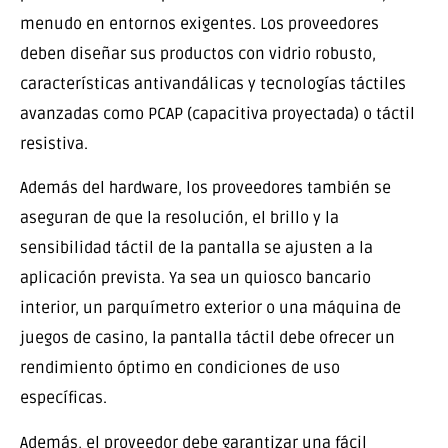
menudo en entornos exigentes. Los proveedores
deben diseñar sus productos con vidrio robusto,
características antivandálicas y tecnologías táctiles
avanzadas como PCAP (capacitiva proyectada) o táctil
resistiva.
Además del hardware, los proveedores también se
aseguran de que la resolución, el brillo y la
sensibilidad táctil de la pantalla se ajusten a la
aplicación prevista. Ya sea un quiosco bancario
interior, un parquímetro exterior o una máquina de
juegos de casino, la pantalla táctil debe ofrecer un
rendimiento óptimo en condiciones de uso
específicas.
Además, el proveedor debe garantizar una fácil