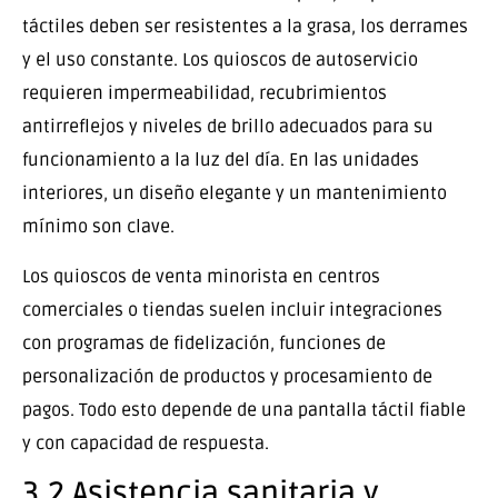
táctiles deben ser resistentes a la grasa, los derrames
y el uso constante. Los quioscos de autoservicio
requieren impermeabilidad, recubrimientos
antirreflejos y niveles de brillo adecuados para su
funcionamiento a la luz del día. En las unidades
interiores, un diseño elegante y un mantenimiento
mínimo son clave.
Los quioscos de venta minorista en centros
comerciales o tiendas suelen incluir integraciones
con programas de fidelización, funciones de
personalización de productos y procesamiento de
pagos. Todo esto depende de una pantalla táctil fiable
y con capacidad de respuesta.
3.2 Asistencia sanitaria y