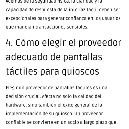
Además de la seguridad física, la claridad y la
capacidad de respuesta de la interfaz táctil deben ser
excepcionales para generar confianza en los usuarios
que manejan transacciones sensibles.
4. Cómo elegir el proveedor
adecuado de pantallas
táctiles para quioscos
Elegir un proveedor de pantallas táctiles es una
decisión crucial. Afecta no solo la calidad del
hardware, sino también el éxito general de la
implementación de su quiosco. Un proveedor
confiable se convierte en un socio a largo plazo que