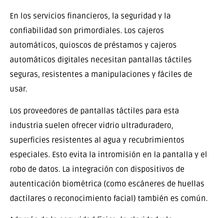
En los servicios financieros, la seguridad y la
confiabilidad son primordiales. Los cajeros
automáticos, quioscos de préstamos y cajeros
automáticos digitales necesitan pantallas táctiles
seguras, resistentes a manipulaciones y fáciles de
usar.
Los proveedores de pantallas táctiles para esta
industria suelen ofrecer vidrio ultraduradero,
superficies resistentes al agua y recubrimientos
especiales. Esto evita la intromisión en la pantalla y el
robo de datos. La integración con dispositivos de
autenticación biométrica (como escáneres de huellas
dactilares o reconocimiento facial) también es común.