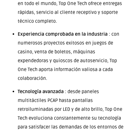
en todo el mundo, Top One Tech ofrece entregas
rápidas, servicio al cliente receptivo y soporte
técnico completo.
Experiencia comprobada en la industria
: con
numerosos proyectos exitosos en juegos de
casino, venta de boletos, máquinas
expendedoras y quioscos de autoservicio, Top
One Tech aporta información valiosa a cada
colaboración.
Tecnología avanzada
: desde paneles
multitáctiles PCAP hasta pantallas
retroiluminadas por LED y de alto brillo, Top One
Tech evoluciona constantemente su tecnología
para satisfacer las demandas de los entornos de