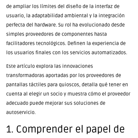
de ampliar los límites del diseño de la interfaz de
usuario, la adaptabilidad ambiental y la integración
perfecta del hardware. Su rol ha evolucionado desde
simples proveedores de componentes hasta
facilitadores tecnológicos. Definen la experiencia de
los usuarios finales con los servicios automatizados.
Este artículo explora las innovaciones
transformadoras aportadas por los proveedores de
pantallas táctiles para quioscos, detalla qué tener en
cuenta al elegir un socio y muestra cómo el proveedor
adecuado puede mejorar sus soluciones de
autoservicio.
1. Comprender el papel de