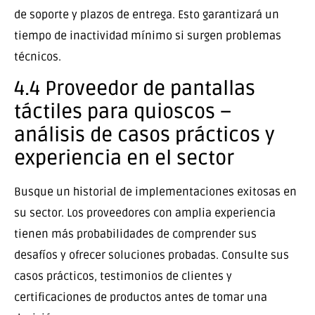
de soporte y plazos de entrega. Esto garantizará un
tiempo de inactividad mínimo si surgen problemas
técnicos.
4.4 Proveedor de pantallas
táctiles para quioscos –
análisis de casos prácticos y
experiencia en el sector
Busque un historial de implementaciones exitosas en
su sector. Los proveedores con amplia experiencia
tienen más probabilidades de comprender sus
desafíos y ofrecer soluciones probadas. Consulte sus
casos prácticos, testimonios de clientes y
certificaciones de productos antes de tomar una