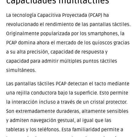
capacidades multitáctiles
La tecnología Capacitiva Proyectada (PCAP) ha
revolucionado el rendimiento de las pantallas táctiles.
Originalmente popularizada por los smartphones, la
PCAP domina ahora el mercado de los quioscos gracias
a su alta precisión, capacidad de respuesta y
capacidad para admitir múltiples puntos táctiles
simultáneos.
Las pantallas táctiles PCAP detectan el tacto mediante
una rejilla conductora bajo la superficie. Esto permite
la interacción incluso a través de un cristal protector.
Son extremadamente duraderas, altamente sensibles
y admiten navegación gestual, al igual que las
tabletas y los teléfonos. Esta familiaridad permite a