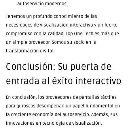
autoservicio modernos.
Tenemos un profundo conocimiento de las
necesidades de visualización interactiva y un fuerte
compromiso con la calidad. Top One Tech es más que
un simple proveedor. Somos su socio en la
transformación digital.
Conclusión: Su puerta de
entrada al éxito interactivo
En conclusión, los proveedores de pantallas táctiles
para quioscos desempeñan un papel fundamental en
la creciente economía del autoservicio. Además, sus
innovaciones en tecnología de visualización,