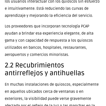
los usuarios interactuar con los quioscos sin esfuerzo
e intuitivamente. Está reduciendo las curvas de
aprendizaje y mejorando la eficiencia del servicio.
Los proveedores que incorporan tecnología PCAP
ayudan a brindar esa experiencia elegante, de alta
gama y con capacidad de respuesta a los quioscos
utilizados en bancos, hospitales, restaurantes,
aeropuertos y comercios minoristas.
2.2 Recubrimientos
antirreflejos y antihuellas
En muchas instalaciones de quioscos, especialmente
en aquellos ubicados cerca de ventanas o en
exteriores, la visibilidad puede verse gravemente
afectada por el reflejo de la luz o las manchas en la