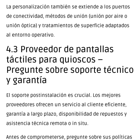
La personalización también se extiende a los puertos
de conectividad, métodos de unión (unión por aire o
unión óptica) y tratamientos de superficie adaptados
al entorno operativo.
4.3 Proveedor de pantallas
táctiles para quioscos –
Pregunte sobre soporte técnico
y garantía
El soporte postinstalación es crucial. Los mejores
proveedores ofrecen un servicio al cliente eficiente,
garantía a largo plazo, disponibilidad de repuestos y
asistencia técnica remota o in situ.
Antes de comprometerse, pregunte sobre sus políticas