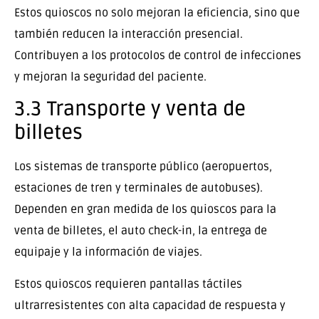
Estos quioscos no solo mejoran la eficiencia, sino que
también reducen la interacción presencial.
Contribuyen a los protocolos de control de infecciones
y mejoran la seguridad del paciente.
3.3 Transporte y venta de
billetes
Los sistemas de transporte público (aeropuertos,
estaciones de tren y terminales de autobuses).
Dependen en gran medida de los quioscos para la
venta de billetes, el auto check-in, la entrega de
equipaje y la información de viajes.
Estos quioscos requieren pantallas táctiles
ultrarresistentes con alta capacidad de respuesta y