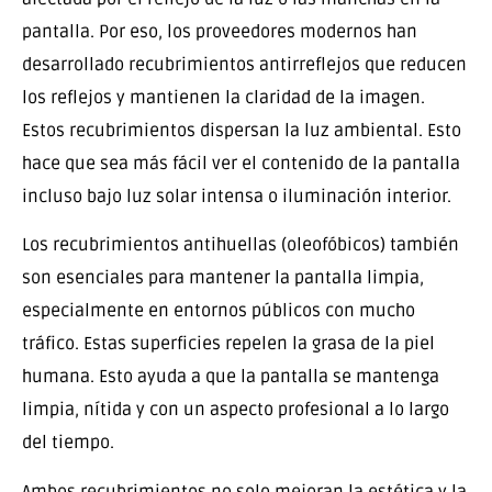
pantalla. Por eso, los proveedores modernos han
desarrollado recubrimientos antirreflejos que reducen
los reflejos y mantienen la claridad de la imagen.
Estos recubrimientos dispersan la luz ambiental. Esto
hace que sea más fácil ver el contenido de la pantalla
incluso bajo luz solar intensa o iluminación interior.
Los recubrimientos antihuellas (oleofóbicos) también
son esenciales para mantener la pantalla limpia,
especialmente en entornos públicos con mucho
tráfico. Estas superficies repelen la grasa de la piel
humana. Esto ayuda a que la pantalla se mantenga
limpia, nítida y con un aspecto profesional a lo largo
del tiempo.
Ambos recubrimientos no solo mejoran la estética y la