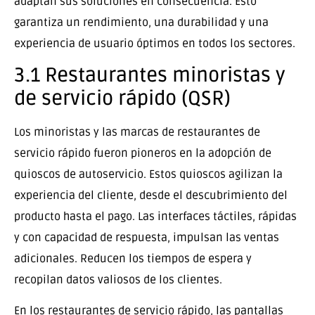
adaptan sus soluciones en consecuencia. Esto
garantiza un rendimiento, una durabilidad y una
experiencia de usuario óptimos en todos los sectores.
3.1 Restaurantes minoristas y
de servicio rápido (QSR)
Los minoristas y las marcas de restaurantes de
servicio rápido fueron pioneros en la adopción de
quioscos de autoservicio. Estos quioscos agilizan la
experiencia del cliente, desde el descubrimiento del
producto hasta el pago. Las interfaces táctiles, rápidas
y con capacidad de respuesta, impulsan las ventas
adicionales. Reducen los tiempos de espera y
recopilan datos valiosos de los clientes.
En los restaurantes de servicio rápido, las pantallas