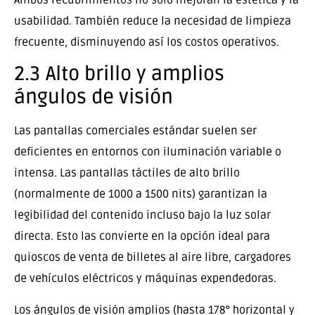
usabilidad. También reduce la necesidad de limpieza
frecuente, disminuyendo así los costos operativos.
2.3 Alto brillo y amplios
ángulos de visión
Las pantallas comerciales estándar suelen ser
deficientes en entornos con iluminación variable o
intensa. Las pantallas táctiles de alto brillo
(normalmente de 1000 a 1500 nits) garantizan la
legibilidad del contenido incluso bajo la luz solar
directa. Esto las convierte en la opción ideal para
quioscos de venta de billetes al aire libre, cargadores
de vehículos eléctricos y máquinas expendedoras.
Los ángulos de visión amplios (hasta 178° horizontal y