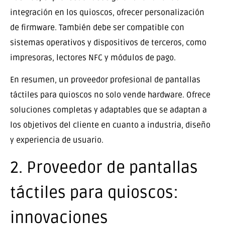
integración en los quioscos, ofrecer personalización
de firmware. También debe ser compatible con
sistemas operativos y dispositivos de terceros, como
impresoras, lectores NFC y módulos de pago.
En resumen, un proveedor profesional de pantallas
táctiles para quioscos no solo vende hardware. Ofrece
soluciones completas y adaptables que se adaptan a
los objetivos del cliente en cuanto a industria, diseño
y experiencia de usuario.
2. Proveedor de pantallas
táctiles para quioscos:
innovaciones