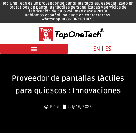
Top One Tech es un proveedor de pantallas táctiles, especializado en
prototipos de pantallas táctiles personalizadas y servicios de
fabricación de bajo volumen desde 2010!
Hablamos español, no dude en contactarnos:
Whatsapp:008613631610695
EN
|
ES
Proveedor de pantallas táctiles
para quioscos : Innovaciones
Elsie
July 15, 2025