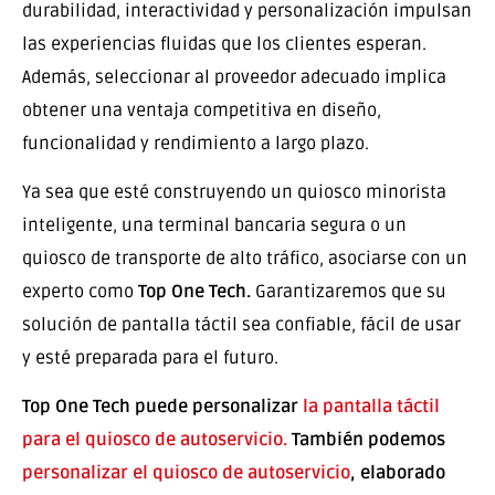
durabilidad, interactividad y personalización impulsan
las experiencias fluidas que los clientes esperan.
Además, seleccionar al proveedor adecuado implica
obtener una ventaja competitiva en diseño,
funcionalidad y rendimiento a largo plazo.
Ya sea que esté construyendo un quiosco minorista
inteligente, una terminal bancaria segura o un
quiosco de transporte de alto tráfico, asociarse con un
experto como
Top One Tech.
Garantizaremos que su
solución de pantalla táctil sea confiable, fácil de usar
y esté preparada para el futuro.
Top One Tech puede personalizar
la pantalla táctil
para el quiosco de autoservicio.
También podemos
personalizar el quiosco de autoservicio
, elaborado