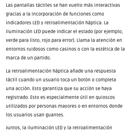
Las pantallas táctiles se han vuelto más interactivas
gracias a la incorporación de funciones como
indicadores LED y retroalimentación háptica. La
iluminación LED puede indicar el estado (por ejemplo,
verde para listo, rojo para error). Llama la atención en
entornos ruidosos como casinos o con la estética de la
marca de un partido.
La retroalimentación háptica añade una respuesta
táctil cuando un usuario toca un botón o completa
una acción. Esto garantiza que su acción se haya
registrado. Esto es especialmente útil en quioscos
utilizados por personas mayores o en entornos donde
los usuarios usan guantes.
Juntos, la iluminación LED y la retroalimentación