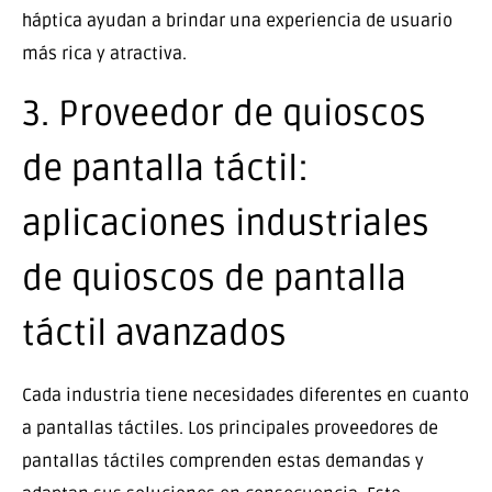
háptica ayudan a brindar una experiencia de usuario
más rica y atractiva.
3. Proveedor de quioscos
de pantalla táctil:
aplicaciones industriales
de quioscos de pantalla
táctil avanzados
Cada industria tiene necesidades diferentes en cuanto
a pantallas táctiles. Los principales proveedores de
pantallas táctiles comprenden estas demandas y