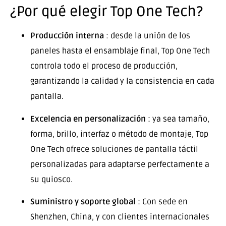
¿Por qué elegir Top One Tech?
Producción interna
: desde la unión de los
paneles hasta el ensamblaje final, Top One Tech
controla todo el proceso de producción,
garantizando la calidad y la consistencia en cada
pantalla.
Excelencia en personalización
: ya sea tamaño,
forma, brillo, interfaz o método de montaje, Top
One Tech ofrece soluciones de pantalla táctil
personalizadas para adaptarse perfectamente a
su quiosco.
Suministro y soporte global
: Con sede en
Shenzhen, China, y con clientes internacionales