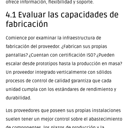
ofrece información, flexibilidad y soporte.
4.1 Evaluar las capacidades de
fabricación
Comience por examinar la infraestructura de
fabricación del proveedor. ¿Fabrican sus propias
pantallas? ¿Cuentan con certificación ISO? ¿Pueden
escalar desde prototipos hasta la producción en masa?
Un proveedor integrado verticalmente con sólidos
procesos de control de calidad garantiza que cada
unidad cumpla con los estándares de rendimiento y
durabilidad.
Los proveedores que poseen sus propias instalaciones
suelen tener un mejor control sobre el abastecimiento
de componentes, los plazos de producción y la