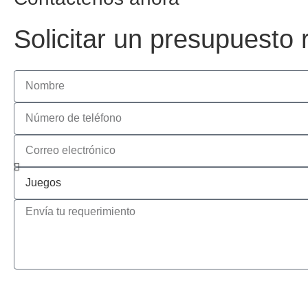
Solicitar un presupuesto 