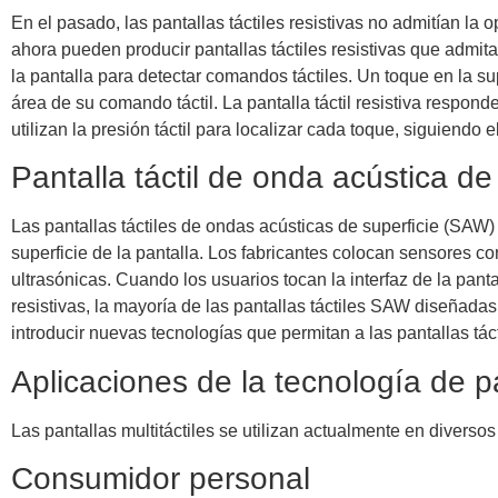
En el pasado, las pantallas táctiles resistivas no admitían la o
ahora pueden producir pantallas táctiles resistivas que admita
la pantalla para detectar comandos táctiles. Un toque en la sup
área de su comando táctil. La pantalla táctil resistiva respond
utilizan la presión táctil para localizar cada toque, siguiendo 
Pantalla táctil de onda acústica d
Las pantallas táctiles de ondas acústicas de superficie (SAW)
superficie de la pantalla. Los fabricantes colocan sensores co
ultrasónicas. Cuando los usuarios tocan la interfaz de la panta
resistivas, la mayoría de las pantallas táctiles SAW diseñadas
introducir nuevas tecnologías que permitan a las pantallas tá
Aplicaciones de la tecnología de pan
Las pantallas multitáctiles se utilizan actualmente en diversos
Consumidor personal