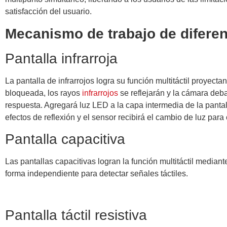
satisfacción del usuario.
Mecanismo de trabajo de diferent
Pantalla infrarroja
La pantalla de infrarrojos logra su función multitáctil proyec
bloqueada, los rayos
infrarrojos
se reflejarán y la cámara deba
respuesta. Agregará luz LED a la capa intermedia de la pantall
efectos de reflexión y el sensor recibirá el cambio de luz para
Pantalla capacitiva
Las pantallas capacitivas logran la función multitáctil media
forma independiente para detectar señales táctiles.
Pantalla táctil resistiva