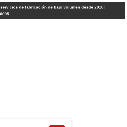
y servicios de fabricación de bajo volumen desde 2010!
10695