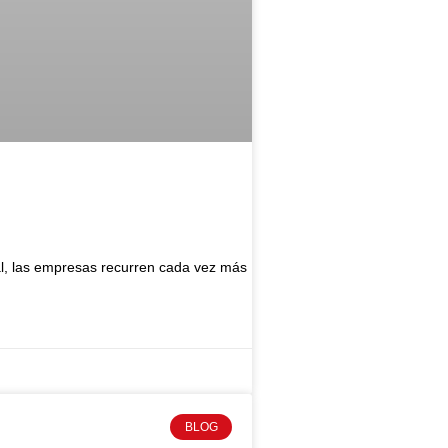
tal, las empresas recurren cada vez más
BLOG