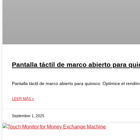
Pantalla táctil de marco abierto para qu
Pantalla táctil de marco abierto para quiosco: Optimice el rend
LEER MÁS »
September 1, 2025