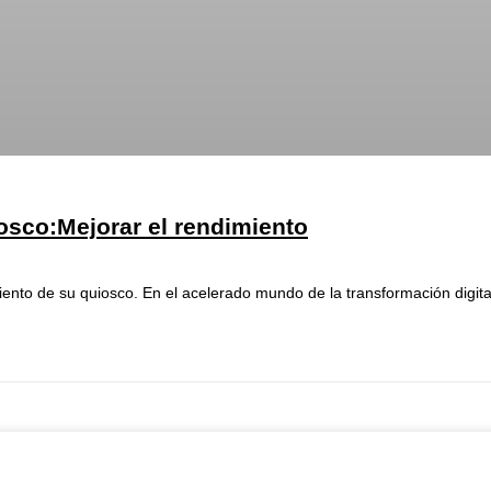
iosco:Mejorar el rendimiento
imiento de su quiosco. En el acelerado mundo de la transformación digi