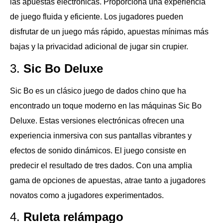
las apuestas electrónicas. Proporciona una experiencia
de juego fluida y eficiente. Los jugadores pueden
disfrutar de un juego más rápido, apuestas mínimas más
bajas y la privacidad adicional de jugar sin crupier.
3.
Sic Bo Deluxe
Sic Bo es un clásico juego de dados chino que ha
encontrado un toque moderno en las máquinas Sic Bo
Deluxe. Estas versiones electrónicas ofrecen una
experiencia inmersiva con sus pantallas vibrantes y
efectos de sonido dinámicos. El juego consiste en
predecir el resultado de tres dados. Con una amplia
gama de opciones de apuestas, atrae tanto a jugadores
novatos como a jugadores experimentados.
4.
Ruleta relámpago