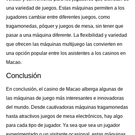
una variedad de juegos. Estas máquinas permiten a los
jugadores cambiar entre diferentes juegos, como
tragamonedas, póquer y juegos de mesa, sin tener que
pasar a una máquina diferente. La flexibilidad y variedad
que ofrecen las máquinas multijuego las convierten en
una opción popular entre los asistentes a los casinos en
Macao.
Conclusión
En conclusión, el casino de Macao alberga algunas de
las máquinas de juego más interesantes e innovadoras
del mundo. Desde cautivadoras máquinas tragamonedas
hasta atractivos juegos de mesa electrónicos, hay algo
para cada tipo de jugador. Ya sea que sea un jugador
experimentado o un visitante ocasional, estas máquinas