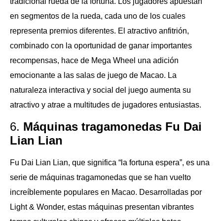
tradicional rueda de la fortuna. Los jugadores apuestan
en segmentos de la rueda, cada uno de los cuales
representa premios diferentes. El atractivo anfitrión,
combinado con la oportunidad de ganar importantes
recompensas, hace de Mega Wheel una adición
emocionante a las salas de juego de Macao. La
naturaleza interactiva y social del juego aumenta su
atractivo y atrae a multitudes de jugadores entusiastas.
6.
Máquinas tragamonedas Fu Dai
Lian Lian
Fu Dai Lian Lian, que significa “la fortuna espera”, es una
serie de máquinas tragamonedas que se han vuelto
increíblemente populares en Macao. Desarrolladas por
Light & Wonder, estas máquinas presentan vibrantes