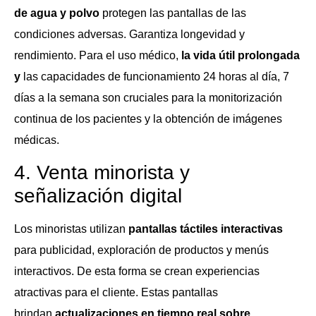
de agua y polvo
protegen las pantallas de las
condiciones adversas. Garantiza longevidad y
rendimiento. Para el uso médico,
la vida útil prolongada
y
las capacidades de funcionamiento 24 horas al día, 7
días a la semana son cruciales para la monitorización
continua de los pacientes y la obtención de imágenes
médicas.
4. Venta minorista y
señalización digital
Los minoristas utilizan
pantallas táctiles interactivas
para publicidad, exploración de productos y menús
interactivos. De esta forma se crean experiencias
atractivas para el cliente. Estas pantallas
brindan
actualizaciones en tiempo real sobre