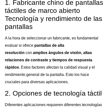
1. Fabricante chino de pantallas
táctiles de marco abierto
Tecnología y rendimiento de las
pantallas
A la hora de seleccionar un fabricante, es fundamental
evaluar si ofrece
pantallas de alta
resolución
con
amplios ángulos de visión, altas
relaciones de contraste y tiempos de respuesta
rápidos
. Estos factores afectan la calidad visual y el
rendimiento general de la pantalla. Esto los hace
cruciales para diversas aplicaciones.
2. Opciones de tecnología táctil
Diferentes aplicaciones requieren diferentes tecnologías