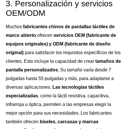
3. Personalización y servicios
OEM/ODM
Muchos
fabricantes chinos de pantallas táctiles de
marco abierto
ofrecen
servicios OEM (fabricante de
equipos originales) y ODM (fabricante de diseño
original)
para satisfacer los requisitos específicos de los
clientes. Esto incluye la capacidad de crear
tamaños de
pantalla personalizados.
Su tamaño varía desde 7
pulgadas hasta 55 pulgadas y más, para adaptarse a
diversas aplicaciones.
Las tecnologías táctiles
especializadas
, como la táctil resistiva, capacitiva,
infrarroja u óptica, permiten a las empresas elegir la
mejor opción para sus necesidades. Los fabricantes
también ofrecen
biseles, carcasas y marcas