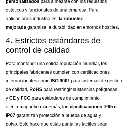
personalizados
para alinearse con los requisitos
estéticos y funcionales de una empresa. Para
aplicaciones industriales,
la robustez
mejorada
garantiza la durabilidad en entornos hostiles.
4. Estrictos estándares de
control de calidad
Para mantener una sólida reputación mundial, los
principales fabricantes cumplen con certificaciones
internacionales como
ISO 9001
para sistemas de gestión
de calidad,
RoHS
para restringir sustancias peligrosas
y
CE y FCC
para estándares de cumplimiento
electromagnético. Además,
las clasificaciones IP65 e
IP67
garantizan protección a prueba de agua y
polvo. Esto hace que estas pantallas táctiles sean