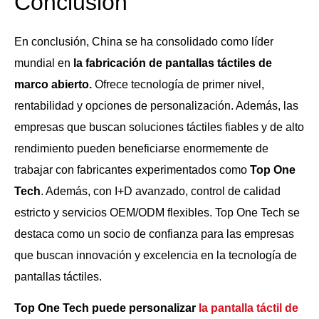
Conclusión
En conclusión, China se ha consolidado como líder
mundial en
la fabricación de pantallas táctiles de
marco abierto.
Ofrece tecnología de primer nivel,
rentabilidad y opciones de personalización. Además, las
empresas que buscan soluciones táctiles fiables y de alto
rendimiento pueden beneficiarse enormemente de
trabajar con fabricantes experimentados como
Top One
Tech
. Además, con I+D avanzado, control de calidad
estricto y servicios OEM/ODM flexibles. Top One Tech se
destaca como un socio de confianza para las empresas
que buscan innovación y excelencia en la tecnología de
pantallas táctiles.
Top One Tech puede personalizar
la pantalla táctil de