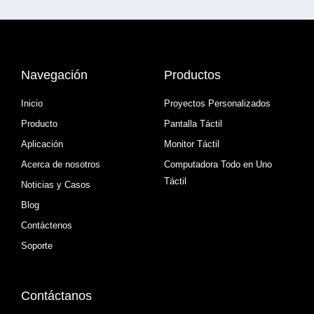
Navegación
Productos
Inicio
Proyectos Personalizados
Producto
Pantalla Táctil
Aplicación
Monitor Táctil
Acerca de nosotros
Computadora Todo en Uno
Táctil
Noticias y Casos
Blog
Contáctenos
Soporte
Contáctanos