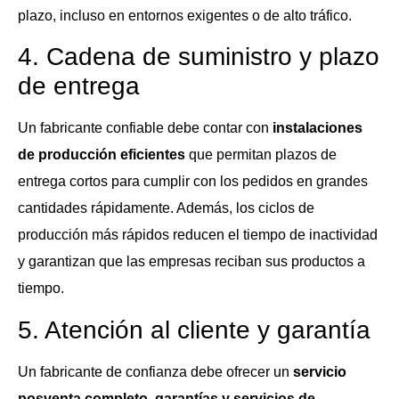
plazo, incluso en entornos exigentes o de alto tráfico.
4. Cadena de suministro y plazo
de entrega
Un fabricante confiable debe contar con
instalaciones
de producción eficientes
que permitan plazos de
entrega cortos para cumplir con los pedidos en grandes
cantidades rápidamente. Además, los ciclos de
producción más rápidos reducen el tiempo de inactividad
y garantizan que las empresas reciban sus productos a
tiempo.
5. Atención al cliente y garantía
Un fabricante de confianza debe ofrecer un
servicio
posventa completo, garantías y servicios de