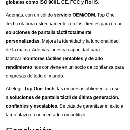
globales como ISO 9001, CE, FCC y RoHS
.
Además, con un sólido
servicio OEM/ODM.
Top One
Tech colabora estrechamente con los clientes para crear
soluciones de pantalla táctil totalmente
personalizadas.
Mejora la identidad y la funcionalidad
de la marca. Además, nuestra capacidad para
fabricar
monitores táctiles rentables y de alto
rendimiento
nos convierte en un socio de confianza para
empresas de todo el mundo.
Al elegir
Top One Tech
, las empresas obtienen acceso
a
soluciones de pantalla táctil de última generación,
confiables y escalables.
Se trata de garantizar el éxito a
largo plazo en un mercado competitivo.