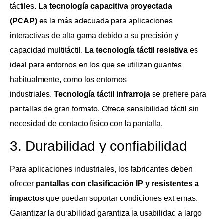
táctiles.
La tecnología capacitiva proyectada
(PCAP)
es la más adecuada para aplicaciones
interactivas de alta gama debido a su precisión y
capacidad multitáctil.
La tecnología táctil resistiva
es
ideal para entornos en los que se utilizan guantes
habitualmente, como los entornos
industriales.
Tecnología táctil infrarroja
se prefiere para
pantallas de gran formato. Ofrece sensibilidad táctil sin
necesidad de contacto físico con la pantalla.
3. Durabilidad y confiabilidad
Para aplicaciones industriales, los fabricantes deben
ofrecer
pantallas con clasificación IP y resistentes a
impactos
que puedan soportar condiciones extremas.
Garantizar la durabilidad garantiza la usabilidad a largo