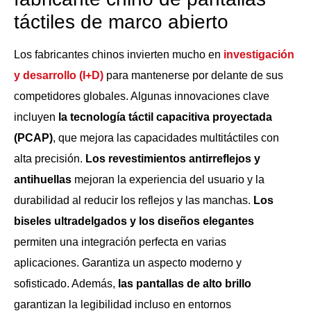
táctiles de marco abierto
Los fabricantes chinos invierten mucho en
investigación
y desarrollo (I+D)
para mantenerse por delante de sus
competidores globales. Algunas innovaciones clave
incluyen
la tecnología táctil capacitiva proyectada
(PCAP)
, que mejora las capacidades multitáctiles con
alta precisión.
Los revestimientos antirreflejos y
antihuellas
mejoran la experiencia del usuario y la
durabilidad al reducir los reflejos y las manchas.
Los
biseles ultradelgados y los diseños elegantes
permiten una integración perfecta en varias
aplicaciones. Garantiza un aspecto moderno y
sofisticado. Además,
las pantallas de alto brillo
garantizan la legibilidad incluso en entornos