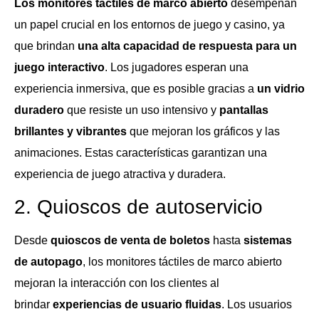
Los monitores táctiles de marco abierto
desempeñan
un papel crucial en los entornos de juego y casino, ya
que brindan
una alta capacidad de respuesta para un
juego interactivo
. Los jugadores esperan una
experiencia inmersiva, que es posible gracias a
un vidrio
duradero
que resiste un uso intensivo y
pantallas
brillantes y vibrantes
que mejoran los gráficos y las
animaciones. Estas características garantizan una
experiencia de juego atractiva y duradera.
2. Quioscos de autoservicio
Desde
quioscos de venta de boletos
hasta
sistemas
de autopago
, los monitores táctiles de marco abierto
mejoran la interacción con los clientes al
brindar
experiencias de usuario fluidas
. Los usuarios