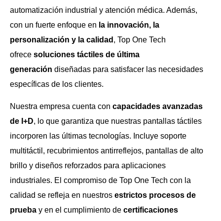
automatización industrial y atención médica. Además,
con un fuerte enfoque en
la innovación, la
personalización y la calidad
, Top One Tech
ofrece
soluciones táctiles de última
generación
diseñadas para satisfacer las necesidades
específicas de los clientes.
Nuestra empresa cuenta con
capacidades avanzadas
de I+D
, lo que garantiza que nuestras pantallas táctiles
incorporen las últimas tecnologías. Incluye soporte
multitáctil, recubrimientos antirreflejos, pantallas de alto
brillo y diseños reforzados para aplicaciones
industriales. El compromiso de Top One Tech con la
calidad se refleja en nuestros
estrictos procesos de
prueba
y en el cumplimiento de
certificaciones