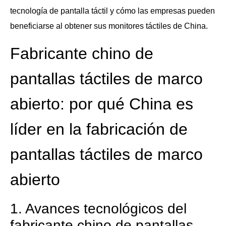
tecnología de pantalla táctil y cómo las empresas pueden
beneficiarse al obtener sus monitores táctiles de China.
Fabricante chino de
pantallas táctiles de marco
abierto: por qué China es
líder en la fabricación de
pantallas táctiles de marco
abierto
1. Avances tecnológicos del
fabricante chino de pantallas