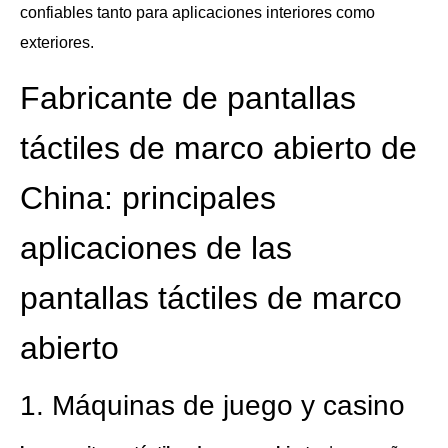
confiables tanto para aplicaciones interiores como
exteriores.
Fabricante de pantallas
táctiles de marco abierto de
China: principales
aplicaciones de las
pantallas táctiles de marco
abierto
1. Máquinas de juego y casino