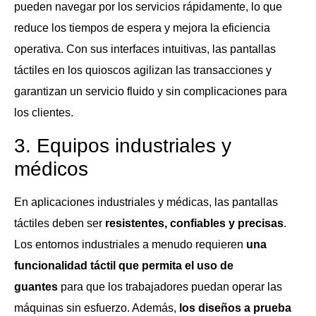
pueden navegar por los servicios rápidamente, lo que
reduce los tiempos de espera y mejora la eficiencia
operativa. Con sus interfaces intuitivas, las pantallas
táctiles en los quioscos agilizan las transacciones y
garantizan un servicio fluido y sin complicaciones para
los clientes.
3. Equipos industriales y
médicos
En aplicaciones industriales y médicas, las pantallas
táctiles deben ser
resistentes, confiables y precisas
.
Los entornos industriales a menudo requieren
una
funcionalidad táctil que permita el uso de
guantes
para que los trabajadores puedan operar las
máquinas sin esfuerzo. Además,
los diseños a prueba