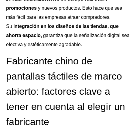
promociones
y nuevos productos. Esto hace que sea
más fácil para las empresas atraer compradores.
Su
integración en los diseños de las tiendas, que
ahorra espacio,
garantiza que la señalización digital sea
efectiva y estéticamente agradable.
Fabricante chino de
pantallas táctiles de marco
abierto: factores clave a
tener en cuenta al elegir un
fabricante