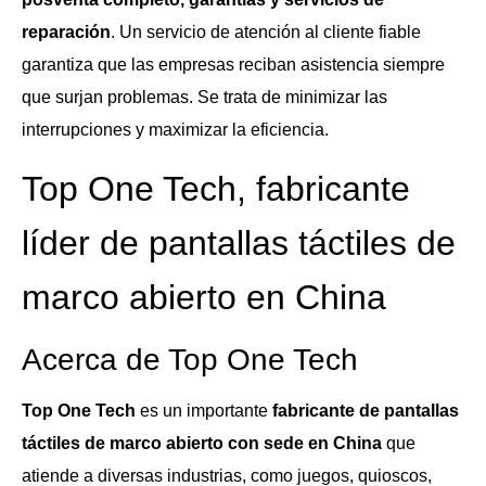
reparación
. Un servicio de atención al cliente fiable
garantiza que las empresas reciban asistencia siempre
que surjan problemas. Se trata de minimizar las
interrupciones y maximizar la eficiencia.
Top One Tech, fabricante
líder de pantallas táctiles de
marco abierto en China
Acerca de Top One Tech
Top One Tech
es un importante
fabricante de pantallas
táctiles de marco abierto con sede en China
que
atiende a diversas industrias, como juegos, quioscos,