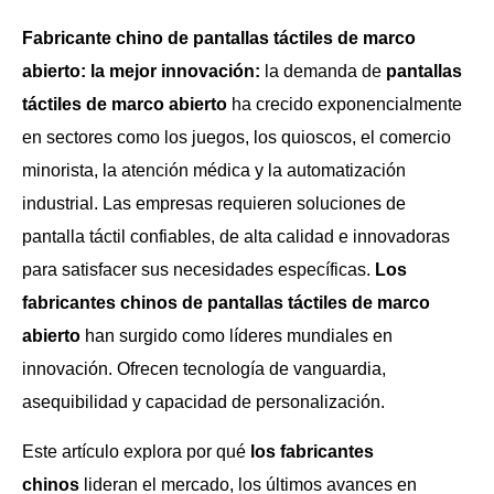
Fabricante chino de pantallas táctiles de marco
abierto: la mejor innovación:
la demanda de
pantallas
táctiles de marco abierto
ha crecido exponencialmente
en sectores como los juegos, los quioscos, el comercio
minorista, la atención médica y la automatización
industrial. Las empresas requieren soluciones de
pantalla táctil confiables, de alta calidad e innovadoras
para satisfacer sus necesidades específicas.
Los
fabricantes chinos de pantallas táctiles de marco
abierto
han surgido como líderes mundiales en
innovación. Ofrecen tecnología de vanguardia,
asequibilidad y capacidad de personalización.
Este artículo explora por qué
los fabricantes
chinos
lideran el mercado, los últimos avances en