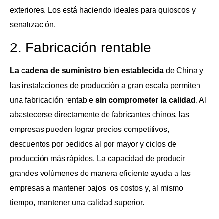
exteriores. Los está haciendo ideales para quioscos y
señalización.
2. Fabricación rentable
La cadena de suministro bien establecida
de China y
las instalaciones de producción a gran escala permiten
una fabricación rentable
sin comprometer la calidad
. Al
abastecerse directamente de fabricantes chinos, las
empresas pueden lograr precios competitivos,
descuentos por pedidos al por mayor y ciclos de
producción más rápidos. La capacidad de producir
grandes volúmenes de manera eficiente ayuda a las
empresas a mantener bajos los costos y, al mismo
tiempo, mantener una calidad superior.