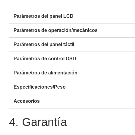
Parámetros del panel LCD
Parámetros de operación/mecánicos
Parámetros del panel táctil
Parámetros de control OSD
Parámetros de alimentación
Especificaciones/Peso
Accesorios
4. Garantía