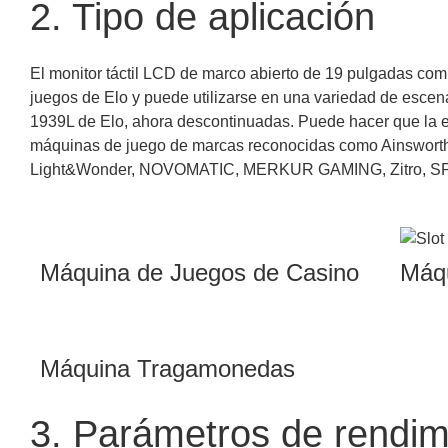
2. Tipo de aplicación
El monitor táctil LCD de marco abierto de 19 pulgadas com
juegos de Elo y puede utilizarse en una variedad de escen
1939L de Elo, ahora descontinuadas. Puede hacer que la exp
máquinas de juego de marcas reconocidas como Ainsworth, A
Light&Wonder, NOVOMATIC, MERKUR GAMING, Zitro, SPINT
Máquina de Juegos de Casino
Máq
Máquina Tragamonedas
3. Parámetros de rendim