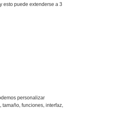
y esto puede extenderse a 3
odemos personalizar
 tamaño, funciones, interfaz,