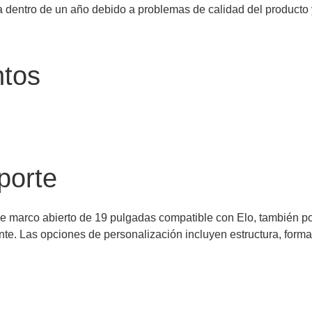
 dentro de un año debido a problemas de calidad del producto 
ntos
porte
e marco abierto de 19 pulgadas compatible con Elo, también p
te. Las opciones de personalización incluyen estructura, forma,