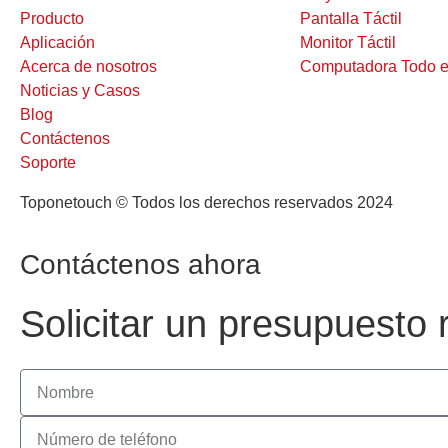
Producto
Pantalla Táctil
Aplicación
Monitor Táctil
Acerca de nosotros
Computadora Todo e
Noticias y Casos
Blog
Contáctenos
Soporte
Toponetouch © Todos los derechos reservados 2024
Contáctenos ahora
Solicitar un presupuesto 