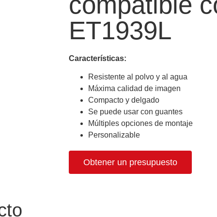
compatible 
ET1939L
Características:
Resistente al polvo y al agua
Máxima calidad de imagen
Compacto y delgado
Se puede usar con guantes
Múltiples opciones de montaje
Personalizable
Obtener un presupuesto
cto