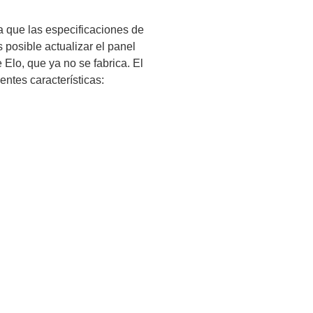
a que las especificaciones de
 posible actualizar el panel
Elo, que ya no se fabrica. El
entes características: