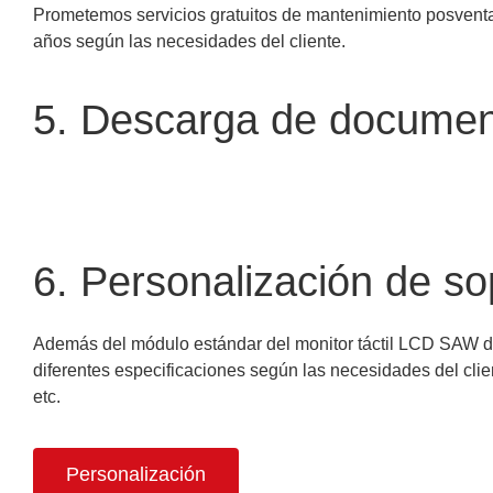
Prometemos servicios gratuitos de mantenimiento posventa
años según las necesidades del cliente.
5. Descarga de docume
6. Personalización de so
Además del módulo estándar del monitor táctil LCD SAW d
diferentes especificaciones según las necesidades del clien
etc.
Personalización