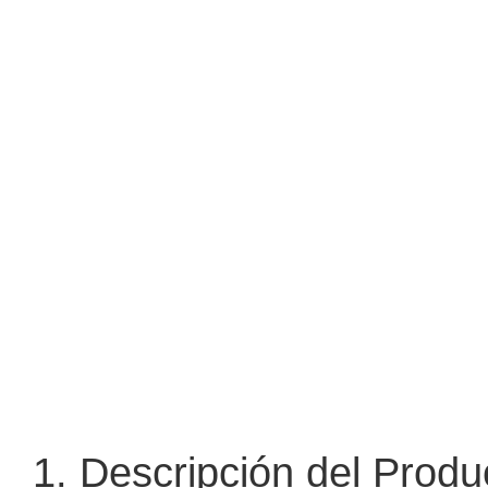
1. Descripción del Produ