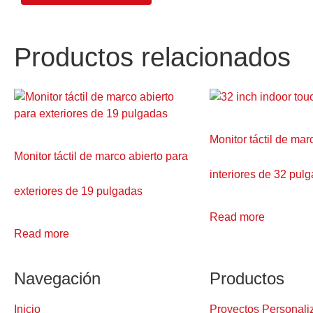
Productos relacionados
Monitor táctil de mar
Monitor táctil de marco abierto para
interiores de 32 pul
exteriores de 19 pulgadas
Read more
Read more
Navegación
Productos
Inicio
Proyectos Personali