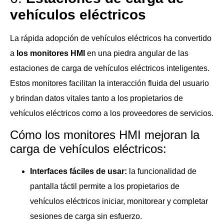
vehículos eléctricos
La rápida adopción de vehículos eléctricos ha convertido
a
los monitores HMI
en una piedra angular de las
estaciones de carga de vehículos eléctricos inteligentes.
Estos monitores facilitan la interacción fluida del usuario
y brindan datos vitales tanto a los propietarios de
vehículos eléctricos como a los proveedores de servicios.
Cómo los monitores HMI mejoran la
carga de vehículos eléctricos:
Interfaces fáciles de usar:
la funcionalidad de
pantalla táctil permite a los propietarios de
vehículos eléctricos iniciar, monitorear y completar
sesiones de carga sin esfuerzo.