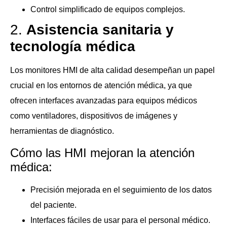
Control simplificado de equipos complejos.
2.
Asistencia sanitaria y
tecnología médica
Los monitores HMI de alta calidad desempeñan un papel
crucial en los entornos de atención médica, ya que
ofrecen interfaces avanzadas para equipos médicos
como ventiladores, dispositivos de imágenes y
herramientas de diagnóstico.
Cómo las HMI mejoran la atención
médica:
Precisión mejorada en el seguimiento de los datos
del paciente.
Interfaces fáciles de usar para el personal médico.