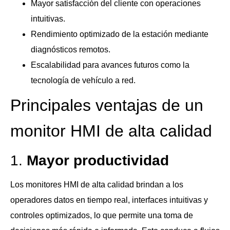
Mayor satisfacción del cliente con operaciones
intuitivas.
Rendimiento optimizado de la estación mediante
diagnósticos remotos.
Escalabilidad para avances futuros como la
tecnología de vehículo a red.
Principales ventajas de un
monitor HMI de alta calidad
1.
Mayor productividad
Los monitores HMI de alta calidad brindan a los
operadores datos en tiempo real, interfaces intuitivas y
controles optimizados, lo que permite una toma de