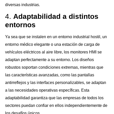
diversas industrias.
4.
Adaptabilidad a distintos
entornos
Ya sea que se instalen en un entorno industrial hostil, un
entorno médico elegante o una estación de carga de
vehículos eléctricos al aire libre, los monitores HMI se
adaptan perfectamente a su entorno. Los diseños
robustos soportan condiciones extremas, mientras que
las características avanzadas, como las pantallas
antirreflejos y las interfaces personalizables, se adaptan
a las necesidades operativas específicas. Esta
adaptabilidad garantiza que las empresas de todos los
sectores puedan confiar en ellos independientemente de
los desafíos únicos.