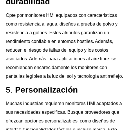
durabilidad
Opte por monitores HMI equipados con características
como resistencia al agua, diseños a prueba de polvo y
resistencia a golpes. Estos atributos garantizan un
rendimiento confiable en entornos hostiles. Además,
reducen el riesgo de fallas del equipo y los costos
asociados. Además, para aplicaciones al aire libre, se
recomiendan encarecidamente los monitores con
pantallas legibles a la luz del sol y tecnología antirreflejo.
5.
Personalización
Muchas industrias requieren monitores HMI adaptados a
sus necesidades específicas. Busque proveedores que
ofrezcan opciones personalizables, como diseños de
interfaz, funcionalidades táctiles e incluso marca. Esto