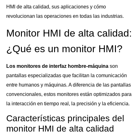
HMI de alta calidad, sus aplicaciones y cómo
revolucionan las operaciones en todas las industrias.
Monitor HMI de alta calidad:
¿Qué es un monitor HMI?
Los monitores de interfaz hombre-máquina
son
pantallas especializadas que facilitan la comunicación
entre humanos y máquinas. A diferencia de las pantallas
convencionales, estos monitores están optimizados para
la interacción en tiempo real, la precisión y la eficiencia.
Características principales del
monitor HMI de alta calidad