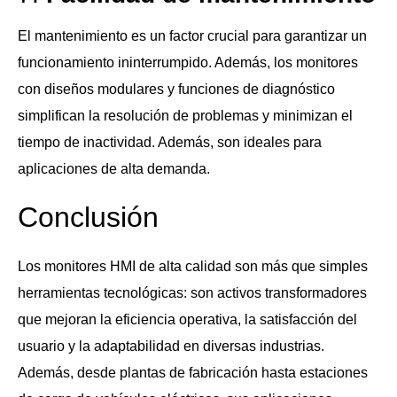
El mantenimiento es un factor crucial para garantizar un
funcionamiento ininterrumpido. Además, los monitores
con diseños modulares y funciones de diagnóstico
simplifican la resolución de problemas y minimizan el
tiempo de inactividad. Además, son ideales para
aplicaciones de alta demanda.
Conclusión
Los monitores HMI de alta calidad son más que simples
herramientas tecnológicas: son activos transformadores
que mejoran la eficiencia operativa, la satisfacción del
usuario y la adaptabilidad en diversas industrias.
Además, desde plantas de fabricación hasta estaciones