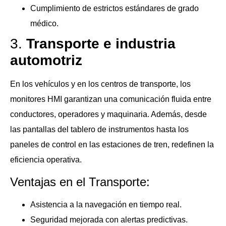
Cumplimiento de estrictos estándares de grado
médico.
3.
Transporte e industria
automotriz
En los vehículos y en los centros de transporte, los
monitores HMI garantizan una comunicación fluida entre
conductores, operadores y maquinaria. Además, desde
las pantallas del tablero de instrumentos hasta los
paneles de control en las estaciones de tren, redefinen la
eficiencia operativa.
Ventajas en el Transporte:
Asistencia a la navegación en tiempo real.
Seguridad mejorada con alertas predictivas.