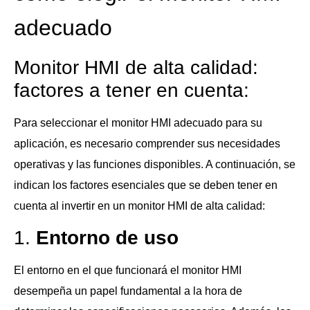
adecuado
Monitor HMI de alta calidad:
factores a tener en cuenta:
Para seleccionar el monitor HMI adecuado para su
aplicación, es necesario comprender sus necesidades
operativas y las funciones disponibles. A continuación, se
indican los factores esenciales que se deben tener en
cuenta al invertir en un monitor HMI de alta calidad:
1.
Entorno de uso
El entorno en el que funcionará el monitor HMI
desempeña un papel fundamental a la hora de