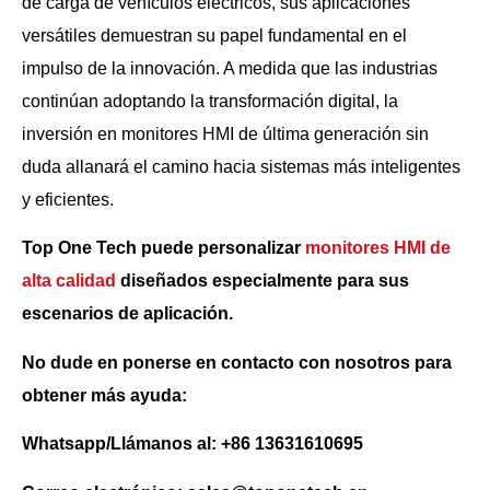
de carga de vehículos eléctricos, sus aplicaciones
versátiles demuestran su papel fundamental en el
impulso de la innovación. A medida que las industrias
continúan adoptando la transformación digital, la
inversión en monitores HMI de última generación sin
duda allanará el camino hacia sistemas más inteligentes
y eficientes.
Top One Tech puede personalizar
monitores HMI de
alta calidad
diseñados especialmente para sus
escenarios de aplicación.
No dude en ponerse en contacto con nosotros para
obtener más ayuda:
Whatsapp/Llámanos al: +86 13631610695