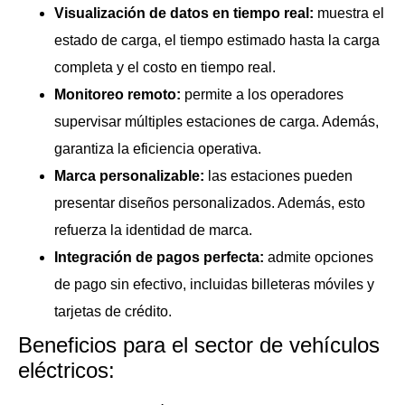
Visualización de datos en tiempo real:
muestra el
estado de carga, el tiempo estimado hasta la carga
completa y el costo en tiempo real.
Monitoreo remoto:
permite a los operadores
supervisar múltiples estaciones de carga. Además,
garantiza la eficiencia operativa.
Marca personalizable:
las estaciones pueden
presentar diseños personalizados. Además, esto
refuerza la identidad de marca.
Integración de pagos perfecta:
admite opciones
de pago sin efectivo, incluidas billeteras móviles y
tarjetas de crédito.
Beneficios para el sector de vehículos
eléctricos: