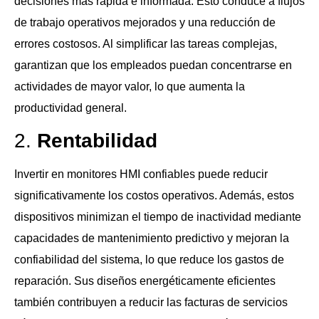
decisiones más rápida e informada. Esto conduce a flujos
de trabajo operativos mejorados y una reducción de
errores costosos. Al simplificar las tareas complejas,
garantizan que los empleados puedan concentrarse en
actividades de mayor valor, lo que aumenta la
productividad general.
2.
Rentabilidad
Invertir en monitores HMI confiables puede reducir
significativamente los costos operativos. Además, estos
dispositivos minimizan el tiempo de inactividad mediante
capacidades de mantenimiento predictivo y mejoran la
confiabilidad del sistema, lo que reduce los gastos de
reparación. Sus diseños energéticamente eficientes
también contribuyen a reducir las facturas de servicios