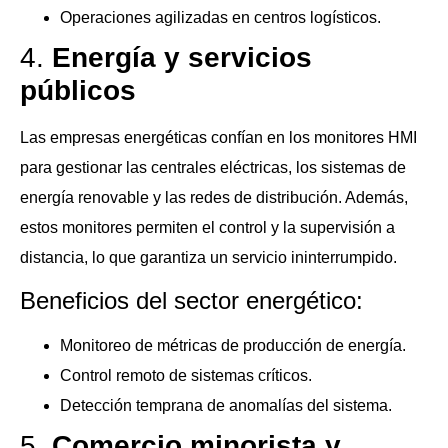
Operaciones agilizadas en centros logísticos.
4.
Energía y servicios
públicos
Las empresas energéticas confían en los monitores HMI
para gestionar las centrales eléctricas, los sistemas de
energía renovable y las redes de distribución. Además,
estos monitores permiten el control y la supervisión a
distancia, lo que garantiza un servicio ininterrumpido.
Beneficios del sector energético:
Monitoreo de métricas de producción de energía.
Control remoto de sistemas críticos.
Detección temprana de anomalías del sistema.
5.
Comercio minorista y