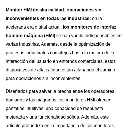
Monitor HMI de alta calidad: operaciones sin
inconvenientes en todas las industrias:
en la
acelerada era digital actual,
los monitores de interfaz
hombre-máquina (HMI)
se han vuelto indispensables en
varias industrias. Además, desde la optimización de
procesos industriales complejos hasta la mejora de la
interacción del usuario en entornos comerciales, estos
dispositivos de alta calidad están allanando el camino
para operaciones sin inconvenientes.
Diseñados para salvar la brecha entre los operadores
humanos y las máquinas, los monitores HMI ofrecen
pantallas intuitivas, una capacidad de respuesta
mejorada y una funcionalidad sólida. Además, este
artículo profundiza en la importancia de los monitores