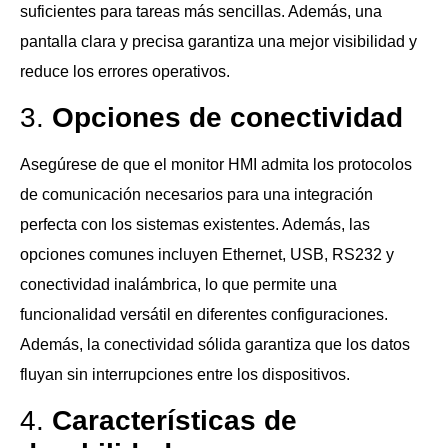
suficientes para tareas más sencillas. Además, una
pantalla clara y precisa garantiza una mejor visibilidad y
reduce los errores operativos.
3.
Opciones de conectividad
Asegúrese de que el monitor HMI admita los protocolos
de comunicación necesarios para una integración
perfecta con los sistemas existentes. Además, las
opciones comunes incluyen Ethernet, USB, RS232 y
conectividad inalámbrica, lo que permite una
funcionalidad versátil en diferentes configuraciones.
Además, la conectividad sólida garantiza que los datos
fluyan sin interrupciones entre los dispositivos.
4.
Características de