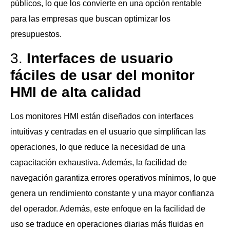
públicos, lo que los convierte en una opción rentable
para las empresas que buscan optimizar los
presupuestos.
3.
Interfaces de usuario
fáciles de usar del monitor
HMI de alta calidad
Los monitores HMI están diseñados con interfaces
intuitivas y centradas en el usuario que simplifican las
operaciones, lo que reduce la necesidad de una
capacitación exhaustiva. Además, la facilidad de
navegación garantiza errores operativos mínimos, lo que
genera un rendimiento constante y una mayor confianza
del operador. Además, este enfoque en la facilidad de
uso se traduce en operaciones diarias más fluidas en