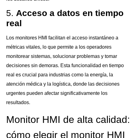
5.
Acceso a datos en tiempo
real
Los monitores HMI facilitan el acceso instantáneo a
métricas vitales, lo que permite a los operadores
monitorear sistemas, solucionar problemas y tomar
decisiones sin demoras. Esta funcionalidad en tiempo
real es crucial para industrias como la energía, la
atención médica y la logística, donde las decisiones
urgentes pueden afectar significativamente los
resultados.
Monitor HMI de alta calidad:
cómo elegir el monitor HMI