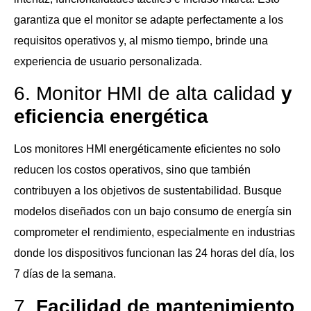
garantiza que el monitor se adapte perfectamente a los
requisitos operativos y, al mismo tiempo, brinde una
experiencia de usuario personalizada.
6. Monitor HMI de alta calidad
y
eficiencia energética
Los monitores HMI energéticamente eficientes no solo
reducen los costos operativos, sino que también
contribuyen a los objetivos de sustentabilidad. Busque
modelos diseñados con un bajo consumo de energía sin
comprometer el rendimiento, especialmente en industrias
donde los dispositivos funcionan las 24 horas del día, los
7 días de la semana.
7.
Facilidad de mantenimiento