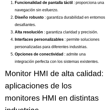
Funcionalidad de pantalla táctil
: proporciona una
navegación sin esfuerzo.
Diseño robusto
: garantiza durabilidad en entornos
desafiantes.
Alta resolución
: garantiza claridad y precisión.
Interfaces personalizables
: permite soluciones
personalizadas para diferentes industrias.
Opciones de conectividad
: admite una
integración perfecta con los sistemas existentes.
Monitor HMI de alta calidad:
aplicaciones de los
monitores HMI en distintas