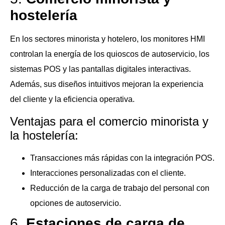
hostelería
En los sectores minorista y hotelero, los monitores HMI
controlan la energía de los quioscos de autoservicio, los
sistemas POS y las pantallas digitales interactivas.
Además, sus diseños intuitivos mejoran la experiencia
del cliente y la eficiencia operativa.
Ventajas para el comercio minorista y
la hostelería:
Transacciones más rápidas con la integración POS.
Interacciones personalizadas con el cliente.
Reducción de la carga de trabajo del personal con
opciones de autoservicio.
6.
Estaciones de carga de