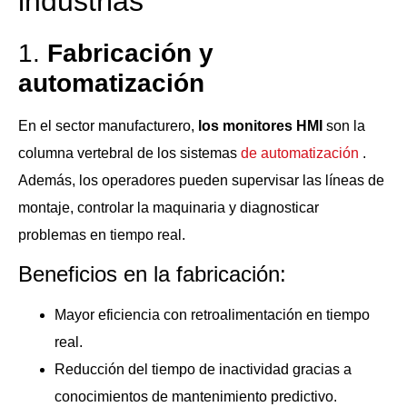
industrias
1.
Fabricación y
automatización
En el sector manufacturero,
los monitores HMI
son la
columna vertebral de los sistemas
de automatización
.
Además, los operadores pueden supervisar las líneas de
montaje, controlar la maquinaria y diagnosticar
problemas en tiempo real.
Beneficios en la fabricación:
Mayor eficiencia con retroalimentación en tiempo
real.
Reducción del tiempo de inactividad gracias a
conocimientos de mantenimiento predictivo.