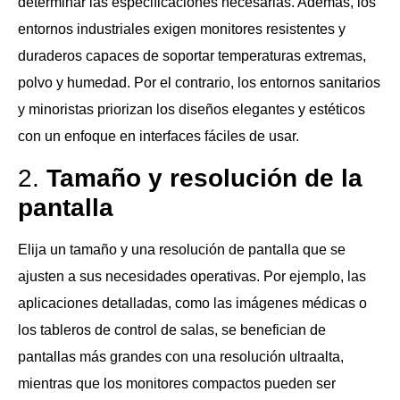
determinar las especificaciones necesarias. Además, los
entornos industriales exigen monitores resistentes y
duraderos capaces de soportar temperaturas extremas,
polvo y humedad. Por el contrario, los entornos sanitarios
y minoristas priorizan los diseños elegantes y estéticos
con un enfoque en interfaces fáciles de usar.
2.
Tamaño y resolución de la
pantalla
Elija un tamaño y una resolución de pantalla que se
ajusten a sus necesidades operativas. Por ejemplo, las
aplicaciones detalladas, como las imágenes médicas o
los tableros de control de salas, se benefician de
pantallas más grandes con una resolución ultraalta,
mientras que los monitores compactos pueden ser