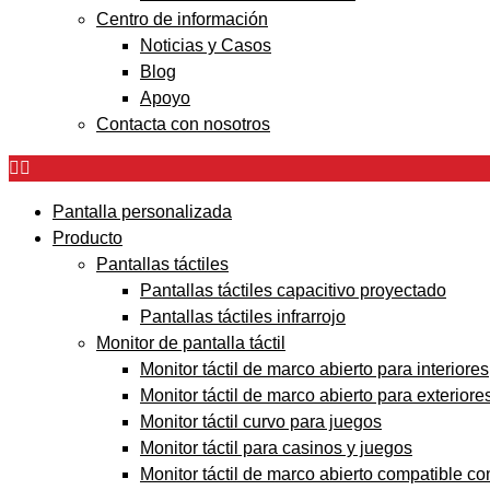
Centro de información
Noticias y Casos
Blog
Apoyo
Contacta con nosotros
Pantalla personalizada
Producto
Pantallas táctiles
Pantallas táctiles capacitivo proyectado
Pantallas táctiles infrarrojo
Monitor de pantalla táctil
Monitor táctil de marco abierto para interiores
Monitor táctil de marco abierto para exteriore
Monitor táctil curvo para juegos
Monitor táctil para casinos y juegos
Monitor táctil de marco abierto compatible c