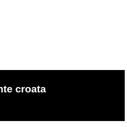
ente croata