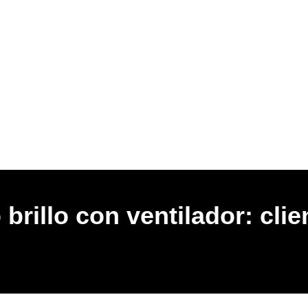
o brillo con ventilador: cli