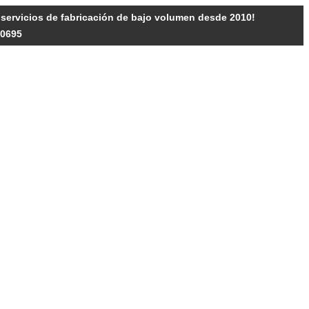
y servicios de fabricación de bajo volumen desde 2010!
10695