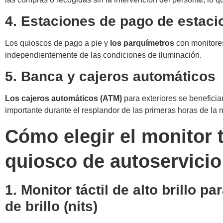
4. Estaciones de pago de estac
Los quioscos de pago a pie y
los parquímetros
con monitores 
independientemente de las condiciones de iluminación.
5. Banca y cajeros automáticos
Los cajeros automáticos (ATM)
para exteriores se benefician
importante durante el resplandor de las primeras horas de la 
Cómo elegir el monitor t
quiosco de autoservicio
1. Monitor táctil de alto brillo p
de brillo (nits)