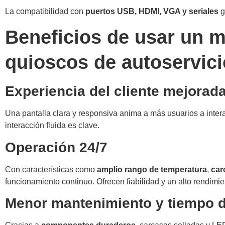
La compatibilidad con
puertos USB, HDMI, VGA y seriales
g
Beneficios de usar un mon
quioscos de autoservicio
Experiencia del cliente mejorad
Una pantalla clara y responsiva anima a más usuarios a inter
interacción fluida es clave.
Operación 24/7
Con características como
amplio rango de temperatura
,
car
funcionamiento continuo. Ofrecen fiabilidad y un alto rendimie
Menor mantenimiento y tiempo d