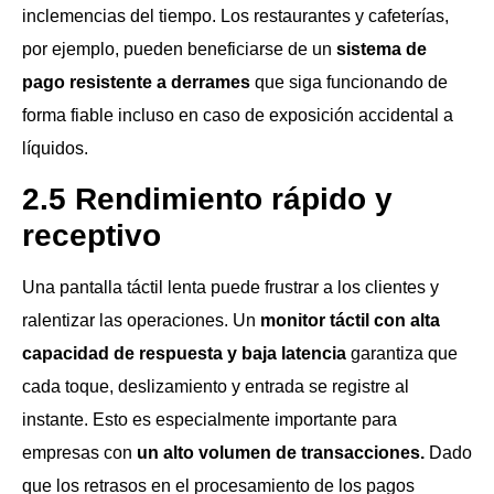
inclemencias del tiempo. Los restaurantes y cafeterías,
por ejemplo, pueden beneficiarse de un
sistema de
pago resistente a derrames
que siga funcionando de
forma fiable incluso en caso de exposición accidental a
líquidos.
2.5 Rendimiento rápido y
receptivo
Una pantalla táctil lenta puede frustrar a los clientes y
ralentizar las operaciones. Un
monitor táctil con alta
capacidad de respuesta y baja latencia
garantiza que
cada toque, deslizamiento y entrada se registre al
instante. Esto es especialmente importante para
empresas con
un alto volumen de transacciones.
Dado
que los retrasos en el procesamiento de los pagos