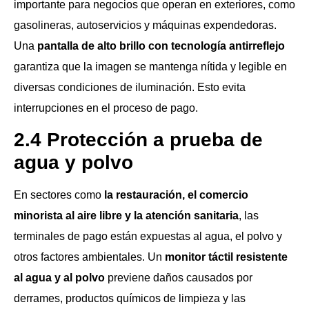
importante para negocios que operan en exteriores, como
gasolineras, autoservicios y máquinas expendedoras.
Una
pantalla de alto brillo con tecnología antirreflejo
garantiza que la imagen se mantenga nítida y legible en
diversas condiciones de iluminación. Esto evita
interrupciones en el proceso de pago.
2.4 Protección a prueba de
agua y polvo
En sectores como
la restauración, el comercio
minorista al aire libre y la atención sanitaria
, las
terminales de pago están expuestas al agua, el polvo y
otros factores ambientales. Un
monitor táctil resistente
al agua y al polvo
previene daños causados ​​por
derrames, productos químicos de limpieza y las