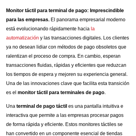
Monitor táctil para terminal de pago: Imprescindible
para las empresas.
El panorama empresarial moderno
está evolucionando rápidamente hacia
la
automatización
y las transacciones digitales. Los clientes
ya no desean lidiar con métodos de pago obsoletos que
ralentizan el proceso de compra. En cambio, esperan
transacciones fluidas, rápidas y eficientes que reduzcan
los tiempos de espera y mejoren su experiencia general.
Una de las innovaciones clave que facilita esta transición
es el
monitor táctil para terminales de pago
.
Una
terminal de pago táctil
es una pantalla intuitiva e
interactiva que permite a las empresas procesar pagos
de forma rápida y eficiente. Estos monitores táctiles se
han convertido en un componente esencial de tiendas