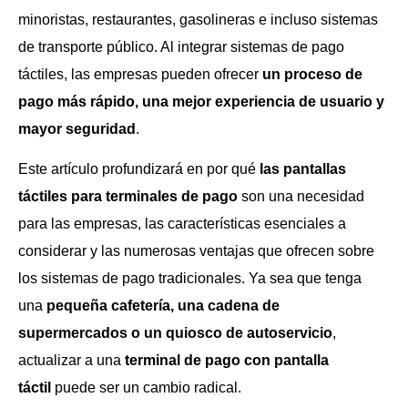
minoristas, restaurantes, gasolineras e incluso sistemas
de transporte público. Al integrar sistemas de pago
táctiles, las empresas pueden ofrecer
un proceso de
pago más rápido, una mejor experiencia de usuario y
mayor seguridad
.
Este artículo profundizará en por qué
las pantallas
táctiles para terminales de pago
son una necesidad
para las empresas, las características esenciales a
considerar y las numerosas ventajas que ofrecen sobre
los sistemas de pago tradicionales. Ya sea que tenga
una
pequeña cafetería, una cadena de
supermercados o un quiosco de autoservicio
,
actualizar a una
terminal de pago con pantalla
táctil
puede ser un cambio radical.