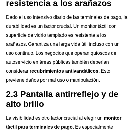
resistencia a los arañazos
Dado el uso intensivo diario de las terminales de pago, la
durabilidad es un factor crucial. Un monitor táctil con
superficie de vidrio templado es resistente a los
arañazos. Garantiza una larga vida útil incluso con un
uso continuo. Los negocios que operan quioscos de
autoservicio en áreas públicas también deberían
considerar
recubrimientos antivandálicos.
Esto
previene daños por mal uso o manipulación.
2.3 Pantalla antirreflejo y de
alto brillo
La visibilidad es otro factor crucial al elegir un
monitor
táctil para terminales de pago.
Es especialmente