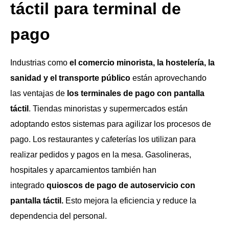
táctil para terminal de
pago
Industrias como
el comercio minorista, la hostelería, la
sanidad y el transporte público
están aprovechando
las ventajas de
los terminales de pago con pantalla
táctil
. Tiendas minoristas y supermercados están
adoptando estos sistemas para agilizar los procesos de
pago. Los restaurantes y cafeterías los utilizan para
realizar pedidos y pagos en la mesa. Gasolineras,
hospitales y aparcamientos también han
integrado
quioscos de pago de autoservicio con
pantalla táctil.
Esto mejora la eficiencia y reduce la
dependencia del personal.