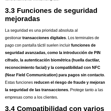
3.3 Funciones de seguridad
mejoradas
La seguridad es una prioridad absoluta al
gestionar
transacciones digitales
. Los terminales de
pago con pantalla táctil suelen incluir
funciones de
seguridad avanzadas, como la introducción de PIN
cifrado, la autenticación biométrica (huella dactilar,
reconocimiento facial) y la compatibilidad con NFC
(Near Field Communication) para pagos sin contacto
.
Estas funciones
reducen el riesgo de fraude y mejoran
la seguridad de las transacciones.
Protege tanto a las
empresas como a los clientes.
3.4 Compatibilidad con varios