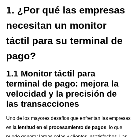
1. ¿Por qué las empresas
necesitan un monitor
táctil para su terminal de
pago?
1.1
Monitor táctil para
terminal de pago:
mejora la
velocidad y la precisión de
las transacciones
Uno de los mayores desafíos que enfrentan las empresas
es
la lentitud en el procesamiento de pagos
, lo que
puede generar largas colas y clientes insatisfechos. Las