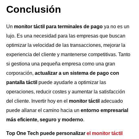
Conclusión
Un
monitor táctil para terminales de pago
ya no es un
lujo. Es una necesidad para las empresas que buscan
optimizar la velocidad de las transacciones, mejorar la
experiencia del cliente y mantenerse competitivas. Tanto
si gestiona una pequeña empresa como una gran
corporación,
actualizar a un sistema de pago con
pantalla táctil
puede ayudarle a optimizar las
operaciones, reducir costes y aumentar la satisfacción
del cliente. Invertir hoy en el
monitor táctil
adecuado
puede allanar el camino hacia un
entorno empresarial
más eficiente, seguro y moderno
.
Top One Tech puede personalizar
el monitor táctil