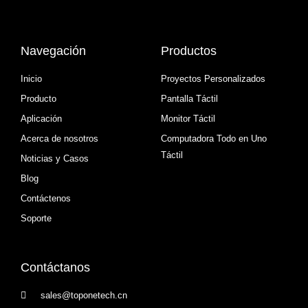
Navegación
Productos
Inicio
Proyectos Personalizados
Producto
Pantalla Táctil
Aplicación
Monitor Táctil
Acerca de nosotros
Computadora Todo en Uno
Táctil
Noticias y Casos
Blog
Contáctenos
Soporte
Contáctanos
sales@toponetech.cn