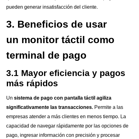
pueden generar insatisfacción del cliente.
3. Beneficios de usar
un
monitor táctil como
terminal de pago
3.1 Mayor eficiencia y pagos
más rápidos
Un
sistema de pago con pantalla táctil agiliza
significativamente las transacciones.
Permite a las
empresas atender a más clientes en menos tiempo. La
capacidad de navegar rápidamente por las opciones de
pago, ingresar información con precisión y procesar