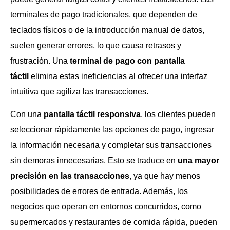
terminales de pago tradicionales, que dependen de
teclados físicos o de la introducción manual de datos,
suelen generar errores, lo que causa retrasos y
frustración. Una
terminal de pago con pantalla
táctil
elimina estas ineficiencias al ofrecer una interfaz
intuitiva que agiliza las transacciones.
Con una
pantalla táctil responsiva
, los clientes pueden
seleccionar rápidamente las opciones de pago, ingresar
la información necesaria y completar sus transacciones
sin demoras innecesarias. Esto se traduce en
una mayor
precisión en las transacciones
, ya que hay menos
posibilidades de errores de entrada. Además, los
negocios que operan en entornos concurridos, como
supermercados y restaurantes de comida rápida, pueden