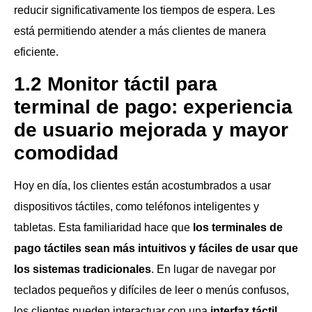
reducir significativamente los tiempos de espera. Les
está permitiendo atender a más clientes de manera
eficiente.
1.2
Monitor táctil para
terminal de pago:
experiencia
de usuario mejorada y mayor
comodidad
Hoy en día, los clientes están acostumbrados a usar
dispositivos táctiles, como teléfonos inteligentes y
tabletas. Esta familiaridad hace que
los terminales de
pago táctiles sean más intuitivos y fáciles de usar que
los sistemas tradicionales
. En lugar de navegar por
teclados pequeños y difíciles de leer o menús confusos,
los clientes pueden interactuar con una
interfaz táctil