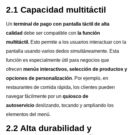
2.1 Capacidad multitáctil
Un
terminal de pago con pantalla táctil de alta
calidad
debe ser compatible con
la función
multitáctil.
Esto permite a los usuarios interactuar con la
pantalla usando varios dedos simultáneamente. Esta
función es especialmente útil para negocios que
ofrecen
menús interactivos, selección de productos y
opciones de personalización
. Por ejemplo, en
restaurantes de comida rápida, los clientes pueden
navegar fácilmente por un
quiosco de
autoservicio
deslizando, tocando y ampliando los
elementos del menú.
2.2 Alta durabilidad y