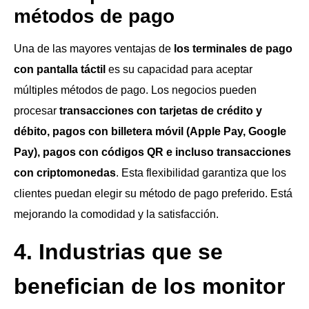
métodos de pago
Una de las mayores ventajas de
los terminales de pago
con pantalla táctil
es su capacidad para aceptar
múltiples métodos de pago. Los negocios pueden
procesar
transacciones con tarjetas de crédito y
débito, pagos con billetera móvil (Apple Pay, Google
Pay), pagos con códigos QR e incluso transacciones
con criptomonedas
. Esta flexibilidad garantiza que los
clientes puedan elegir su método de pago preferido. Está
mejorando la comodidad y la satisfacción.
4. Industrias que se
benefician de los monitor