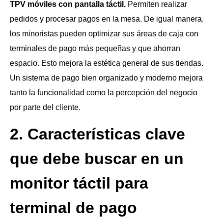
TPV móviles con pantalla táctil.
Permiten realizar
pedidos y procesar pagos en la mesa. De igual manera,
los minoristas pueden optimizar sus áreas de caja con
terminales de pago más pequeñas y que ahorran
espacio. Esto mejora la estética general de sus tiendas.
Un sistema de pago bien organizado y moderno mejora
tanto la funcionalidad como la percepción del negocio
por parte del cliente.
2. Características clave
que debe buscar en un
monitor táctil para
terminal de pago