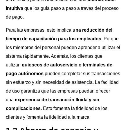
intuitiva
que los guía paso a paso a través del proceso
de pago.
Para las empresas, esto implica
una reducción del
tiempo de capacitación para los empleados.
Porque
los miembros del personal pueden aprender a utilizar el
sistema rápidamente. Además, los clientes que
utilizan
quioscos de autoservicio o terminales de
pago autónomos
pueden completar sus transacciones
sin esfuerzo y sin necesidad de asistencia. La facilidad
de uso garantiza que las empresas puedan ofrecer
una
experiencia de transacción fluida y sin
complicaciones.
Esto fomenta la fidelidad de los
clientes y fomenta la fidelidad a la marca.