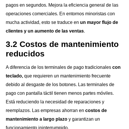
pagos en segundos. Mejora la eficiencia general de las
operaciones comerciales. En entornos minoristas con
mucha actividad, esto se traduce en
un mayor flujo de
clientes y un aumento de las ventas
.
3.2 Costos de mantenimiento
reducidos
A diferencia de los terminales de pago tradicionales
con
teclado,
que requieren un mantenimiento frecuente
debido al desgaste de los botones. Las terminales de
pago con pantalla táctil tienen menos partes móviles.
Está reduciendo la necesidad de reparaciones y
reemplazos. Las empresas ahorran en
costos de
mantenimiento a largo plazo
y garantizan un
funcionamiento ininterrumpido.