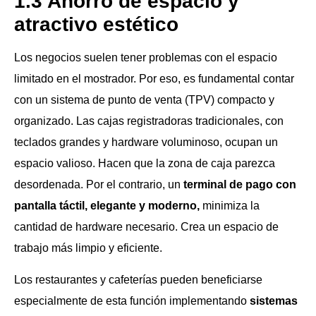
1.3 Ahorro de espacio y
atractivo estético
Los negocios suelen tener problemas con el espacio
limitado en el mostrador. Por eso, es fundamental contar
con un sistema de punto de venta (TPV) compacto y
organizado. Las cajas registradoras tradicionales, con
teclados grandes y hardware voluminoso, ocupan un
espacio valioso. Hacen que la zona de caja parezca
desordenada. Por el contrario, un
terminal de pago con
pantalla táctil, elegante y moderno,
minimiza la
cantidad de hardware necesario. Crea un espacio de
trabajo más limpio y eficiente.
Los restaurantes y cafeterías pueden beneficiarse
especialmente de esta función implementando
sistemas