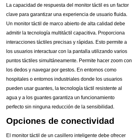
La capacidad de respuesta del monitor táctil es un factor
clave para garantizar una experiencia de usuario fluida.
Un monitor táctil de marco abierto de alta calidad debe
admitir la tecnología multitáctil capacitiva. Proporciona
interacciones táctiles precisas y rápidas. Esto permite a
los usuarios interactuar con la pantalla utilizando varios
puntos táctiles simultáneamente. Permite hacer zoom con
los dedos y navegar por gestos. En entornos como
hospitales o entornos industriales donde los usuarios
pueden usar guantes, la tecnología táctil resistente al
agua y a los guantes garantiza un funcionamiento
perfecto sin ninguna reducción de la sensibilidad.
Opciones de conectividad
El monitor táctil de un casillero inteligente debe ofrecer