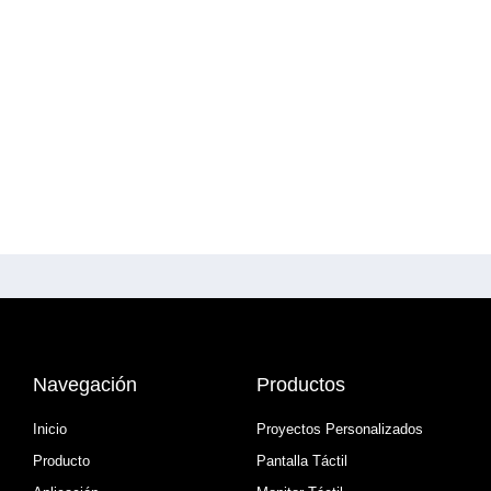
Navegación
Productos
Inicio
Proyectos Personalizados
Producto
Pantalla Táctil