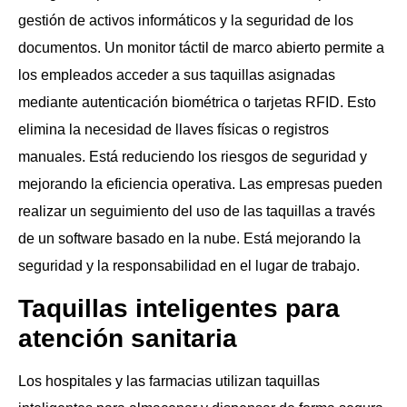
gestión de activos informáticos y la seguridad de los
documentos. Un monitor táctil de marco abierto permite a
los empleados acceder a sus taquillas asignadas
mediante autenticación biométrica o tarjetas RFID. Esto
elimina la necesidad de llaves físicas o registros
manuales. Está reduciendo los riesgos de seguridad y
mejorando la eficiencia operativa. Las empresas pueden
realizar un seguimiento del uso de las taquillas a través
de un software basado en la nube. Está mejorando la
seguridad y la responsabilidad en el lugar de trabajo.
Taquillas inteligentes para
atención sanitaria
Los hospitales y las farmacias utilizan taquillas