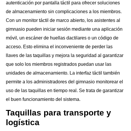
autenticación por pantalla táctil para ofrecer soluciones
de almacenamiento sin complicaciones a los miembros.
Con un monitor táctil de marco abierto, los asistentes al
gimnasio pueden iniciar sesión mediante una aplicación
móvil, un escáner de huellas dactilares o un código de
acceso. Esto elimina el inconveniente de perder las
llaves de las taquillas y mejora la seguridad al garantizar
que solo los miembros registrados puedan usar las
unidades de almacenamiento. La interfaz táctil también
permite a los administradores del gimnasio monitorear el
uso de las taquillas en tiempo real. Se trata de garantizar
el buen funcionamiento del sistema.
Taquillas para transporte y
logística