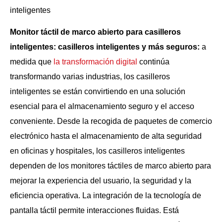
Monitor táctil de marco abierto para casilleros
inteligentes: casilleros inteligentes y más seguros:
a
medida que
la transformación digital
continúa
transformando varias industrias, los casilleros
inteligentes se están convirtiendo en una solución
esencial para el almacenamiento seguro y el acceso
conveniente. Desde la recogida de paquetes de comercio
electrónico hasta el almacenamiento de alta seguridad
en oficinas y hospitales, los casilleros inteligentes
dependen de los monitores táctiles de marco abierto para
mejorar la experiencia del usuario, la seguridad y la
eficiencia operativa. La integración de la tecnología de
pantalla táctil permite interacciones fluidas. Está