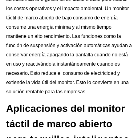
los costos operativos y el impacto ambiental. Un monitor
táctil de marco abierto de bajo consumo de energía
consume una energía mínima y al mismo tiempo
mantiene un alto rendimiento. Las funciones como la
función de suspensión y activación automáticas ayudan a
conservar energía apagando la pantalla cuando no está
en uso y reactivándola instantáneamente cuando es
necesario. Esto reduce el consumo de electricidad y
extiende la vida útil del monitor. Esto lo convierte en una
solución rentable para las empresas.
Aplicaciones del monitor
táctil de marco abierto