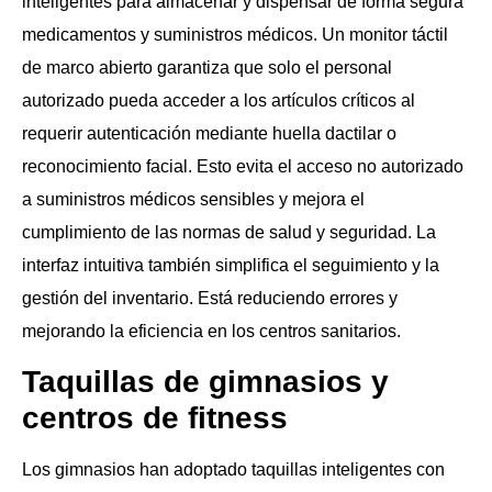
inteligentes para almacenar y dispensar de forma segura
medicamentos y suministros médicos. Un monitor táctil
de marco abierto garantiza que solo el personal
autorizado pueda acceder a los artículos críticos al
requerir autenticación mediante huella dactilar o
reconocimiento facial. Esto evita el acceso no autorizado
a suministros médicos sensibles y mejora el
cumplimiento de las normas de salud y seguridad. La
interfaz intuitiva también simplifica el seguimiento y la
gestión del inventario. Está reduciendo errores y
mejorando la eficiencia en los centros sanitarios.
Taquillas de gimnasios y
centros de fitness
Los gimnasios han adoptado taquillas inteligentes con