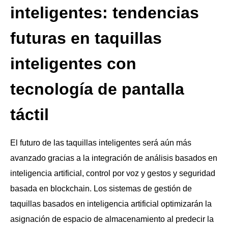
inteligentes: tendencias
futuras en taquillas
inteligentes con
tecnología de pantalla
táctil
El futuro de las taquillas inteligentes será aún más
avanzado gracias a la integración de análisis basados ​​en
inteligencia artificial, control por voz y gestos y seguridad
basada en blockchain. Los sistemas de gestión de
taquillas basados ​​en inteligencia artificial optimizarán la
asignación de espacio de almacenamiento al predecir la