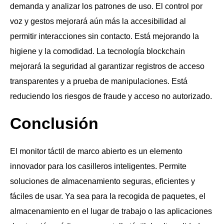
demanda y analizar los patrones de uso. El control por
voz y gestos mejorará aún más la accesibilidad al
permitir interacciones sin contacto. Está mejorando la
higiene y la comodidad. La tecnología blockchain
mejorará la seguridad al garantizar registros de acceso
transparentes y a prueba de manipulaciones. Está
reduciendo los riesgos de fraude y acceso no autorizado.
Conclusión
El monitor táctil de marco abierto es un elemento
innovador para los casilleros inteligentes. Permite
soluciones de almacenamiento seguras, eficientes y
fáciles de usar. Ya sea para la recogida de paquetes, el
almacenamiento en el lugar de trabajo o las aplicaciones