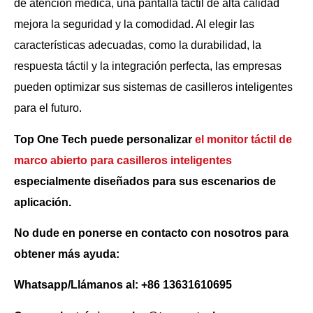
de atención médica, una pantalla táctil de alta calidad
mejora la seguridad y la comodidad. Al elegir las
características adecuadas, como la durabilidad, la
respuesta táctil y la integración perfecta, las empresas
pueden optimizar sus sistemas de casilleros inteligentes
para el futuro.
Top One Tech puede personalizar
el monitor táctil de
marco abierto para casilleros inteligentes
especialmente diseñados para sus escenarios de
aplicación.
No dude en ponerse en contacto con nosotros para
obtener más ayuda:
Whatsapp/Llámanos al: +86 13631610695