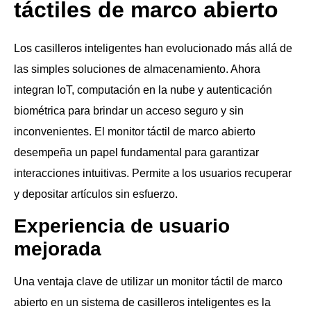
táctiles de marco abierto
Los casilleros inteligentes han evolucionado más allá de
las simples soluciones de almacenamiento. Ahora
integran IoT, computación en la nube y autenticación
biométrica para brindar un acceso seguro y sin
inconvenientes. El monitor táctil de marco abierto
desempeña un papel fundamental para garantizar
interacciones intuitivas. Permite a los usuarios recuperar
y depositar artículos sin esfuerzo.
Experiencia de usuario
mejorada
Una ventaja clave de utilizar un monitor táctil de marco
abierto en un sistema de casilleros inteligentes es la