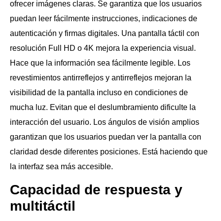
ofrecer imágenes claras. Se garantiza que los usuarios
puedan leer fácilmente instrucciones, indicaciones de
autenticación y firmas digitales. Una pantalla táctil con
resolución Full HD o 4K mejora la experiencia visual.
Hace que la información sea fácilmente legible. Los
revestimientos antirreflejos y antirreflejos mejoran la
visibilidad de la pantalla incluso en condiciones de
mucha luz. Evitan que el deslumbramiento dificulte la
interacción del usuario. Los ángulos de visión amplios
garantizan que los usuarios puedan ver la pantalla con
claridad desde diferentes posiciones. Está haciendo que
la interfaz sea más accesible.
Capacidad de respuesta y
multitáctil