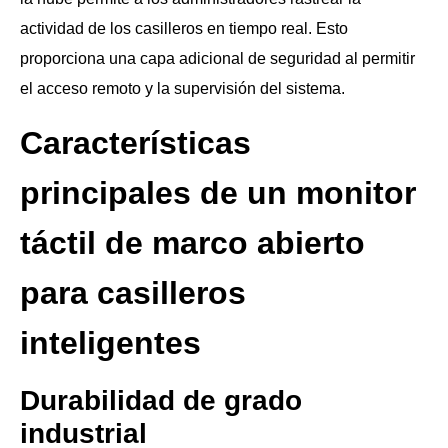
actividad de los casilleros en tiempo real. Esto
proporciona una capa adicional de seguridad al permitir
el acceso remoto y la supervisión del sistema.
Características
principales de un monitor
táctil de marco abierto
para casilleros
inteligentes
Durabilidad de grado
industrial