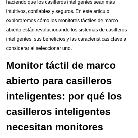
haciendo que los casilleros inteligentes sean más
intuitivos, confiables y seguros. En este artículo,
exploraremos cómo los monitores táctiles de marco
abierto están revolucionando los sistemas de casilleros
inteligentes, sus beneficios y las características clave a
considerar al seleccionar uno.
Monitor táctil de marco
abierto para casilleros
inteligentes: por qué los
casilleros inteligentes
necesitan monitores