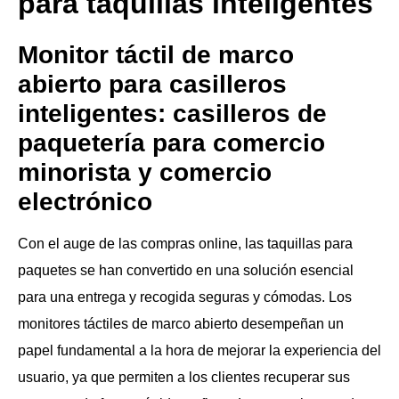
para taquillas inteligentes
Monitor táctil de marco
abierto para casilleros
inteligentes: casilleros de
paquetería para comercio
minorista y comercio
electrónico
Con el auge de las compras online, las taquillas para
paquetes se han convertido en una solución esencial
para una entrega y recogida seguras y cómodas. Los
monitores táctiles de marco abierto desempeñan un
papel fundamental a la hora de mejorar la experiencia del
usuario, ya que permiten a los clientes recuperar sus