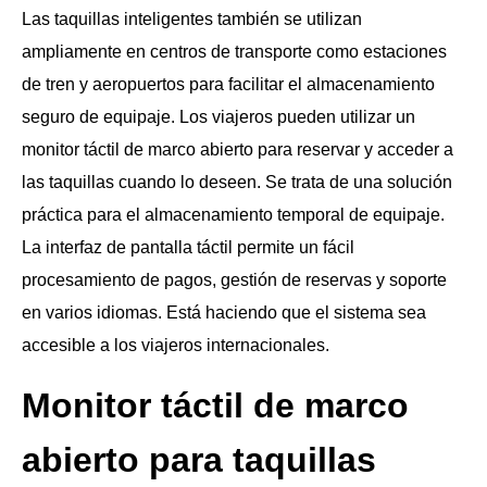
Las taquillas inteligentes también se utilizan
ampliamente en centros de transporte como estaciones
de tren y aeropuertos para facilitar el almacenamiento
seguro de equipaje. Los viajeros pueden utilizar un
monitor táctil de marco abierto para reservar y acceder a
las taquillas cuando lo deseen. Se trata de una solución
práctica para el almacenamiento temporal de equipaje.
La interfaz de pantalla táctil permite un fácil
procesamiento de pagos, gestión de reservas y soporte
en varios idiomas. Está haciendo que el sistema sea
accesible a los viajeros internacionales.
Monitor táctil de marco
abierto para taquillas