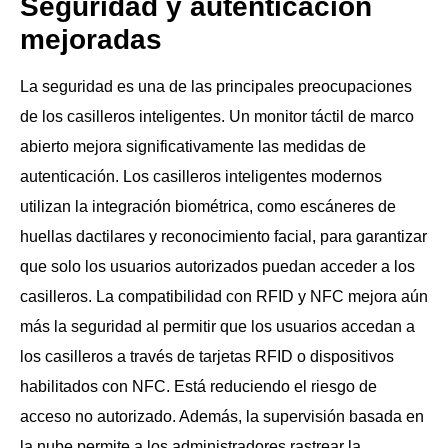
Seguridad y autenticación
mejoradas
La seguridad es una de las principales preocupaciones
de los casilleros inteligentes. Un monitor táctil de marco
abierto mejora significativamente las medidas de
autenticación. Los casilleros inteligentes modernos
utilizan la integración biométrica, como escáneres de
huellas dactilares y reconocimiento facial, para garantizar
que solo los usuarios autorizados puedan acceder a los
casilleros. La compatibilidad con RFID y NFC mejora aún
más la seguridad al permitir que los usuarios accedan a
los casilleros a través de tarjetas RFID o dispositivos
habilitados con NFC. Está reduciendo el riesgo de
acceso no autorizado. Además, la supervisión basada en
la nube permite a los administradores rastrear la