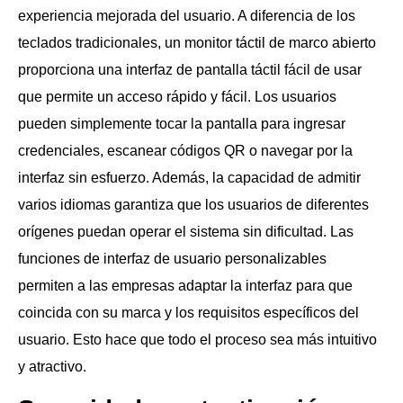
experiencia mejorada del usuario. A diferencia de los
teclados tradicionales, un monitor táctil de marco abierto
proporciona una interfaz de pantalla táctil fácil de usar
que permite un acceso rápido y fácil. Los usuarios
pueden simplemente tocar la pantalla para ingresar
credenciales, escanear códigos QR o navegar por la
interfaz sin esfuerzo. Además, la capacidad de admitir
varios idiomas garantiza que los usuarios de diferentes
orígenes puedan operar el sistema sin dificultad. Las
funciones de interfaz de usuario personalizables
permiten a las empresas adaptar la interfaz para que
coincida con su marca y los requisitos específicos del
usuario. Esto hace que todo el proceso sea más intuitivo
y atractivo.