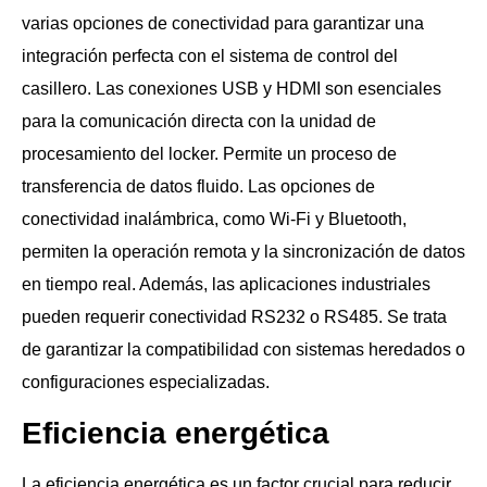
varias opciones de conectividad para garantizar una
integración perfecta con el sistema de control del
casillero. Las conexiones USB y HDMI son esenciales
para la comunicación directa con la unidad de
procesamiento del locker. Permite un proceso de
transferencia de datos fluido. Las opciones de
conectividad inalámbrica, como Wi-Fi y Bluetooth,
permiten la operación remota y la sincronización de datos
en tiempo real. Además, las aplicaciones industriales
pueden requerir conectividad RS232 o RS485. Se trata
de garantizar la compatibilidad con sistemas heredados o
configuraciones especializadas.
Eficiencia energética
La eficiencia energética es un factor crucial para reducir