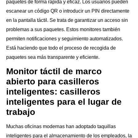
paquetes de forma rápida y eficaz. Los usuarios pueden
escanear un código QR o introducir un PIN directamente
en la pantalla táctil. Se trata de garantizar un acceso sin
problemas a sus paquetes. Estos monitores también
permiten notificaciones y seguimiento automatizados.
Está haciendo que todo el proceso de recogida de
paquetes sea más transparente y eficiente.
Monitor táctil de marco
abierto para casilleros
inteligentes: casilleros
inteligentes para el lugar de
trabajo
Muchas oficinas modernas han adoptado taquillas
inteligentes para el almacenamiento de los empleados, la