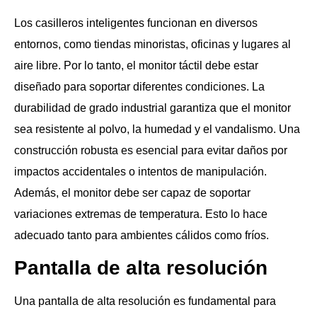
Los casilleros inteligentes funcionan en diversos
entornos, como tiendas minoristas, oficinas y lugares al
aire libre. Por lo tanto, el monitor táctil debe estar
diseñado para soportar diferentes condiciones. La
durabilidad de grado industrial garantiza que el monitor
sea resistente al polvo, la humedad y el vandalismo. Una
construcción robusta es esencial para evitar daños por
impactos accidentales o intentos de manipulación.
Además, el monitor debe ser capaz de soportar
variaciones extremas de temperatura. Esto lo hace
adecuado tanto para ambientes cálidos como fríos.
Pantalla de alta resolución
Una pantalla de alta resolución es fundamental para