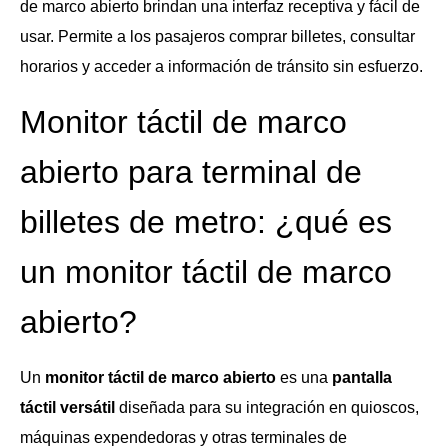
de marco abierto brindan una interfaz receptiva y fácil de
usar. Permite a los pasajeros comprar billetes, consultar
horarios y acceder a información de tránsito sin esfuerzo.
Monitor táctil de marco
abierto para terminal de
billetes de metro: ¿qué es
un monitor táctil de marco
abierto?
Un
monitor táctil de marco abierto
es una
pantalla
táctil versátil
diseñada para su integración en quioscos,
máquinas expendedoras y otras terminales de