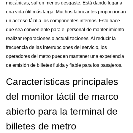
mecánicas, sufren menos desgaste. Está dando lugar a
una vida útil más larga. Muchos fabricantes proporcionan
un acceso fácil a los componentes internos. Esto hace
que sea conveniente para el personal de mantenimiento
realizar reparaciones o actualizaciones. Al reducir la
frecuencia de las interrupciones del servicio, los
operadores del metro pueden mantener una experiencia
de emisión de billetes fluida y fiable para los pasajeros.
Características principales
del monitor táctil de marco
abierto para la terminal de
billetes de metro