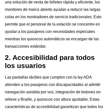
una solución de venta de billetes rápida y eficiente, los
monitores de marco abierto ayudan a reducir las largas
colas en los mostradores de servicio tradicionales. Esto
permite que el personal de la estación se concentre en
ayudar a los pasajeros con necesidades especiales
mientras los quioscos automáticos se encargan de las
transacciones estándar.
2. Accesibilidad para todos
los usuarios
Las pantallas táctiles que cumplen con la ley ADA
atienden a los pasajeros con discapacidades al admitir
navegación asistida por voz, integración de botones en
relieve y Braille, y quioscos con altura ajustable. Estas
características de accesibilidad garantizan que todos los