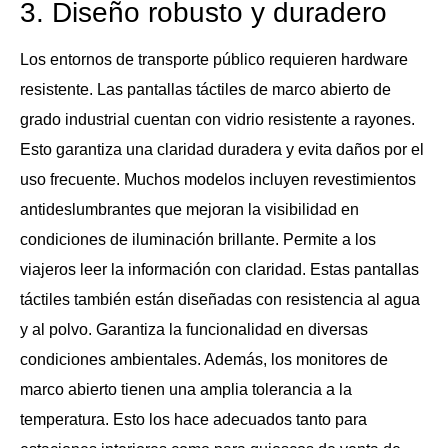
3. Diseño robusto y duradero
Los entornos de transporte público requieren hardware
resistente. Las pantallas táctiles de marco abierto de
grado industrial cuentan con vidrio resistente a rayones.
Esto garantiza una claridad duradera y evita daños por el
uso frecuente. Muchos modelos incluyen revestimientos
antideslumbrantes que mejoran la visibilidad en
condiciones de iluminación brillante. Permite a los
viajeros leer la información con claridad. Estas pantallas
táctiles también están diseñadas con resistencia al agua
y al polvo. Garantiza la funcionalidad en diversas
condiciones ambientales. Además, los monitores de
marco abierto tienen una amplia tolerancia a la
temperatura. Esto los hace adecuados tanto para