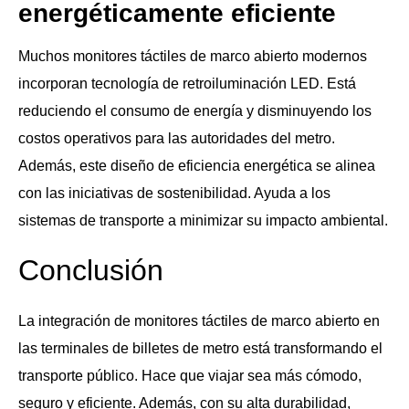
energéticamente eficiente
Muchos monitores táctiles de marco abierto modernos
incorporan tecnología de retroiluminación LED. Está
reduciendo el consumo de energía y disminuyendo los
costos operativos para las autoridades del metro.
Además, este diseño de eficiencia energética se alinea
con las iniciativas de sostenibilidad. Ayuda a los
sistemas de transporte a minimizar su impacto ambiental.
Conclusión
La integración de monitores táctiles de marco abierto en
las terminales de billetes de metro está transformando el
transporte público. Hace que viajar sea más cómodo,
seguro y eficiente. Además, con su alta durabilidad,