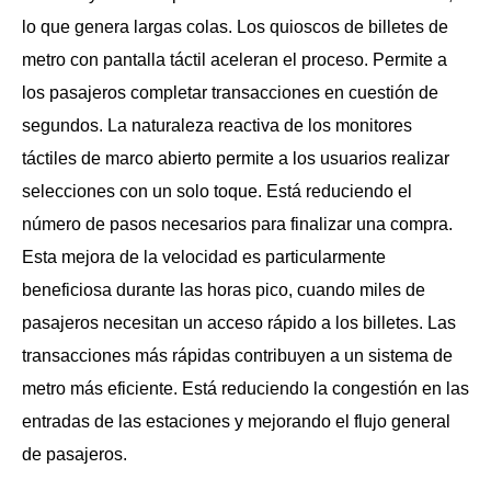
lo que genera largas colas. Los quioscos de billetes de
metro con pantalla táctil aceleran el proceso. Permite a
los pasajeros completar transacciones en cuestión de
segundos. La naturaleza reactiva de los monitores
táctiles de marco abierto permite a los usuarios realizar
selecciones con un solo toque. Está reduciendo el
número de pasos necesarios para finalizar una compra.
Esta mejora de la velocidad es particularmente
beneficiosa durante las horas pico, cuando miles de
pasajeros necesitan un acceso rápido a los billetes. Las
transacciones más rápidas contribuyen a un sistema de
metro más eficiente. Está reduciendo la congestión en las
entradas de las estaciones y mejorando el flujo general
de pasajeros.