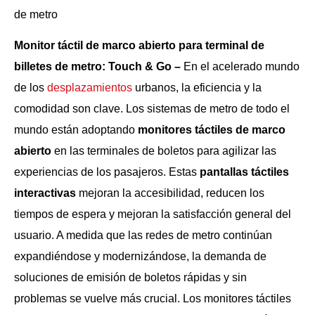
Monitor táctil de marco abierto para terminal de
billetes de metro: Touch & Go –
En el acelerado mundo
de los
desplazamientos
urbanos, la eficiencia y la
comodidad son clave. Los sistemas de metro de todo el
mundo están adoptando
monitores táctiles de marco
abierto
en las terminales de boletos para agilizar las
experiencias de los pasajeros. Estas
pantallas táctiles
interactivas
mejoran la accesibilidad, reducen los
tiempos de espera y mejoran la satisfacción general del
usuario. A medida que las redes de metro continúan
expandiéndose y modernizándose, la demanda de
soluciones de emisión de boletos rápidas y sin
problemas se vuelve más crucial. Los monitores táctiles