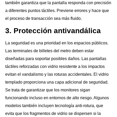
también garantiza que la pantalla responda con precisión
a diferentes puntos táctiles. Previene errores y hace que
el proceso de transacción sea más fluido.
3. Protección antivandálica
La seguridad es una prioridad en los espacios públicos.
Las terminales de billetes del metro deben estar
diseñadas para soportar posibles daños. Las pantallas
táctiles reforzadas con vidrio resistente a los impactos
evitan el vandalismo y las roturas accidentales. El vidrio
templado proporciona una capa adicional de seguridad.
Se trata de garantizar que los monitores sigan
funcionando incluso en entornos de alto riesgo. Algunos
modelos también incluyen tecnología anti-rotura, que
evita que los fragmentos de vidrio se dispersen si la