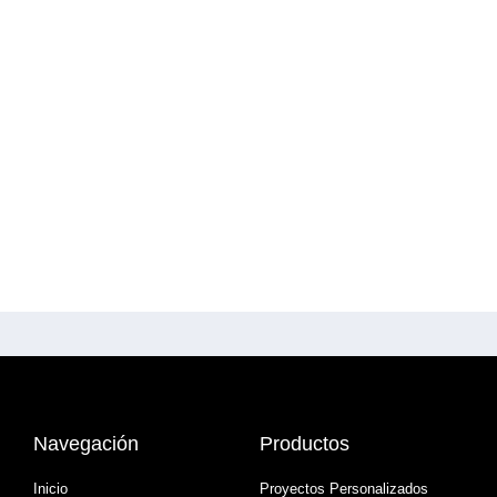
Navegación
Productos
Inicio
Proyectos Personalizados