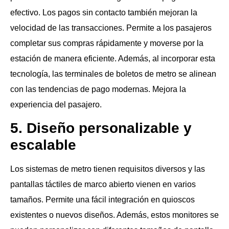
efectivo. Los pagos sin contacto también mejoran la
velocidad de las transacciones. Permite a los pasajeros
completar sus compras rápidamente y moverse por la
estación de manera eficiente. Además, al incorporar esta
tecnología, las terminales de boletos de metro se alinean
con las tendencias de pago modernas. Mejora la
experiencia del pasajero.
5. Diseño personalizable y
escalable
Los sistemas de metro tienen requisitos diversos y las
pantallas táctiles de marco abierto vienen en varios
tamaños. Permite una fácil integración en quioscos
existentes o nuevos diseños. Además, estos monitores se