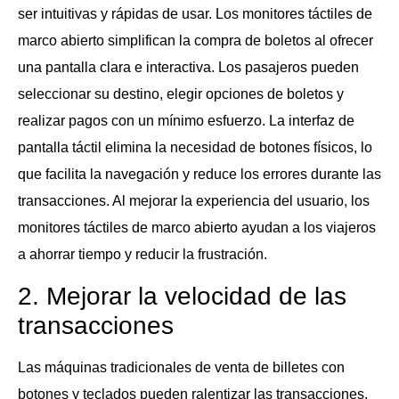
ser intuitivas y rápidas de usar. Los monitores táctiles de
marco abierto simplifican la compra de boletos al ofrecer
una pantalla clara e interactiva. Los pasajeros pueden
seleccionar su destino, elegir opciones de boletos y
realizar pagos con un mínimo esfuerzo. La interfaz de
pantalla táctil elimina la necesidad de botones físicos, lo
que facilita la navegación y reduce los errores durante las
transacciones. Al mejorar la experiencia del usuario, los
monitores táctiles de marco abierto ayudan a los viajeros
a ahorrar tiempo y reducir la frustración.
2. Mejorar la velocidad de las
transacciones
Las máquinas tradicionales de venta de billetes con
botones y teclados pueden ralentizar las transacciones,