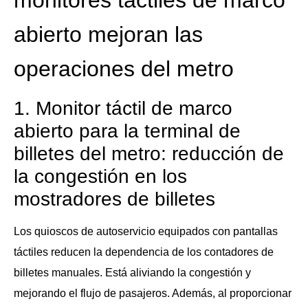
abierto mejoran las
operaciones del metro
1. Monitor táctil de marco
abierto para la terminal de
billetes del metro: reducción de
la congestión en los
mostradores de billetes
Los quioscos de autoservicio equipados con pantallas
táctiles reducen la dependencia de los contadores de
billetes manuales. Está aliviando la congestión y
mejorando el flujo de pasajeros. Además, al proporcionar