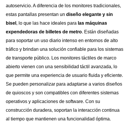
autoservicio. A diferencia de los monitores tradicionales,
estas pantallas presentan un
diseño elegante y sin
bisel
, lo que las hace ideales para
las máquinas
expendedoras de billetes de metro
. Están diseñadas
para soportar un uso diario intenso en entornos de alto
tráfico y brindan una solución confiable para los sistemas
de transporte público. Los monitores táctiles de marco
abierto vienen con una sensibilidad táctil avanzada, lo
que permite una experiencia de usuario fluida y eficiente.
Se pueden personalizar para adaptarse a varios diseños
de quioscos y son compatibles con diferentes sistemas
operativos y aplicaciones de software. Con su
construcción duradera, soportan la interacción continua
al tiempo que mantienen una funcionalidad óptima.