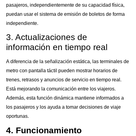
pasajeros, independientemente de su capacidad física,
puedan usar el sistema de emisión de boletos de forma
independiente.
3. Actualizaciones de
información en tiempo real
A diferencia de la señalización estática, las terminales de
metro con pantalla táctil pueden mostrar horarios de
trenes, retrasos y anuncios de servicio en tiempo real.
Está mejorando la comunicación entre los viajeros.
Además, esta función dinámica mantiene informados a
los pasajeros y los ayuda a tomar decisiones de viaje
oportunas.
4. Funcionamiento