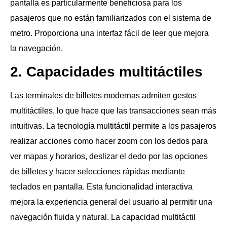
pantalla es particularmente beneficiosa para los
pasajeros que no están familiarizados con el sistema de
metro. Proporciona una interfaz fácil de leer que mejora
la navegación.
2. Capacidades multitáctiles
Las terminales de billetes modernas admiten gestos
multitáctiles, lo que hace que las transacciones sean más
intuitivas. La tecnología multitáctil permite a los pasajeros
realizar acciones como hacer zoom con los dedos para
ver mapas y horarios, deslizar el dedo por las opciones
de billetes y hacer selecciones rápidas mediante
teclados en pantalla. Esta funcionalidad interactiva
mejora la experiencia general del usuario al permitir una
navegación fluida y natural. La capacidad multitáctil