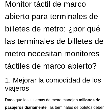
Monitor táctil de marco
abierto para terminales de
billetes de metro: ¿por qué
las terminales de billetes de
metro necesitan monitores
táctiles de marco abierto?
1. Mejorar la comodidad de los
viajeros
Dado que los sistemas de metro manejan
millones de
pasajeros diariamente
, las terminales de boletos deben