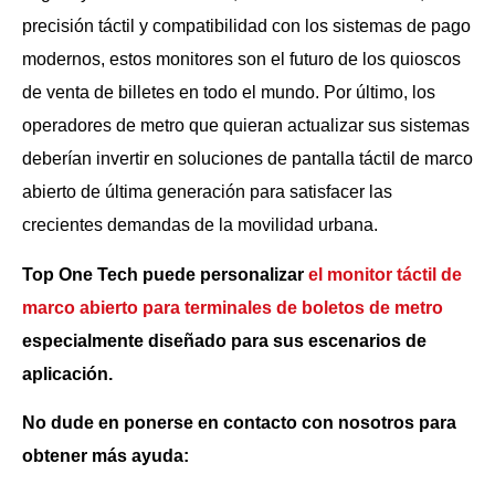
precisión táctil y compatibilidad con los sistemas de pago
modernos, estos monitores son el futuro de los quioscos
de venta de billetes en todo el mundo. Por último, los
operadores de metro que quieran actualizar sus sistemas
deberían invertir en soluciones de pantalla táctil de marco
abierto de última generación para satisfacer las
crecientes demandas de la movilidad urbana.
Top One Tech puede personalizar
el monitor táctil de
marco abierto para terminales de boletos de metro
especialmente diseñado para sus escenarios de
aplicación.
No dude en ponerse en contacto con nosotros para
obtener más ayuda: