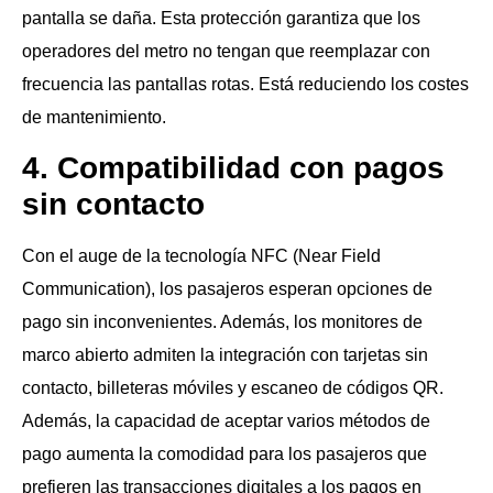
pantalla se daña. Esta protección garantiza que los
operadores del metro no tengan que reemplazar con
frecuencia las pantallas rotas. Está reduciendo los costes
de mantenimiento.
4. Compatibilidad con pagos
sin contacto
Con el auge de la tecnología NFC (Near Field
Communication), los pasajeros esperan opciones de
pago sin inconvenientes. Además, los monitores de
marco abierto admiten la integración con tarjetas sin
contacto, billeteras móviles y escaneo de códigos QR.
Además, la capacidad de aceptar varios métodos de
pago aumenta la comodidad para los pasajeros que
prefieren las transacciones digitales a los pagos en