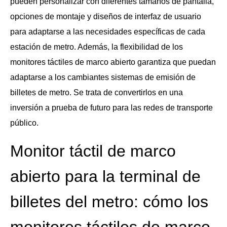
pueden personalizar con diferentes tamaños de pantalla,
opciones de montaje y diseños de interfaz de usuario
para adaptarse a las necesidades específicas de cada
estación de metro. Además, la flexibilidad de los
monitores táctiles de marco abierto garantiza que puedan
adaptarse a los cambiantes sistemas de emisión de
billetes de metro. Se trata de convertirlos en una
inversión a prueba de futuro para las redes de transporte
público.
Monitor táctil de marco
abierto para la terminal de
billetes del metro: cómo los
monitores táctiles de marco