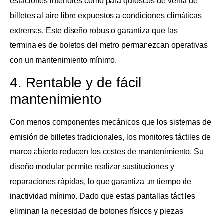
estaciones interiores como para quioscos de venta de
billetes al aire libre expuestos a condiciones climáticas
extremas. Este diseño robusto garantiza que las
terminales de boletos del metro permanezcan operativas
con un mantenimiento mínimo.
4. Rentable y de fácil
mantenimiento
Con menos componentes mecánicos que los sistemas de
emisión de billetes tradicionales, los monitores táctiles de
marco abierto reducen los costes de mantenimiento. Su
diseño modular permite realizar sustituciones y
reparaciones rápidas, lo que garantiza un tiempo de
inactividad mínimo. Dado que estas pantallas táctiles
eliminan la necesidad de botones físicos y piezas