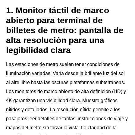
1. Monitor táctil de marco
abierto para terminal de
billetes de metro: pantalla de
alta resolución para una
legibilidad clara
Las estaciones de metro suelen tener condiciones de
iluminación variadas. Varía desde la brillante luz del sol
al aire libre hasta las oscuras plataformas subterráneas.
Los monitores de marco abierto de alta definición (HD) y
4K garantizan una visibilidad clara. Muestra gráficos
nítidos y detallados. La resolución nítida permite a los
pasajeros leer detalles de tarifas, instrucciones de viaje y
mapas del metro sin forzar la vista. La claridad de la