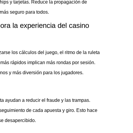
chips y tarjetas. Reduce la propagación de
 más seguro para todos.
jora la experiencia del casino
rse los cálculos del juego, el ritmo de la ruleta
 más rápidos implican más rondas por sesión.
nos y más diversión para los jugadores.
ta ayudan a reducir el fraude y las trampas.
 seguimiento de cada apuesta y giro. Esto hace
se desapercibido.