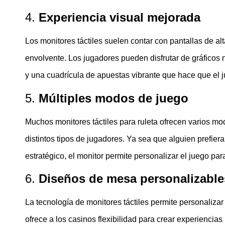
4.
Experiencia visual mejorada
Los monitores táctiles suelen contar con pantallas de al
envolvente. Los jugadores pueden disfrutar de gráficos ní
y una cuadrícula de apuestas vibrante que hace que el j
5.
Múltiples modos de juego
Muchos monitores táctiles para ruleta ofrecen varios mo
distintos tipos de jugadores. Ya sea que alguien prefier
estratégico, el monitor permite personalizar el juego pa
6.
Diseños de mesa personalizable
La tecnología de monitores táctiles permite personalizar
ofrece a los casinos flexibilidad para crear experiencia