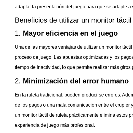
adaptar la presentación del juego para que se adapte a 
Beneficios de utilizar un monitor táctil
1.
Mayor eficiencia en el juego
Una de las mayores ventajas de utilizar un monitor táctil
proceso de juego. Las apuestas optimizadas y los pagos
tiempo de inactividad, lo que permite realizar más giros 
2.
Minimización del error humano
En la ruleta tradicional, pueden producirse errores. Ade
de los pagos o una mala comunicación entre el crupier y
un monitor táctil de ruleta prácticamente elimina estos
experiencia de juego más profesional.