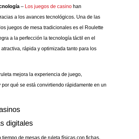
ecnología
–
Los juegos de casino
han
gracias a los avances tecnológicos. Una de las
os juegos de mesa tradicionales es el Roulette
ra a la perfección la tecnología táctil en el
atractiva, rápida y optimizada tanto para los
ruleta mejora la experiencia de juego,
 y por qué se está convirtiendo rápidamente en un
casinos
 digitales
tiempo de mesas de ruleta físicas con fichas,