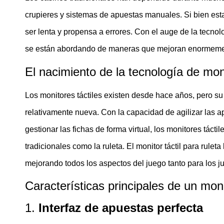
crupieres y sistemas de apuestas manuales. Si bien es
ser lenta y propensa a errores. Con el auge de la tecnolog
se están abordando de maneras que mejoran enormement
El nacimiento de la tecnología de moni
Los monitores táctiles existen desde hace años, pero su
relativamente nueva. Con la capacidad de agilizar las ap
gestionar las fichas de forma virtual, los monitores táct
tradicionales como la ruleta. El monitor táctil para rulet
mejorando todos los aspectos del juego tanto para los 
Características principales de un monit
1.
Interfaz de apuestas perfecta