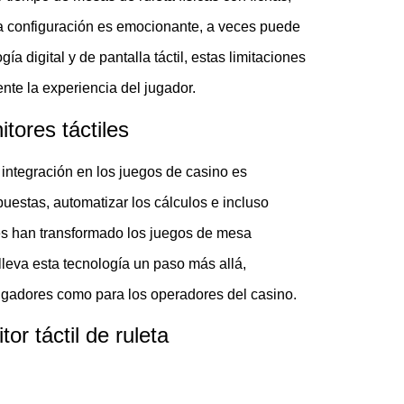
ta configuración es emocionante, a veces puede
ía digital y de pantalla táctil, estas limitaciones
e la experiencia del jugador.
tores táctiles
 integración en los juegos de casino es
uestas, automatizar los cálculos e incluso
iles han transformado los juegos de mesa
a lleva esta tecnología un paso más allá,
jugadores como para los operadores del casino.
or táctil de ruleta