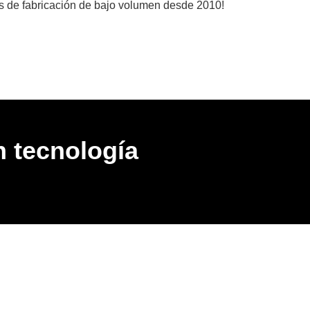
ios de fabricación de bajo volumen desde 2010!
on tecnología