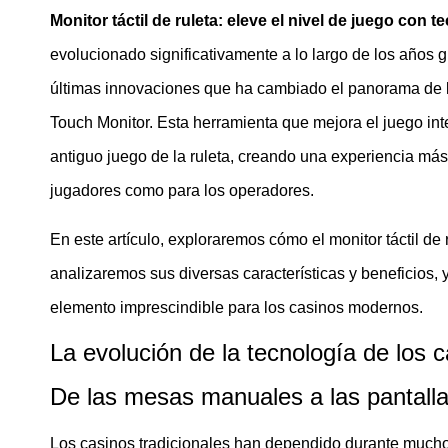
Monitor táctil de ruleta: eleve el nivel de juego con t
evolucionado significativamente a lo largo de los años 
últimas innovaciones que ha cambiado el panorama de l
Touch Monitor. Esta herramienta que mejora el juego integ
antiguo juego de la ruleta, creando una experiencia más 
jugadores como para los operadores.
En este artículo, exploraremos cómo el monitor táctil de 
analizaremos sus diversas características y beneficios,
elemento imprescindible para los casinos modernos.
La evolución de la tecnología de los 
De las mesas manuales a las pantallas
Los casinos tradicionales han dependido durante mucho 