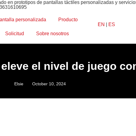
ado en prototipos de pantallas táctiles personalizadas y servic
13631610695
antalla personalizada
Producto
EN
|
ES
Solicitud
Sobre nosotros
: eleve el nivel de juego c
Elsie
October 10, 2024