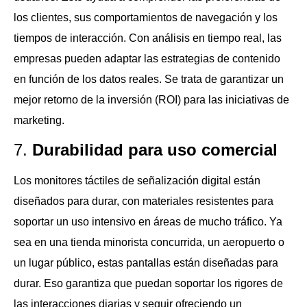
los clientes, sus comportamientos de navegación y los
tiempos de interacción. Con análisis en tiempo real, las
empresas pueden adaptar las estrategias de contenido
en función de los datos reales. Se trata de garantizar un
mejor retorno de la inversión (ROI) para las iniciativas de
marketing.
7.
Durabilidad para uso comercial
Los monitores táctiles de señalización digital están
diseñados para durar, con materiales resistentes para
soportar un uso intensivo en áreas de mucho tráfico. Ya
sea en una tienda minorista concurrida, un aeropuerto o
un lugar público, estas pantallas están diseñadas para
durar. Eso garantiza que puedan soportar los rigores de
las interacciones diarias y seguir ofreciendo un