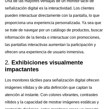
Una de las mayores ventajas de un monitor táctil de
señalización digital es la interactividad. Los clientes
pueden interactuar directamente con la pantalla, lo que
proporciona una experiencia personalizada. Ya sea que
se trate de navegar por un catálogo de productos, buscar
información de la tienda o interactuar con promociones,
las pantallas interactivas aumentan la participación y
ofrecen una experiencia de usuario inmersiva.
2.
Exhibiciones visualmente
impactantes
Los monitores táctiles para señalización digital ofrecen
imágenes nítidas y de alta definición que captan la
atención al instante. Con colores vibrantes, contrastes
nítidos y la capacidad de mostrar imágenes estáticas y