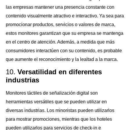
las empresas mantener una presencia constante con
contenido visualmente atractivo e interactivo. Ya sea para
promocionar productos, servicios o valores de marca,
estos monitores garantizan que su empresa se mantenga
en el centro de atención. Además, a medida que más
consumidores interactúen con su contenido, es probable
que aumente el reconocimiento y la lealtad a la marca.
10.
Versatilidad en diferentes
industrias
Monitores táctiles de señalización digital son
herramientas versátiles que se pueden utilizar en
diversas industrias. Los minoristas pueden utilizarlos
para mostrar promociones, mientras que los hoteles
pueden utilizarlos para servicios de check-in e