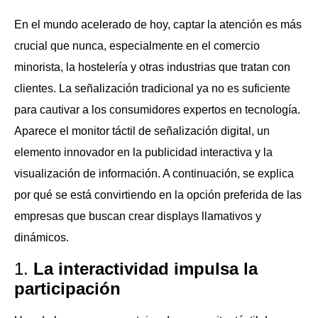
En el mundo acelerado de hoy, captar la atención es más
crucial que nunca, especialmente en el comercio
minorista, la hostelería y otras industrias que tratan con
clientes. La señalización tradicional ya no es suficiente
para cautivar a los consumidores expertos en tecnología.
Aparece el monitor táctil de señalización digital, un
elemento innovador en la publicidad interactiva y la
visualización de información. A continuación, se explica
por qué se está convirtiendo en la opción preferida de las
empresas que buscan crear displays llamativos y
dinámicos.
1.
La interactividad impulsa la
participación