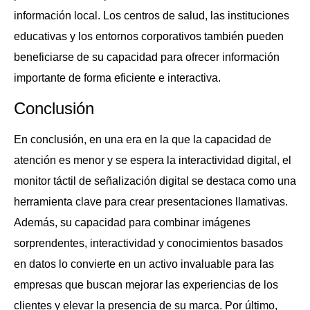
información local. Los centros de salud, las instituciones
educativas y los entornos corporativos también pueden
beneficiarse de su capacidad para ofrecer información
importante de forma eficiente e interactiva.
Conclusión
En conclusión, en una era en la que la capacidad de
atención es menor y se espera la interactividad digital, el
monitor táctil de señalización digital se destaca como una
herramienta clave para crear presentaciones llamativas.
Además, su capacidad para combinar imágenes
sorprendentes, interactividad y conocimientos basados ​​
en datos lo convierte en un activo invaluable para las
empresas que buscan mejorar las experiencias de los
clientes y elevar la presencia de su marca. Por último,