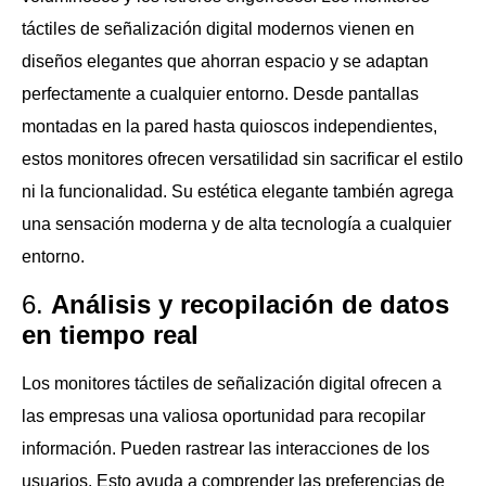
táctiles de señalización digital modernos vienen en
diseños elegantes que ahorran espacio y se adaptan
perfectamente a cualquier entorno. Desde pantallas
montadas en la pared hasta quioscos independientes,
estos monitores ofrecen versatilidad sin sacrificar el estilo
ni la funcionalidad. Su estética elegante también agrega
una sensación moderna y de alta tecnología a cualquier
entorno.
6.
Análisis y recopilación de datos
en tiempo real
Los monitores táctiles de señalización digital ofrecen a
las empresas una valiosa oportunidad para recopilar
información. Pueden rastrear las interacciones de los
usuarios. Esto ayuda a comprender las preferencias de