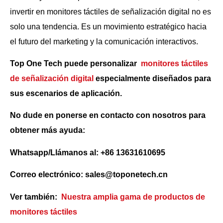
invertir en monitores táctiles de señalización digital no es
solo una tendencia. Es un movimiento estratégico hacia
el futuro del marketing y la comunicación interactivos.
Top One Tech puede personalizar
monitores táctiles
de señalización digital
especialmente diseñados para
sus escenarios de aplicación.
No dude en ponerse en contacto con nosotros para
obtener más ayuda:
Whatsapp/Llámanos al: +86 13631610695
Correo electrónico: sales@toponetech.cn
Ver también:
Nuestra amplia gama de productos de
monitores táctiles