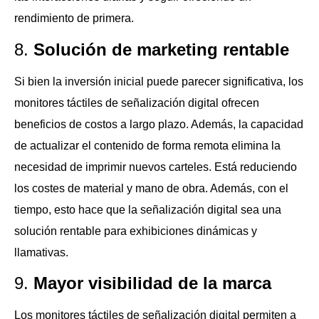
rendimiento de primera.
8.
Solución de marketing rentable
Si bien la inversión inicial puede parecer significativa, los
monitores táctiles de señalización digital ofrecen
beneficios de costos a largo plazo. Además, la capacidad
de actualizar el contenido de forma remota elimina la
necesidad de imprimir nuevos carteles. Está reduciendo
los costes de material y mano de obra. Además, con el
tiempo, esto hace que la señalización digital sea una
solución rentable para exhibiciones dinámicas y
llamativas.
9.
Mayor visibilidad de la marca
Los monitores táctiles de señalización digital permiten a