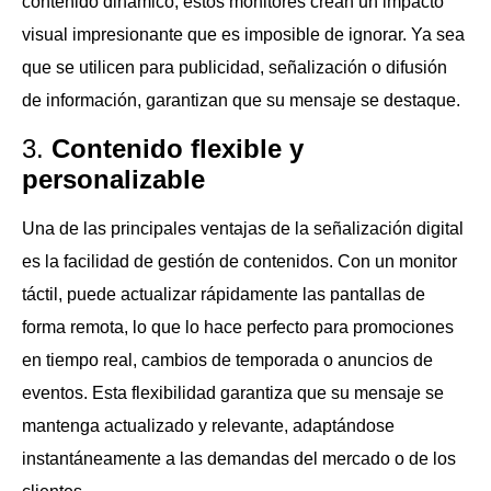
contenido dinámico, estos monitores crean un impacto
visual impresionante que es imposible de ignorar. Ya sea
que se utilicen para publicidad, señalización o difusión
de información, garantizan que su mensaje se destaque.
3.
Contenido flexible y
personalizable
Una de las principales ventajas de la señalización digital
es la facilidad de gestión de contenidos. Con un monitor
táctil, puede actualizar rápidamente las pantallas de
forma remota, lo que lo hace perfecto para promociones
en tiempo real, cambios de temporada o anuncios de
eventos. Esta flexibilidad garantiza que su mensaje se
mantenga actualizado y relevante, adaptándose
instantáneamente a las demandas del mercado o de los