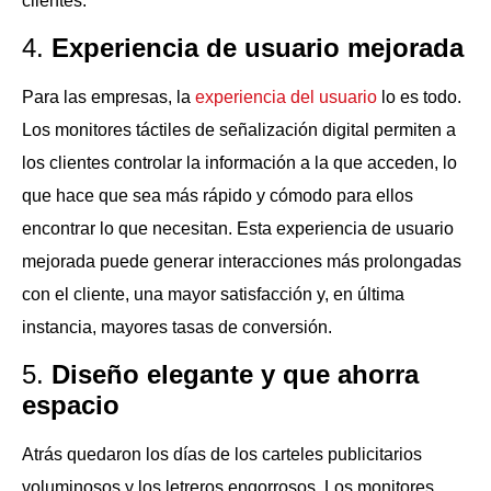
clientes.
4.
Experiencia de usuario mejorada
Para las empresas, la
experiencia del usuario
lo es todo.
Los monitores táctiles de señalización digital permiten a
los clientes controlar la información a la que acceden, lo
que hace que sea más rápido y cómodo para ellos
encontrar lo que necesitan. Esta experiencia de usuario
mejorada puede generar interacciones más prolongadas
con el cliente, una mayor satisfacción y, en última
instancia, mayores tasas de conversión.
5.
Diseño elegante y que ahorra
espacio
Atrás quedaron los días de los carteles publicitarios
voluminosos y los letreros engorrosos. Los monitores