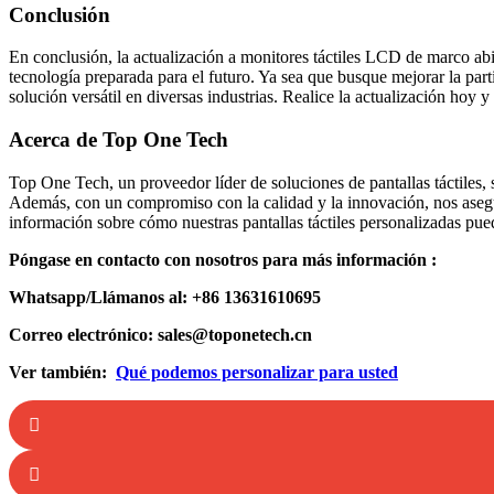
Conclusión
En conclusión, la actualización a monitores táctiles LCD de marco abi
tecnología preparada para el futuro. Ya sea que busque mejorar la part
solución versátil en diversas industrias. Realice la actualización hoy y
Acerca de Top One Tech
Top One Tech, un proveedor líder de soluciones de pantallas táctiles, se
Además, con un compromiso con la calidad y la innovación, nos aseg
información sobre cómo nuestras pantallas táctiles personalizadas pued
Póngase en contacto con nosotros para más información :
Whatsapp/Llámanos al: +86 13631610695
Correo electrónico: sales@toponetech.cn
Ver también:
Qué podemos personalizar para usted