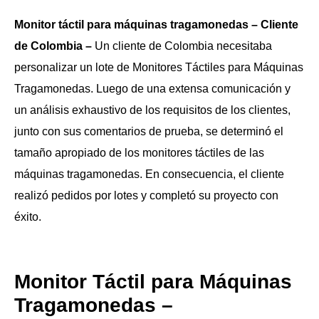
Monitor táctil para máquinas tragamonedas – Cliente
de Colombia –
Un cliente de Colombia necesitaba
personalizar un lote de Monitores Táctiles para Máquinas
Tragamonedas. Luego de una extensa comunicación y
un análisis exhaustivo de los requisitos de los clientes,
junto con sus comentarios de prueba, se determinó el
tamaño apropiado de los monitores táctiles de las
máquinas tragamonedas. En consecuencia, el cliente
realizó pedidos por lotes y completó su proyecto con
éxito.
Monitor Táctil para Máquinas
Tragamonedas –