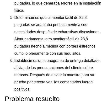
pulgadas, lo que generaba errores en la instalación
física.
Determinamos que el monitor táctil de 23,8
pulgadas se adaptaba perfectamente a sus
necesidades después de exhaustivas discusiones.
Afortunadamente, otro monitor táctil de 23,8
pulgadas hecho a medida con bordes estrechos
cumplió plenamente con sus requisitos.
Establecimos un cronograma de entrega detallado,
aliviando las preocupaciones del cliente sobre
retrasos. Después de enviar la muestra para su
prueba por tercera vez, los comentarios fueron
positivos.
Problema resuelto