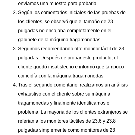
enviamos una muestra para probarla.
Según los comentarios iniciales de las pruebas de
los clientes, se observó que el tamaño de 23
pulgadas no encajaba completamente en el
gabinete de la máquina tragamonedas.
Seguimos recomendando otro monitor táctil de 23
pulgadas. Después de probar este producto, el
cliente quedó insatisfecho e informó que tampoco
coincidía con la máquina tragamonedas.
Tras el segundo comentario, realizamos un análisis
exhaustivo con el cliente sobre su máquina
tragamonedas y finalmente identificamos el
problema. La mayoría de los clientes extranjeros se
referían a los monitores táctiles de 23,6 y 23,8
pulgadas simplemente como monitores de 23