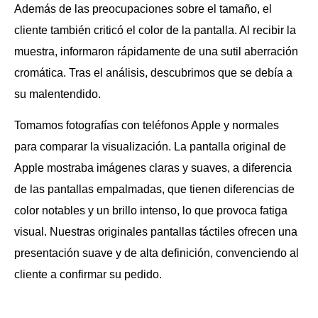
Además de las preocupaciones sobre el tamaño, el
cliente también criticó el color de la pantalla. Al recibir la
muestra, informaron rápidamente de una sutil aberración
cromática. Tras el análisis, descubrimos que se debía a
su malentendido.
Tomamos fotografías con teléfonos Apple y normales
para comparar la visualización. La pantalla original de
Apple mostraba imágenes claras y suaves, a diferencia
de las pantallas empalmadas, que tienen diferencias de
color notables y un brillo intenso, lo que provoca fatiga
visual. Nuestras originales pantallas táctiles ofrecen una
presentación suave y de alta definición, convenciendo al
cliente a confirmar su pedido.