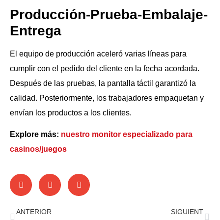
Producción-Prueba-Embalaje-
Entrega
El equipo de producción aceleró varias líneas para
cumplir con el pedido del cliente en la fecha acordada.
Después de las pruebas, la pantalla táctil garantizó la
calidad. Posteriormente, los trabajadores empaquetan y
envían los productos a los clientes.
Explore más:
nuestro monitor especializado para
casinos/juegos
ANTERIOR
SIGUIENT