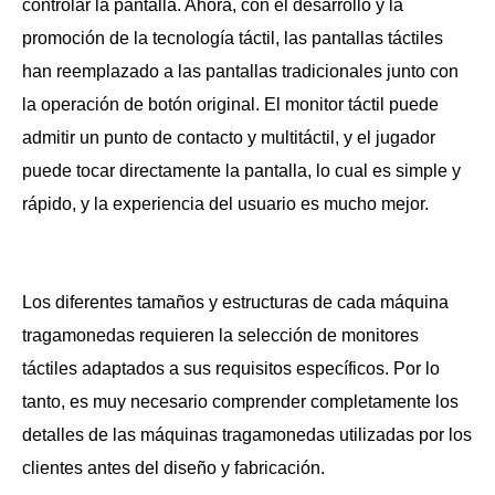
controlar la pantalla. Ahora, con el desarrollo y la
promoción de la tecnología táctil, las pantallas táctiles
han reemplazado a las pantallas tradicionales junto con
la operación de botón original. El monitor táctil puede
admitir un punto de contacto y multitáctil, y el jugador
puede tocar directamente la pantalla, lo cual es simple y
rápido, y la experiencia del usuario es mucho mejor.
Los diferentes tamaños y estructuras de cada máquina
tragamonedas requieren la selección de monitores
táctiles adaptados a sus requisitos específicos. Por lo
tanto, es muy necesario comprender completamente los
detalles de las máquinas tragamonedas utilizadas por los
clientes antes del diseño y fabricación.