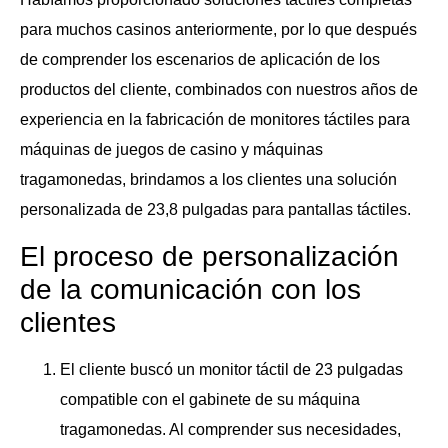
para muchos casinos anteriormente, por lo que después
de comprender los escenarios de aplicación de los
productos del cliente, combinados con nuestros años de
experiencia en la fabricación de monitores táctiles para
máquinas de juegos de casino y máquinas
tragamonedas, brindamos a los clientes una solución
personalizada de 23,8 pulgadas para pantallas táctiles.
El proceso de personalización
de la comunicación con los
clientes
El cliente buscó un monitor táctil de 23 pulgadas
compatible con el gabinete de su máquina
tragamonedas. Al comprender sus necesidades,