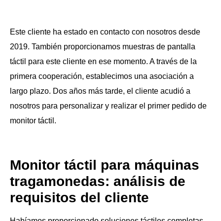
Este cliente ha estado en contacto con nosotros desde
2019. También proporcionamos muestras de pantalla
táctil para este cliente en ese momento. A través de la
primera cooperación, establecimos una asociación a
largo plazo. Dos años más tarde, el cliente acudió a
nosotros para personalizar y realizar el primer pedido de
monitor táctil.
Monitor táctil para máquinas
tragamonedas:
análisis de
requisitos del cliente
Habíamos proporcionado soluciones táctiles completas