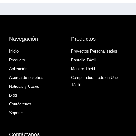
Navegación
Productos
Inicio
Proyectos Personalizados
Producto
Pantalla Táctil
Aplicación
Monitor Táctil
Acerca de nosotros
Computadora Todo en Uno
Táctil
Noticias y Casos
Blog
Contáctenos
Soporte
Contáctanos