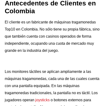
Antecedentes de Clientes en
Colombia
El cliente es un fabricante de máquinas tragamonedas
Top10 en Colombia. No sólo tiene su propia fábrica, sino
que también cuenta con casinos operados de forma
independiente, ocupando una cuota de mercado muy
grande en la industria del juego.
Los monitores táctiles se aplican ampliamente a las
máquinas tragamonedas, cada una de las cuales cuenta
con una pantalla equipada. En las máquinas
tragamonedas tradicionales, la pantalla no es táctil. Los
jugadores operan
joysticks
o botones externos para