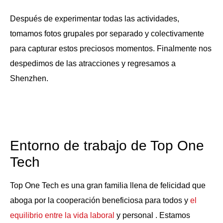
Después de experimentar todas las actividades,
tomamos fotos grupales por separado y colectivamente
para capturar estos preciosos momentos. Finalmente nos
despedimos de las atracciones y regresamos a
Shenzhen.
Entorno de trabajo de Top One
Tech
Top One Tech es una gran familia llena de felicidad que
aboga por la cooperación beneficiosa para todos y
el
equilibrio entre la vida laboral
y personal . Estamos