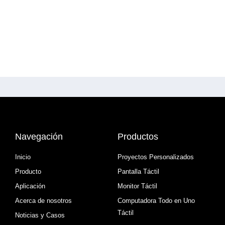
Navegación
Productos
Inicio
Proyectos Personalizados
Producto
Pantalla Táctil
Aplicación
Monitor Táctil
Acerca de nosotros
Computadora Todo en Uno
Táctil
Noticias y Casos