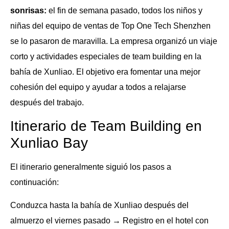
sonrisas:
el fin de semana pasado, todos los niños y
niñas del equipo de ventas de Top One Tech Shenzhen
se lo pasaron de maravilla. La empresa organizó un viaje
corto y actividades especiales de team building en la
bahía de Xunliao. El objetivo era fomentar una mejor
cohesión del equipo y ayudar a todos a relajarse
después del trabajo.
Itinerario de Team Building en
Xunliao Bay
El itinerario generalmente siguió los pasos a
continuación:
Conduzca hasta la bahía de Xunliao después del
almuerzo el viernes pasado → Registro en el hotel con