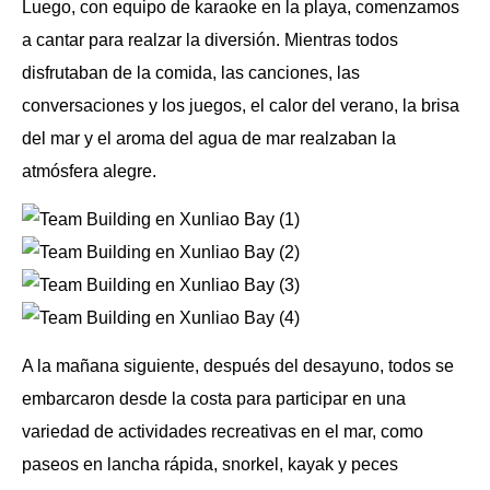
Luego, con equipo de karaoke en la playa, comenzamos
a cantar para realzar la diversión. Mientras todos
disfrutaban de la comida, las canciones, las
conversaciones y los juegos, el calor del verano, la brisa
del mar y el aroma del agua de mar realzaban la
atmósfera alegre.
A la mañana siguiente, después del desayuno, todos se
embarcaron desde la costa para participar en una
variedad de actividades recreativas en el mar, como
paseos en lancha rápida, snorkel, kayak y peces