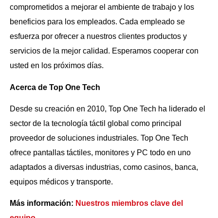
comprometidos a mejorar el ambiente de trabajo y los
beneficios para los empleados. Cada empleado se
esfuerza por ofrecer a nuestros clientes productos y
servicios de la mejor calidad. Esperamos cooperar con
usted en los próximos días.
Acerca de Top One Tech
Desde su creación en 2010, Top One Tech ha liderado el
sector de la tecnología táctil global como principal
proveedor de soluciones industriales. Top One Tech
ofrece pantallas táctiles, monitores y PC todo en uno
adaptados a diversas industrias, como casinos, banca,
equipos médicos y transporte.
Más información:
Nuestros miembros clave del
equipo