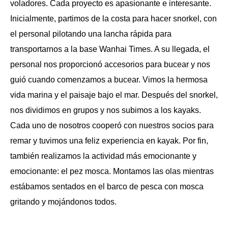
voladores. Cada proyecto es apasionante e interesante.
Inicialmente, partimos de la costa para hacer snorkel, con
el personal pilotando una lancha rápida para
transportarnos a la base Wanhai Times. A su llegada, el
personal nos proporcionó accesorios para bucear y nos
guió cuando comenzamos a bucear. Vimos la hermosa
vida marina y el paisaje bajo el mar. Después del snorkel,
nos dividimos en grupos y nos subimos a los kayaks.
Cada uno de nosotros cooperó con nuestros socios para
remar y tuvimos una feliz experiencia en kayak. Por fin,
también realizamos la actividad más emocionante y
emocionante: el pez mosca. Montamos las olas mientras
estábamos sentados en el barco de pesca con mosca
gritando y mojándonos todos.