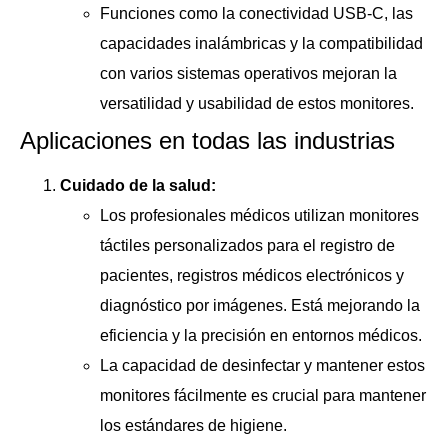
Funciones como la conectividad USB-C, las
capacidades inalámbricas y la compatibilidad
con varios sistemas operativos mejoran la
versatilidad y usabilidad de estos monitores.
Aplicaciones en todas las industrias
Cuidado de la salud:
Los profesionales médicos utilizan monitores
táctiles personalizados para el registro de
pacientes, registros médicos electrónicos y
diagnóstico por imágenes. Está mejorando la
eficiencia y la precisión en entornos médicos.
La capacidad de desinfectar y mantener estos
monitores fácilmente es crucial para mantener
los estándares de higiene.