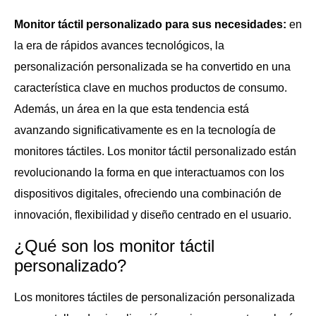
Monitor táctil personalizado para sus necesidades:
en
la era de rápidos avances tecnológicos, la
personalización personalizada se ha convertido en una
característica clave en muchos productos de consumo.
Además, un área en la que esta tendencia está
avanzando significativamente es en la tecnología de
monitores táctiles. Los monitor táctil personalizado están
revolucionando la forma en que interactuamos con los
dispositivos digitales, ofreciendo una combinación de
innovación, flexibilidad y diseño centrado en el usuario.
¿Qué son los monitor táctil
personalizado?
Los monitores táctiles de personalización personalizada