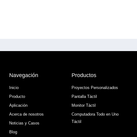
Navegación
Productos
Inicio
Proyectos Personalizados
Producto
Pantalla Táctil
Aplicación
Monitor Táctil
Acerca de nosotros
Computadora Todo en Uno
Táctil
Noticias y Casos
Blog