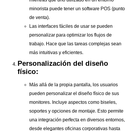
minorista puede tener un software POS (punto
de venta).
Las interfaces fáciles de usar se pueden
personalizar para optimizar los flujos de
trabajo. Hace que las tareas complejas sean
más intuitivas y eficientes.
Personalización del diseño
físico:
Más allá de la propia pantalla, los usuarios
pueden personalizar el diseño físico de sus
monitores. Incluye aspectos como biseles,
soportes y opciones de montaje. Esto permite
una integración perfecta en diversos entornos,
desde elegantes oficinas corporativas hasta