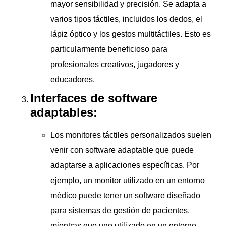
mayor sensibilidad y precisión. Se adapta a
varios tipos táctiles, incluidos los dedos, el
lápiz óptico y los gestos multitáctiles. Esto es
particularmente beneficioso para
profesionales creativos, jugadores y
educadores.
Interfaces de software
adaptables:
Los monitores táctiles personalizados suelen
venir con software adaptable que puede
adaptarse a aplicaciones específicas. Por
ejemplo, un monitor utilizado en un entorno
médico puede tener un software diseñado
para sistemas de gestión de pacientes,
mientras que uno utilizado en un entorno