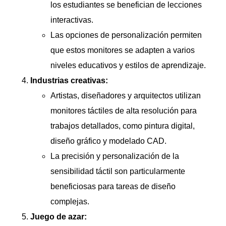
los estudiantes se benefician de lecciones
interactivas.
Las opciones de personalización permiten
que estos monitores se adapten a varios
niveles educativos y estilos de aprendizaje.
Industrias creativas:
Artistas, diseñadores y arquitectos utilizan
monitores táctiles de alta resolución para
trabajos detallados, como pintura digital,
diseño gráfico y modelado CAD.
La precisión y personalización de la
sensibilidad táctil son particularmente
beneficiosas para tareas de diseño
complejas.
Juego de azar: