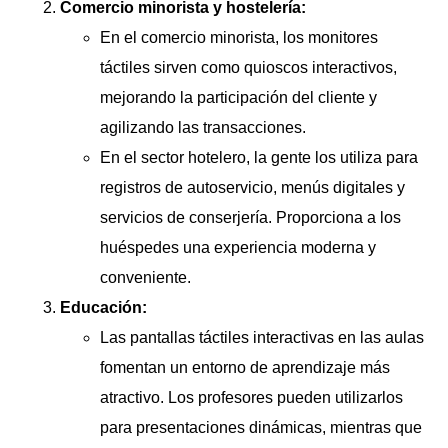
Comercio minorista y hostelería:
En el comercio minorista, los monitores
táctiles sirven como quioscos interactivos,
mejorando la participación del cliente y
agilizando las transacciones.
En el sector hotelero, la gente los utiliza para
registros de autoservicio, menús digitales y
servicios de conserjería. Proporciona a los
huéspedes una experiencia moderna y
conveniente.
Educación:
Las pantallas táctiles interactivas en las aulas
fomentan un entorno de aprendizaje más
atractivo. Los profesores pueden utilizarlos
para presentaciones dinámicas, mientras que