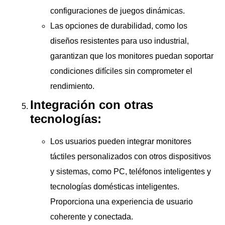
configuraciones de juegos dinámicas.
Las opciones de durabilidad, como los
diseños resistentes para uso industrial,
garantizan que los monitores puedan soportar
condiciones difíciles sin comprometer el
rendimiento.
Integración con otras
tecnologías:
Los usuarios pueden integrar monitores
táctiles personalizados con otros dispositivos
y sistemas, como PC, teléfonos inteligentes y
tecnologías domésticas inteligentes.
Proporciona una experiencia de usuario
coherente y conectada.