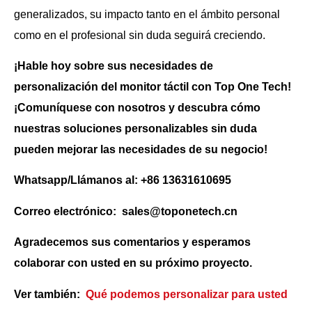
generalizados, su impacto tanto en el ámbito personal
como en el profesional sin duda seguirá creciendo.
¡Hable hoy sobre sus necesidades de
personalización del monitor táctil con Top One Tech!
¡Comuníquese con nosotros y descubra cómo
nuestras soluciones personalizables sin duda
pueden mejorar las necesidades de su negocio!
Whatsapp/Llámanos al: +86 13631610695
Correo electrónico: sales@toponetech.cn
Agradecemos sus comentarios y esperamos
colaborar con usted en su próximo proyecto.
Ver también:
Qué podemos personalizar para usted