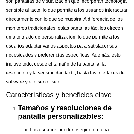
son pantallas de visualización que incorporan tecnología
sensible al tacto, lo que permite a los usuarios interactuar
directamente con lo que se muestra. A diferencia de los
monitores tradicionales, estas pantallas táctiles ofrecen
un alto grado de personalización, lo que permite a los
usuarios adaptar varios aspectos para satisfacer sus
necesidades y preferencias específicas. Además, esto
incluye todo, desde el tamaño de la pantalla, la
resolución y la sensibilidad táctil, hasta las interfaces de
software y el diseño físico.
Características y beneficios clave
Tamaños y resoluciones de
pantalla personalizables:
Los usuarios pueden elegir entre una