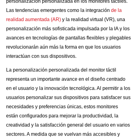
personalización personalizada en los monitores táctiles.
Las tendencias emergentes como la integración
de la
realidad aumentada (AR)
y la realidad virtual (VR), una
personalización más sofisticada impulsada por la IA y los
avances en tecnologías de pantallas flexibles y plegables
revolucionarán aún más la forma en que los usuarios
interactúan con sus dispositivos.
La personalización personalizada del monitor táctil
representa un importante avance en el diseño centrado
en el usuario y la innovación tecnológica. Al permitir a los
usuarios personalizar sus dispositivos para satisfacer sus
necesidades y preferencias únicas, estos monitores
están configurados para mejorar la productividad, la
creatividad y la satisfacción general del usuario en varios
sectores. A medida que se vuelvan más accesibles y