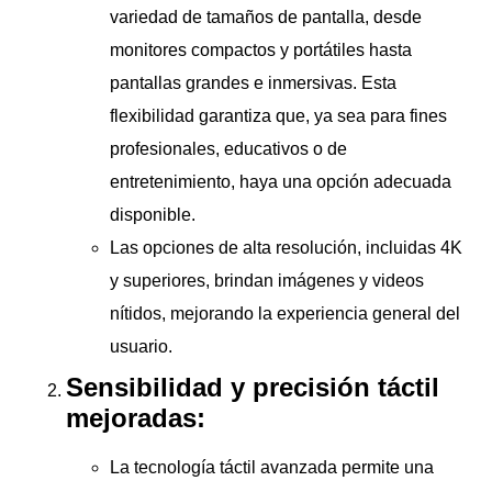
variedad de tamaños de pantalla, desde
monitores compactos y portátiles hasta
pantallas grandes e inmersivas. Esta
flexibilidad garantiza que, ya sea para fines
profesionales, educativos o de
entretenimiento, haya una opción adecuada
disponible.
Las opciones de alta resolución, incluidas 4K
y superiores, brindan imágenes y videos
nítidos, mejorando la experiencia general del
usuario.
Sensibilidad y precisión táctil
mejoradas:
La tecnología táctil avanzada permite una