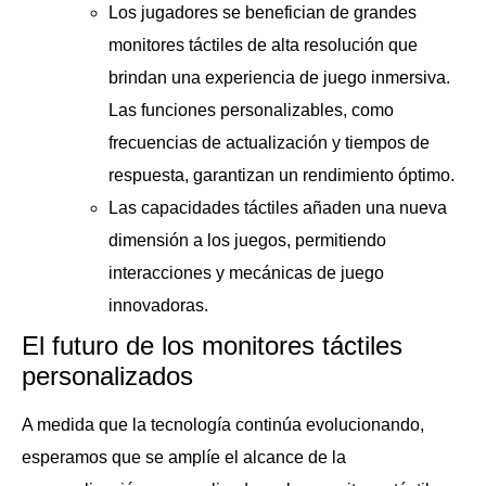
Los jugadores se benefician de grandes
monitores táctiles de alta resolución que
brindan una experiencia de juego inmersiva.
Las funciones personalizables, como
frecuencias de actualización y tiempos de
respuesta, garantizan un rendimiento óptimo.
Las capacidades táctiles añaden una nueva
dimensión a los juegos, permitiendo
interacciones y mecánicas de juego
innovadoras.
El futuro de los monitores táctiles
personalizados
A medida que la tecnología continúa evolucionando,
esperamos que se amplíe el alcance de la