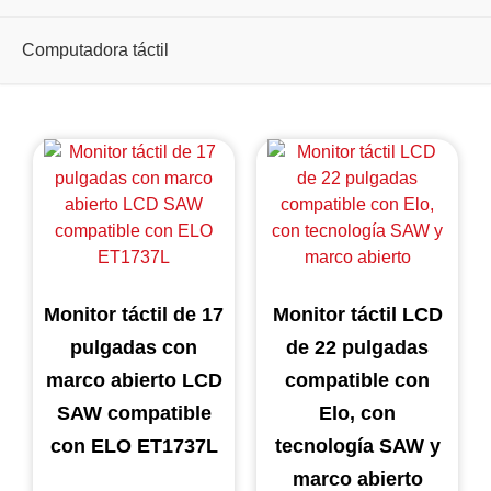
Computadora táctil
Monitor táctil de 17
Monitor táctil LCD
pulgadas con
de 22 pulgadas
marco abierto LCD
compatible con
SAW compatible
Elo, con
con ELO ET1737L
tecnología SAW y
marco abierto