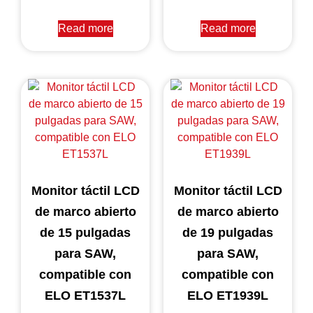
Read more
Read more
Monitor táctil LCD
Monitor táctil LCD
de marco abierto
de marco abierto
de 15 pulgadas
de 19 pulgadas
para SAW,
para SAW,
compatible con
compatible con
ELO ET1537L
ELO ET1939L