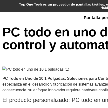
Top One Tech es un proveedor de pantallas táctiles, e
Habl
Pantalla pe
PC todo en uno d
control y automa
PC Todo en Uno de 10.1 Pulgadas: Soluciones para Contr
especializa en el desarrollo y fabricación de sistemas avanza
consecuencia, su enfoque innovador requiere hardware confiab
El producto personalizado: PC todo en un