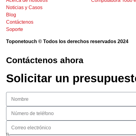
Acerca de nosotros
Computadora Todo e
Noticias y Casos
Blog
Contáctenos
Soporte
Toponetouch © Todos los derechos reservados 2024
Contáctenos ahora
Solicitar un presupuest