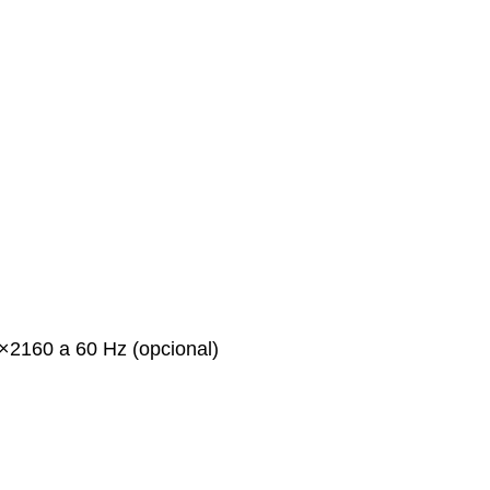
×2160 a 60 Hz (opcional)