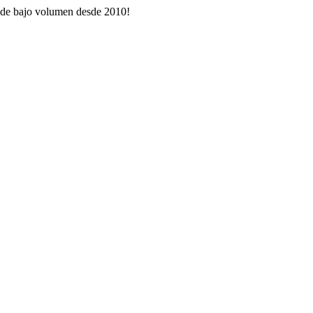
ón de bajo volumen desde 2010!