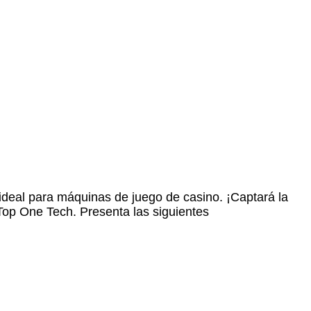
 ideal para máquinas de juego de casino. ¡Captará la
 Top One Tech. Presenta las siguientes