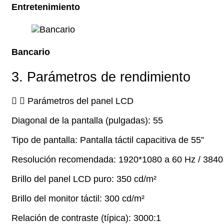
Entretenimiento
Bancario
3. Parámetros de rendimiento
Parámetros del panel LCD
Diagonal de la pantalla (pulgadas): 55
Tipo de pantalla: Pantalla táctil capacitiva de 55”
Resolución recomendada: 1920*1080 a 60 Hz / 3840
Brillo del panel LCD puro: 350 cd/m²
Brillo del monitor táctil: 300 cd/m²
Relación de contraste (típica): 3000:1