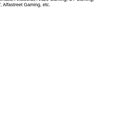
Alfastreet Gaming, etc.