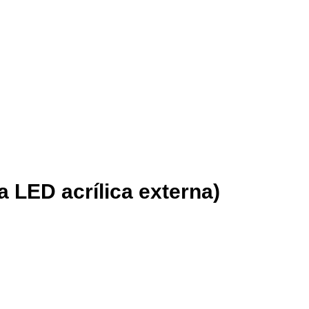
a LED acrílica externa)