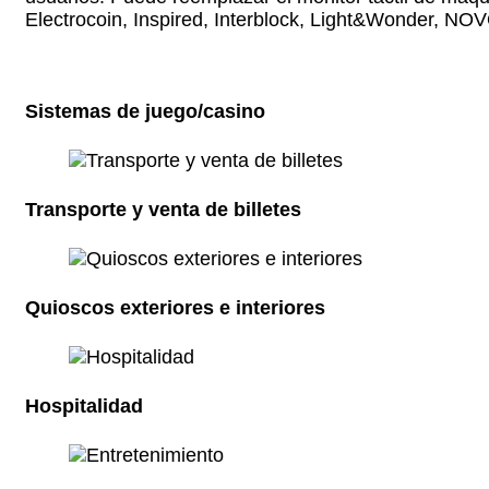
Electrocoin, Inspired, Interblock, Light&Wonder, 
Sistemas de juego/casino
Transporte y venta de billetes
Quioscos exteriores e interiores
Hospitalidad