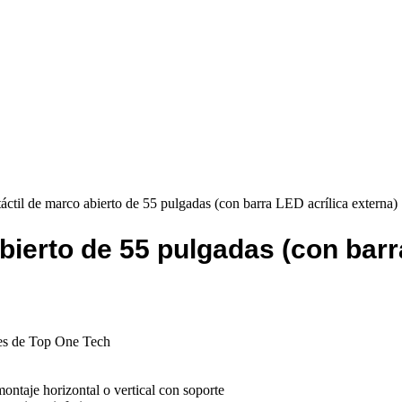
ctil de marco abierto de 55 pulgadas (con barra LED acrílica externa)
bierto de 55 pulgadas (con barr
nes de Top One Tech
ntaje horizontal o vertical con soporte