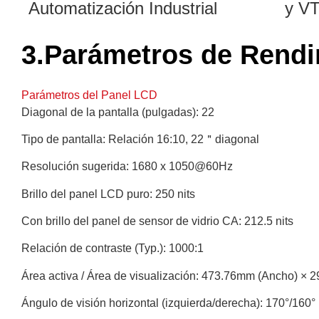
Automatización Industrial
y V
3.Parámetros de Rendi
Parámetros del Panel LCD
Diagonal de la pantalla (pulgadas): 22
Tipo de pantalla: Relación 16:10, 22＂diagonal
Resolución sugerida: 1680 x 1050@60Hz
Brillo del panel LCD puro: 250 nits
Con brillo del panel de sensor de vidrio CA: 212.5 nits
Relación de contraste (Typ.): 1000:1
Área activa / Área de visualización: 473.76mm (Ancho) × 2
Ángulo de visión horizontal (izquierda/derecha): 170°/160°