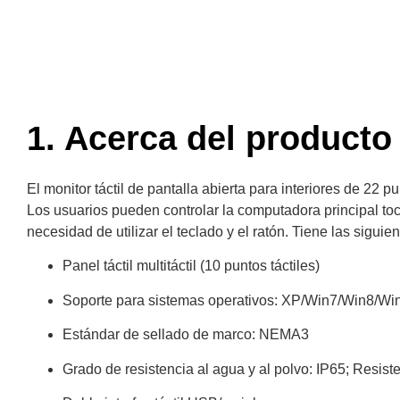
1. Acerca del producto
El monitor táctil de pantalla abierta para interiores de 22
Los usuarios pueden controlar la computadora principal toc
necesidad de utilizar el teclado y el ratón. Tiene las siguien
Panel táctil multitáctil (10 puntos táctiles)
Soporte para sistemas operativos: XP/Win7/Win8/Wi
Estándar de sellado de marco: NEMA3
Grado de resistencia al agua y al polvo: IP65; Resist