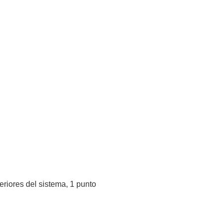
eriores del sistema, 1 punto