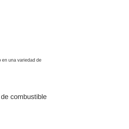
do en una variedad de
 de combustible