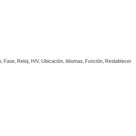
o, Fase, Reloj, H/V, Ubicación, Idiomas, Función, Restablecer