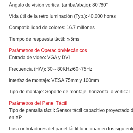
Ángulo de visión vertical (arriba/abajo): 80°/80°
Vida útil de la retroiluminación (Typ.): 40,000 horas
Compatibilidad de colores: 16.7 millones
Tiempo de respuesta táctil: ≦5ms
Parámetros de Operación/Mecánicos
Entrada de video: VGA y DVI
Frecuencia (H/V): 30～80KHz/60~75Hz
Interfaz de montaje: VESA 75mm y 100mm
Tipo de montaje: Soporte de montaje, horizontal o vertical
Parámetros del Panel Táctil
Tipo de pantalla táctil: Sensor táctil capacitivo proyecta
en XP
Los controladores del panel táctil funcionan en los siguie