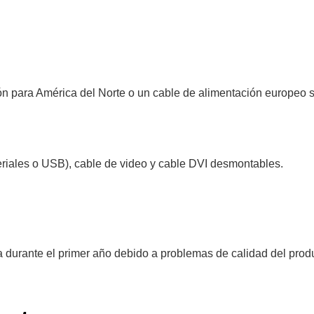
ón para América del Norte o un cable de alimentación europeo 
seriales o USB), cable de video y cable DVI desmontables.
 durante el primer año debido a problemas de calidad del prod