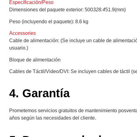
Especificación/Peso
Dimensiones del paquete exterior: 500
328.4
51.9(mm)
Peso (incluyendo el paquete): 8.6 kg
Accessories
Cable de alimentación: (Se incluye un cable de alimentaci
usuario.)
Bloque de alimentación
Cables de Táctil/Video/DVI: Se incluyen cables de táctil (
4. Garantía
Prometemos servicios gratuitos de mantenimiento posventa
años según las necesidades del cliente.