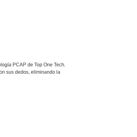
ecnología PCAP de Top One Tech.
con sus dedos, eliminando la