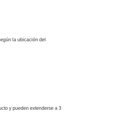
según la ubicación del
ucto y pueden extenderse a 3