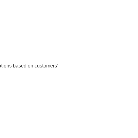
cations based on customers’