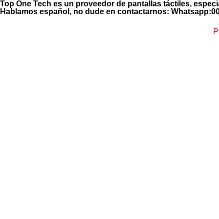
Top One Tech es un proveedor de pantallas táctiles, especi
Hablamos español, no dude en contactarnos: Whatsapp:
P