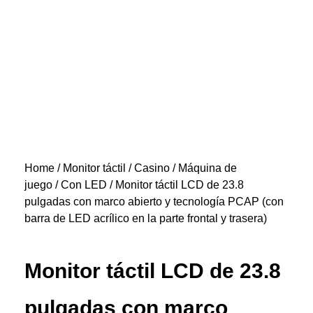
Home
/
Monitor táctil
/
Casino / Máquina de
juego
/
Con LED
/ Monitor táctil LCD de 23.8
pulgadas con marco abierto y tecnología PCAP (con
barra de LED acrílico en la parte frontal y trasera)
Monitor táctil LCD de 23.8
pulgadas con marco