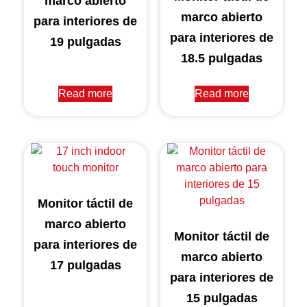
marco abierto
marco abierto
para interiores de
para interiores de
19 pulgadas
18.5 pulgadas
Read more
Read more
Monitor táctil de
marco abierto
Monitor táctil de
para interiores de
marco abierto
17 pulgadas
para interiores de
15 pulgadas