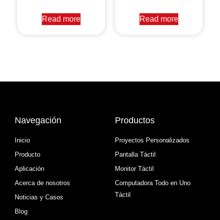
Read more
Read more
Navegación
Productos
Inicio
Proyectos Personalizados
Producto
Pantalla Táctil
Aplicación
Monitor Táctil
Acerca de nosotros
Computadora Todo en Uno
Táctil
Noticias y Casos
Blog