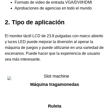
Formato de video de entrada VGA/DVI/HDMI
Aprobaciones de agencias en todo el mundo
2. Tipo de aplicación
El monitor táctil LCD de 23.8 pulgadas con marco abierto
y luces LED puede mejorar la diversión al operar la
máquina de juegos y puede utilizarse en una variedad de
escenarios. Puede hacer que la experiencia de usuario
sea más interesante.
Máquina tragamonedas
Ruleta