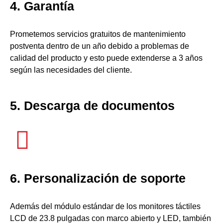
4. Garantía
Prometemos servicios gratuitos de mantenimiento
postventa dentro de un año debido a problemas de
calidad del producto y esto puede extenderse a 3 años
según las necesidades del cliente.
5. Descarga de documentos
6. Personalización de soporte
Además del módulo estándar de los monitores táctiles
LCD de 23.8 pulgadas con marco abierto y LED, también