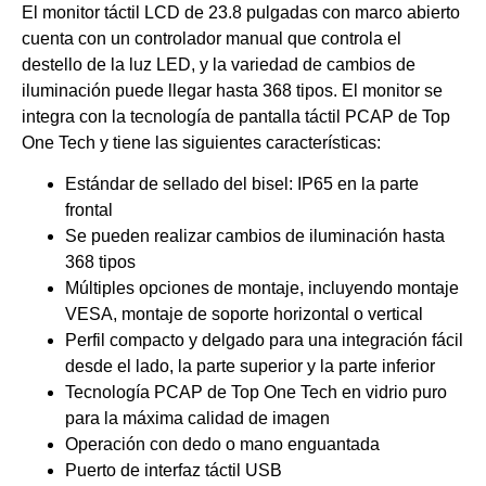
El monitor táctil LCD de 23.8 pulgadas con marco abierto
cuenta con un controlador manual que controla el
destello de la luz LED, y la variedad de cambios de
iluminación puede llegar hasta 368 tipos. El monitor se
integra con la tecnología de pantalla táctil PCAP de Top
One Tech y tiene las siguientes características:
Estándar de sellado del bisel: IP65 en la parte
frontal
Se pueden realizar cambios de iluminación hasta
368 tipos
Múltiples opciones de montaje, incluyendo montaje
VESA, montaje de soporte horizontal o vertical
Perfil compacto y delgado para una integración fácil
desde el lado, la parte superior y la parte inferior
Tecnología PCAP de Top One Tech en vidrio puro
para la máxima calidad de imagen
Operación con dedo o mano enguantada
Puerto de interfaz táctil USB