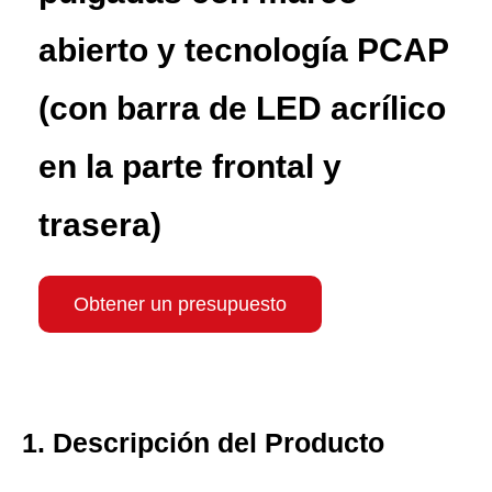
abierto y tecnología PCAP
(con barra de LED acrílico
en la parte frontal y
trasera)
Obtener un presupuesto
1. Descripción del Producto