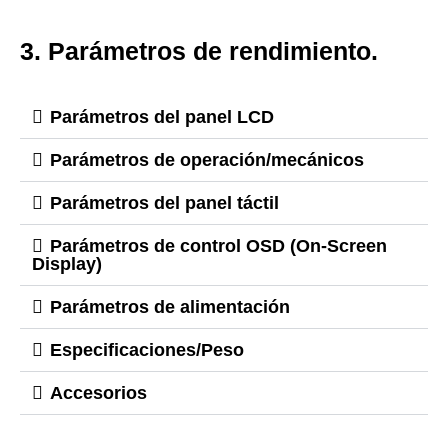
3. Parámetros de rendimiento.
Parámetros del panel LCD
Parámetros de operación/mecánicos
Parámetros del panel táctil
Parámetros de control OSD (On-Screen
Display)
Parámetros de alimentación
Especificaciones/Peso
Accesorios