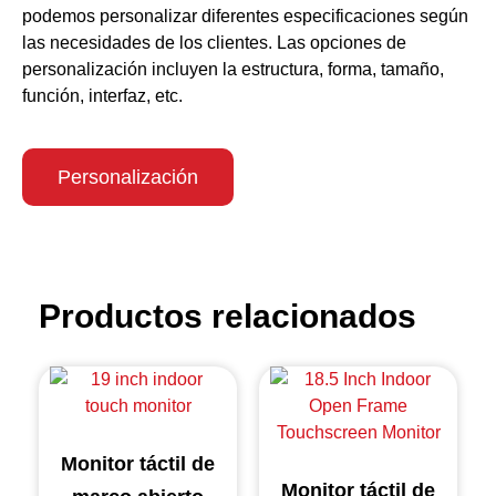
podemos personalizar diferentes especificaciones según
las necesidades de los clientes. Las opciones de
personalización incluyen la estructura, forma, tamaño,
función, interfaz, etc.
Personalización
Productos relacionados
Monitor táctil de
Monitor táctil de