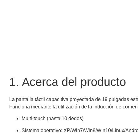
1. Acerca del producto
La pantalla táctil capacitiva proyectada de 19 pulgadas está
Funciona mediante la utilización de la inducción de corrien
Multi-touch (hasta 10 dedos)
Sistema operativo: XP/Win7/Win8/Win10/Linux/Andro