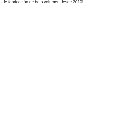
ios de fabricación de bajo volumen desde 2010!