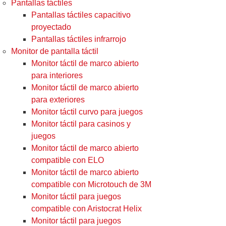
Pantallas táctiles
Pantallas táctiles capacitivo
proyectado
Pantallas táctiles infrarrojo
Monitor de pantalla táctil
Monitor táctil de marco abierto
para interiores
Monitor táctil de marco abierto
para exteriores
Monitor táctil curvo para juegos
Monitor táctil para casinos y
juegos
Monitor táctil de marco abierto
compatible con ELO
Monitor táctil de marco abierto
compatible con Microtouch de 3M
Monitor táctil para juegos
compatible con Aristocrat Helix
Monitor táctil para juegos