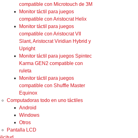
compatible con Microtouch de 3M
Monitor táctil para juegos
compatible con Aristocrat Helix
Monitor táctil para juegos
compatible con Aristocrat VII
Slant, Aristocrat Viridian Hybrid y
Upright
Monitor táctil para juegos Spintec
Karma GEN2 compatible con
ruleta
Monitor táctil para juegos
compatible con Shuffle Master
Equinox
Computadoras todo en uno táctiles
Android
Windows
Otros
Pantalla LCD
licitud