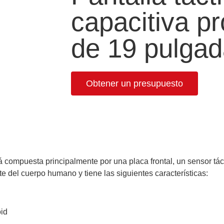
capacitiva p
de 19 pulga
Obtener un presupuesto
 compuesta principalmente por una placa frontal, un sensor táctil
te del cuerpo humano y tiene las siguientes características:
id