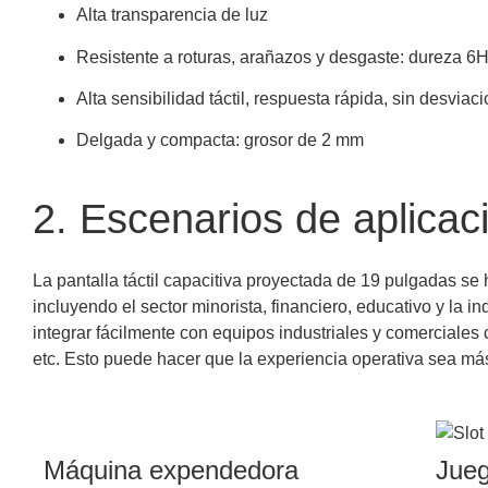
Alta transparencia de luz
Resistente a roturas, arañazos y desgaste: dureza 6
Alta sensibilidad táctil, respuesta rápida, sin desviac
Delgada y compacta: grosor de 2 mm
2. Escenarios de aplicac
La pantalla táctil capacitiva proyectada de 19 pulgadas se
incluyendo el sector minorista, financiero, educativo y la 
integrar fácilmente con equipos industriales y comercia
etc. Esto puede hacer que la experiencia operativa sea más
Máquina expendedora
Jueg